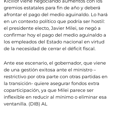
Kicillof viene negociando aumentos con los
gremios estatales para fin de año y deberá
afrontar el pago del medio aguinaldo. Lo hará
en un contexto político que podría ser hostil:
el presidente electo, Javier Milei, se negó a
confirmar hoy el pago del medio aguinaldo a
los empleados del Estado nacional en virtud
de la necesidad de cerrar el déficit fiscal.
Ante ese escenario, el gobernador, que viene
de una gestión exitosa ante el ministro –
restrictivo por otra parte con otras partidas en
la transición- quiere asegurar fondos extra
coparticipación, ya que Milei parece ser
inflexible en reducir al mínimo o eliminar esa
ventanilla. (DIB) AL