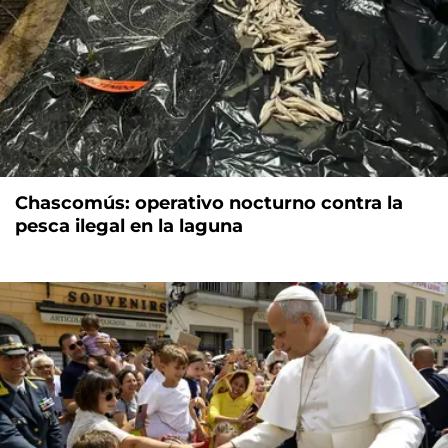
Chascomús: operativo nocturno contra la
pesca ilegal en la laguna