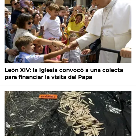
León XIV: la Iglesia convocó a una colecta
para financiar la visita del Papa