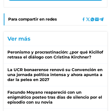
Para compartir en redes
Ver más
Peronismo y procrastinación: ¿por qué Kicillof
retrasa el diálogo con Cristina Kirchner?
La UCR bonaerense renovó su Convención en
una jornada política intensa y ahora apunta a
dar la pelea en 2027
Facundo Moyano reapareció con un
enigmático posteo tras días de silencio por el
episodio con su novia