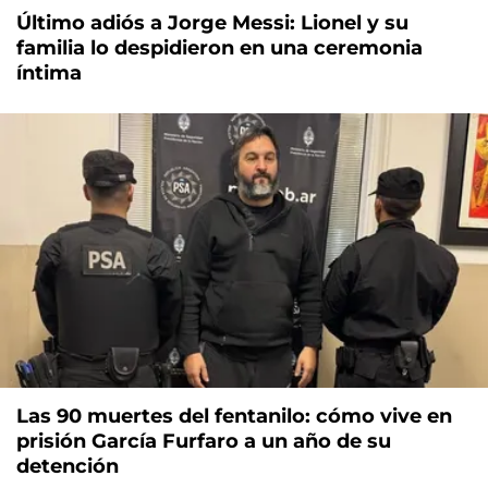
Último adiós a Jorge Messi: Lionel y su
familia lo despidieron en una ceremonia
íntima
Las 90 muertes del fentanilo: cómo vive en
prisión García Furfaro a un año de su
detención