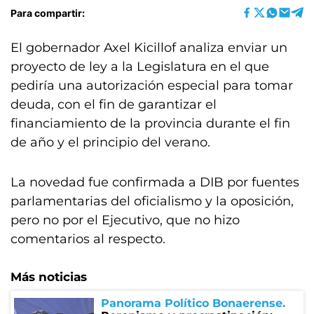
Para compartir:
El gobernador Axel Kicillof analiza enviar un
proyecto de ley a la Legislatura en el que
pediría una autorización especial para tomar
deuda, con el fin de garantizar el
financiamiento de la provincia durante el fin
de año y el principio del verano.
La novedad fue confirmada a DIB por fuentes
parlamentarias del oficialismo y la oposición,
pero no por el Ejecutivo, que no hizo
comentarios al respecto.
Más noticias
Panorama Político Bonaerense