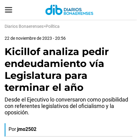
Diarios Bonaerenses
>
Política
22 de noviembre de 2023 - 20:56
Kicillof analiza pedir
endeudamiento vía
Legislatura para
terminar el año
Desde el Ejecutivo lo conversaron como posibilidad
con referentes legislativos del oficialismo y la
oposición.
Por
jmo2502