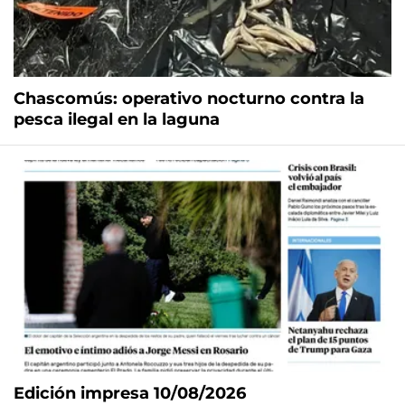
Chascomús: operativo nocturno contra la
pesca ilegal en la laguna
Edición impresa 10/08/2026