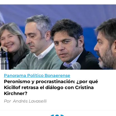
Panorama Político Bonaerense
Peronismo y procrastinación: ¿por qué
Kicillof retrasa el diálogo con Cristina
Kirchner?
Por
Andrés Lavaselli