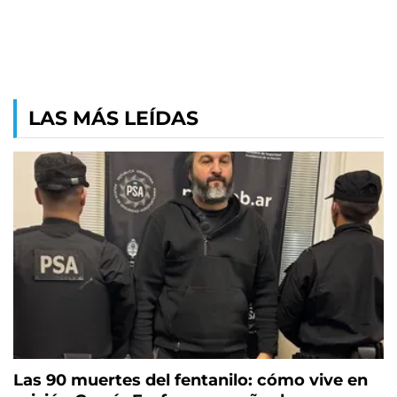
LAS MÁS LEÍDAS
Las 90 muertes del fentanilo: cómo vive en