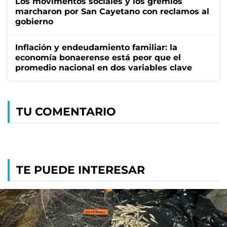
Los movimentos sociales y los gremios
marcharon por San Cayetano con reclamos al
gobierno
Inflación y endeudamiento familiar: la
economía bonaerense está peor que el
promedio nacional en dos variables clave
TU COMENTARIO
TE PUEDE INTERESAR