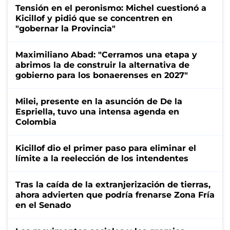
Tensión en el peronismo: Michel cuestionó a
Kicillof y pidió que se concentren en
"gobernar la Provincia"
Maximiliano Abad: "Cerramos una etapa y
abrimos la de construir la alternativa de
gobierno para los bonaerenses en 2027"
Milei, presente en la asunción de De la
Espriella, tuvo una intensa agenda en
Colombia
Kicillof dio el primer paso para eliminar el
límite a la reelección de los intendentes
Tras la caída de la extranjerización de tierras,
ahora advierten que podría frenarse Zona Fría
en el Senado