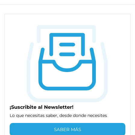
¡Suscribite al Newsletter!
Lo que necesitas saber, desde donde necesites
SABER MÁS