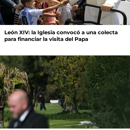
León XIV: la Iglesia convocó a una colecta
para financiar la visita del Papa