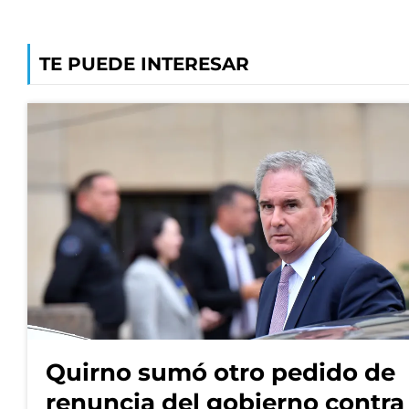
TE PUEDE INTERESAR
Quirno sumó otro pedido de
renuncia del gobierno contra