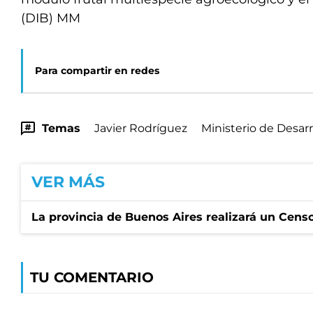
(DIB) MM
Para compartir en redes
Temas
Javier Rodríguez
Ministerio de Desarr
VER MÁS
La provincia de Buenos Aires realizará un Censo 
TU COMENTARIO