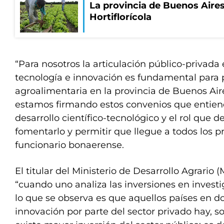
La provincia de Buenos Aires
Hortiflorícola
“Para nosotros la articulación público-privada 
tecnología e innovación es fundamental para 
agroalimentaria en la provincia de Buenos Aire
estamos firmando estos convenios que entien
desarrollo científico-tecnológico y el rol que 
fomentarlo y permitir que llegue a todos los p
funcionario bonaerense.
El titular del Ministerio de Desarrollo Agrario
“cuando uno analiza las inversiones en investi
lo que se observa es que aquellos países en 
innovación por parte del sector privado hay, s