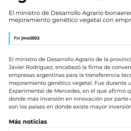
El ministro de Desarrollo Agrario bonaere
mejoramiento genético vegetal con empres
Por
jmo2502
El ministro de Desarrollo Agrario de la provinc
Javier Rodríguez, encabezó la firma de conven
empresas argentinas para la transferencia tec
mejoramiento genético vegetal. Fue durante u
Experimental de Mercedes, en el que afirmó q
donde más inversión en innovación por parte d
son los países en donde existe mayor inversión
Más noticias