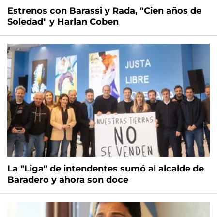
Estrenos con Barassi y Rada, "Cien años de
Soledad" y Harlan Coben
La "Liga" de intendentes sumó al alcalde de
Baradero y ahora son doce