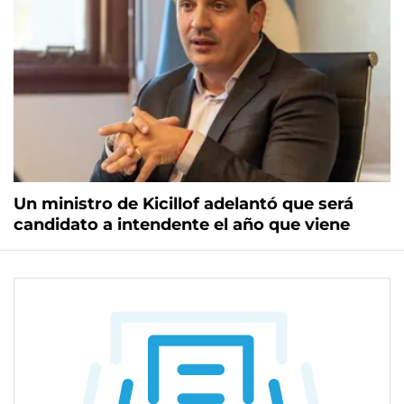
Un ministro de Kicillof adelantó que será
candidato a intendente el año que viene