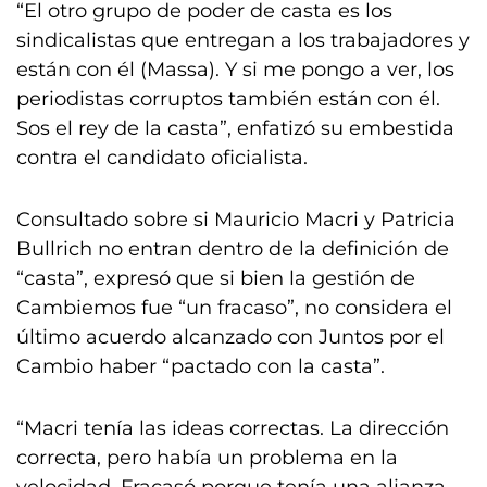
“El otro grupo de poder de casta es los
sindicalistas que entregan a los trabajadores y
están con él (Massa). Y si me pongo a ver, los
periodistas corruptos también están con él.
Sos el rey de la casta”, enfatizó su embestida
contra el candidato oficialista.
Consultado sobre si Mauricio Macri y Patricia
Bullrich no entran dentro de la definición de
“casta”, expresó que si bien la gestión de
Cambiemos fue “un fracaso”, no considera el
último acuerdo alcanzado con Juntos por el
Cambio haber “pactado con la casta”.
“Macri tenía las ideas correctas. La dirección
correcta, pero había un problema en la