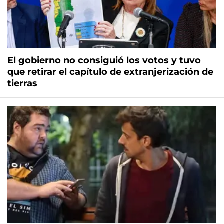
El gobierno no consiguió los votos y tuvo
que retirar el capítulo de extranjerización de
tierras