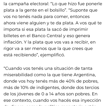
la campaña electoral: “Lo que hizo fue ponerle
plata a la gente en el bolsillo”. “Suponte que
vos no tenés nada para comer, entonces
ahora viene alguien y te da plata. A vos qué te
importa si esa plata la sacó de imprimir
billetes en el Banco Central y eso genera
inflación. Y la plata que vos vas a recibir, en
rigor va a ser menos que la que crees que
está recibiendo”, ejemplificó.
“Cuando vos tenés una situación de tanta
miserabilidad como la que tiene Argentina,
donde vos hoy tenés más de 40% de pobres,
más de 10% de indigentes, donde dos tercios
de los jóvenes de 0 a 14 años son pobres. En
ese contexto, cuando vos hacés esa inyección