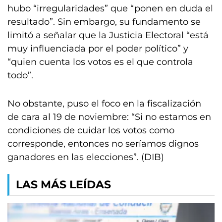
hubo “irregularidades” que “ponen en duda el
resultado”. Sin embargo, su fundamento se
limitó a señalar que la Justicia Electoral “está
muy influenciada por el poder político” y
“quien cuenta los votos es el que controla
todo”.
No obstante, puso el foco en la fiscalización
de cara al 19 de noviembre: “Si no estamos en
condiciones de cuidar los votos como
corresponde, entonces no seríamos dignos
ganadores en las elecciones”. (DIB)
LAS MÁS LEÍDAS