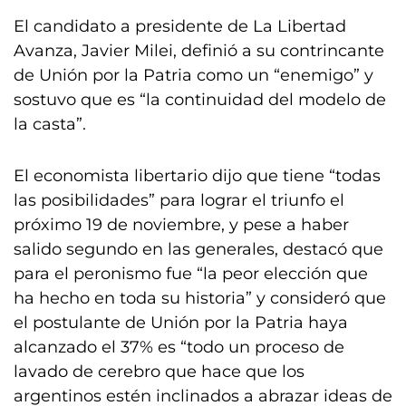
El candidato a presidente de La Libertad
Avanza, Javier Milei, definió a su contrincante
de Unión por la Patria como un “enemigo” y
sostuvo que es “la continuidad del modelo de
la casta”.
El economista libertario dijo que tiene “todas
las posibilidades” para lograr el triunfo el
próximo 19 de noviembre, y pese a haber
salido segundo en las generales, destacó que
para el peronismo fue “la peor elección que
ha hecho en toda su historia” y consideró que
el postulante de Unión por la Patria haya
alcanzado el 37% es “todo un proceso de
lavado de cerebro que hace que los
argentinos estén inclinados a abrazar ideas de