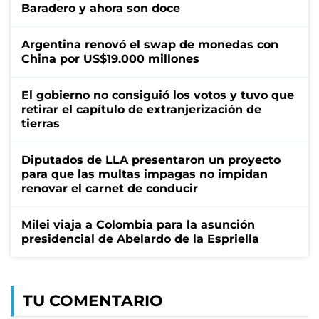
Baradero y ahora son doce
Argentina renovó el swap de monedas con
China por US$19.000 millones
El gobierno no consiguió los votos y tuvo que
retirar el capítulo de extranjerización de
tierras
Diputados de LLA presentaron un proyecto
para que las multas impagas no impidan
renovar el carnet de conducir
Milei viaja a Colombia para la asunción
presidencial de Abelardo de la Espriella
TU COMENTARIO