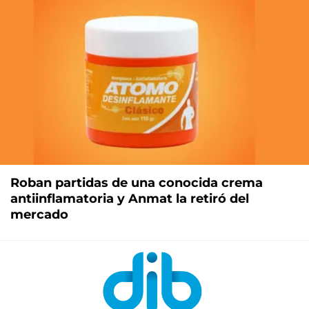
Roban partidas de una conocida crema
antiinflamatoria y Anmat la retiró del
mercado