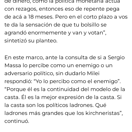
de dinero, como la política monetaria actúa
con rezagos, entonces eso de repente pega
de acá a 18 meses. Pero en el corto plazo a vos
te da la sensación de que tu bolsillo se
agrandó enormemente y van y votan”,
sintetizó su planteo.
En este marco, ante la consulta de si a Sergio
Massa lo percibe como un enemigo o un
adversario político, sin dudarlo Milei
respondió: “Yo lo percibo como el enemigo”.
“Porque él es la continuidad del modelo de la
casta. Él es la mejor expresión de la casta. Si
la casta son los políticos ladrones. Qué
ladrones más grandes que los kirchneristas”,
continuó.