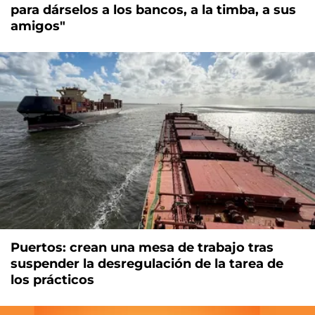
para dárselos a los bancos, a la timba, a sus
amigos"
Puertos: crean una mesa de trabajo tras
suspender la desregulación de la tarea de
los prácticos