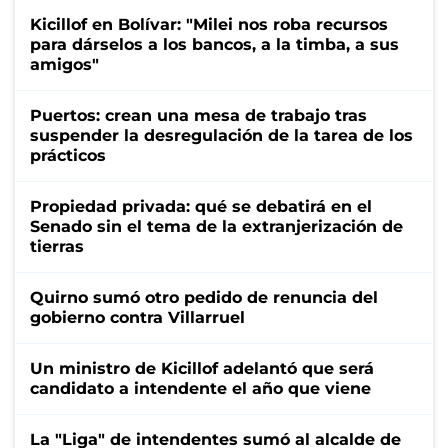
Kicillof en Bolívar: "Milei nos roba recursos
para dárselos a los bancos, a la timba, a sus
amigos"
Puertos: crean una mesa de trabajo tras
suspender la desregulación de la tarea de los
prácticos
Propiedad privada: qué se debatirá en el
Senado sin el tema de la extranjerización de
tierras
Quirno sumó otro pedido de renuncia del
gobierno contra Villarruel
Un ministro de Kicillof adelantó que será
candidato a intendente el año que viene
La "Liga" de intendentes sumó al alcalde de