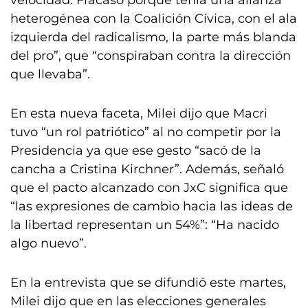
velocidad. Fracasó porque tenía una alianza
heterogénea con la Coalición Cívica, con el ala
izquierda del radicalismo, la parte más blanda
del pro”, que “conspiraban contra la dirección
que llevaba”.
En esta nueva faceta, Milei dijo que Macri
tuvo “un rol patriótico” al no competir por la
Presidencia ya que ese gesto “sacó de la
cancha a Cristina Kirchner”. Además, señaló
que el pacto alcanzado con JxC significa que
“las expresiones de cambio hacia las ideas de
la libertad representan un 54%”: “Ha nacido
algo nuevo”.
En la entrevista que se difundió este martes,
Milei dijo que en las elecciones generales