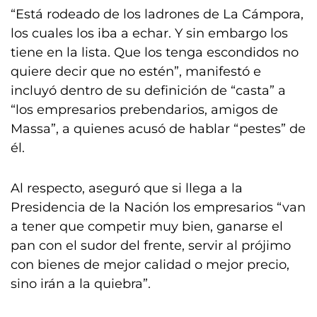
“Está rodeado de los ladrones de La Cámpora,
los cuales los iba a echar. Y sin embargo los
tiene en la lista. Que los tenga escondidos no
quiere decir que no estén”, manifestó e
incluyó dentro de su definición de “casta” a
“los empresarios prebendarios, amigos de
Massa”, a quienes acusó de hablar “pestes” de
él.
Al respecto, aseguró que si llega a la
Presidencia de la Nación los empresarios “van
a tener que competir muy bien, ganarse el
pan con el sudor del frente, servir al prójimo
con bienes de mejor calidad o mejor precio,
sino irán a la quiebra”.