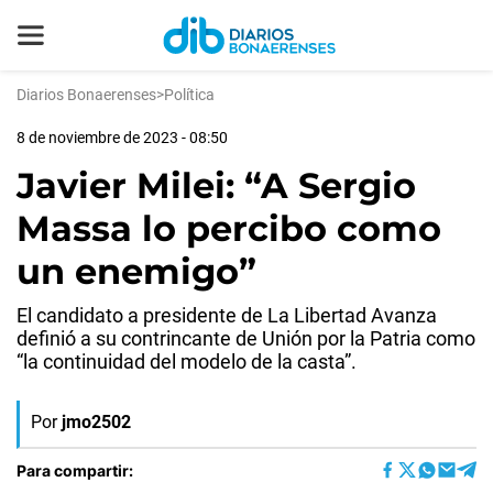
Diarios Bonaerenses
>
Política
8 de noviembre de 2023 - 08:50
Javier Milei: “A Sergio
Massa lo percibo como
un enemigo”
El candidato a presidente de La Libertad Avanza
definió a su contrincante de Unión por la Patria como
“la continuidad del modelo de la casta”.
Por
jmo2502
Para compartir: