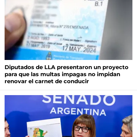
Diputados de LLA presentaron un proyecto
para que las multas impagas no impidan
renovar el carnet de conducir