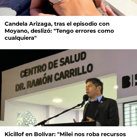
Candela Arizaga, tras el episodio con
Moyano, deslizó: "Tengo errores como
cualquiera"
Kicillof en Bolívar: "Milei nos roba recursos