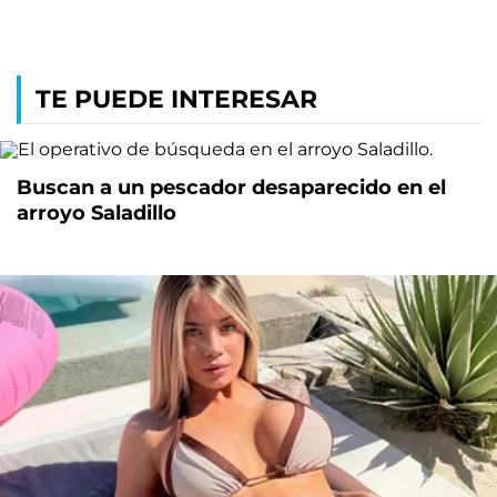
TE PUEDE INTERESAR
Buscan a un pescador desaparecido en el
arroyo Saladillo