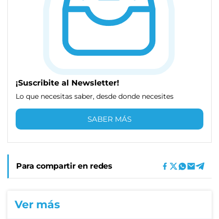
¡Suscribite al Newsletter!
Lo que necesitas saber, desde donde necesites
SABER MÁS
Para compartir en redes
Ver más