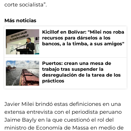
corte socialista”.
Más noticias
Kicillof en Bolívar: "Milei nos roba
recursos para dárselos a los
bancos, a la timba, a sus amigos"
Puertos: crean una mesa de
trabajo tras suspender la
desregulación de la tarea de los
prácticos
Javier Milei brindó estas definiciones en una
extensa entrevista con el periodista peruano
Jaime Bayly en la que cuestionó el rol del
ministro de Economía de Massa en medio de