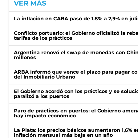
VER MÁS
La inflación en CABA pasó de 1,8% a 2,9% en juli
Conflicto portuario: el Gobierno oficializó la reb
tarifas de los prácticos
Argentina renovó el swap de monedas con Chin
millones
ARBA informó que vence el plazo para pagar co
del Inmobiliario Urbano
El Gobierno acordó con los prácticos y se soluci
paralizó a los puertos
Paro de prácticos en puertos: el Gobierno amen
hay impacto económico
La Plata: los precios básicos aumentaron 1,6% e
inflación mensual más baja en un año