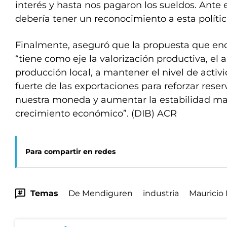
interés y hasta nos pagaron los sueldos. Ante e
debería tener un reconocimiento a esta políti
Finalmente, aseguró que la propuesta que en
“tiene como eje la valorización productiva, el 
producción local, a mantener el nivel de activ
fuerte de las exportaciones para reforzar reserv
nuestra moneda y aumentar la estabilidad ma
crecimiento económico”. (DIB) ACR
Para compartir en redes
Temas
De Mendiguren
industria
Mauricio 