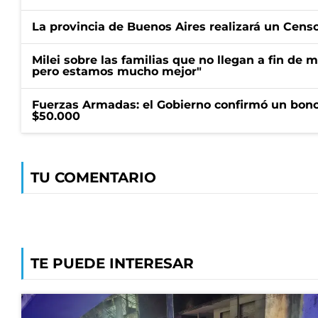
La provincia de Buenos Aires realizará un Censo 
Milei sobre las familias que no llegan a fin de 
pero estamos mucho mejor"
Fuerzas Armadas: el Gobierno confirmó un bono
$50.000
TU COMENTARIO
TE PUEDE INTERESAR