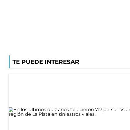
TE PUEDE INTERESAR