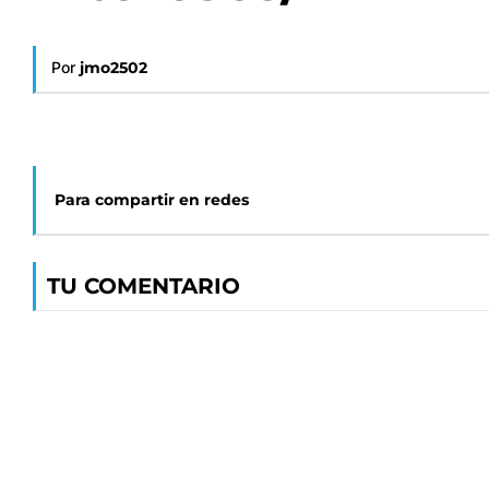
Por
jmo2502
Para compartir en redes
TU COMENTARIO