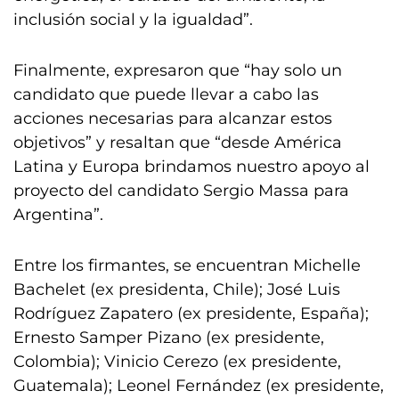
inclusión social y la igualdad”.
Finalmente, expresaron que “hay solo un
candidato que puede llevar a cabo las
acciones necesarias para alcanzar estos
objetivos” y resaltan que “desde América
Latina y Europa brindamos nuestro apoyo al
proyecto del candidato Sergio Massa para
Argentina”.
Entre los firmantes, se encuentran Michelle
Bachelet (ex presidenta, Chile); José Luis
Rodríguez Zapatero (ex presidente, España);
Ernesto Samper Pizano (ex presidente,
Colombia); Vinicio Cerezo (ex presidente,
Guatemala); Leonel Fernández (ex presidente,