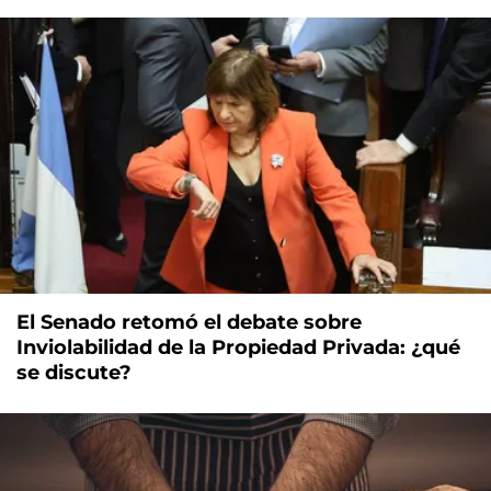
El Senado retomó el debate sobre
Inviolabilidad de la Propiedad Privada: ¿qué
se discute?