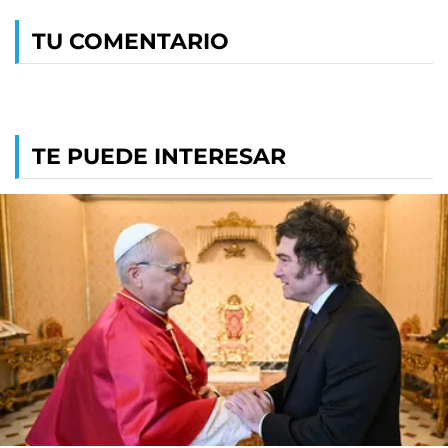
TU COMENTARIO
TE PUEDE INTERESAR