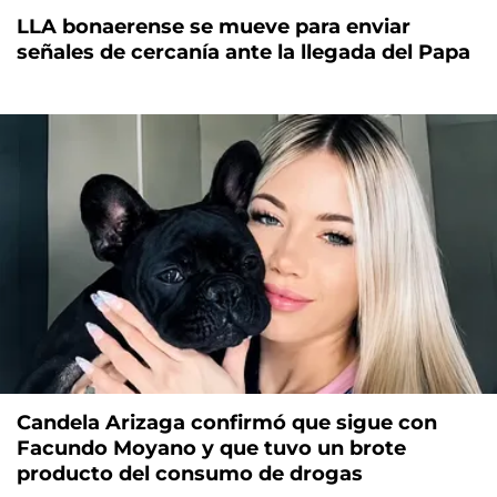
LLA bonaerense se mueve para enviar
señales de cercanía ante la llegada del Papa
Candela Arizaga confirmó que sigue con
Facundo Moyano y que tuvo un brote
producto del consumo de drogas