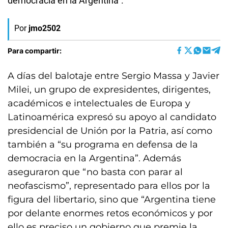
democracia en la Argentina”.
Por
jmo2502
Para compartir:
A días del balotaje entre Sergio Massa y Javier
Milei, un grupo de expresidentes, dirigentes,
académicos e intelectuales de Europa y
Latinoamérica expresó su apoyo al candidato
presidencial de Unión por la Patria, así como
también a “su programa en defensa de la
democracia en la Argentina”. Además
aseguraron que “no basta con parar al
neofascismo”, representado para ellos por la
figura del libertario, sino que “Argentina tiene
por delante enormes retos económicos y por
ello es preciso un gobierno que premie la