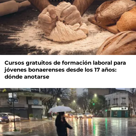
Cursos gratuitos de formación laboral para
jóvenes bonaerenses desde los 17 años:
dónde anotarse