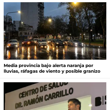
Media provincia bajo alerta naranja por
lluvias, ráfagas de viento y posible granizo