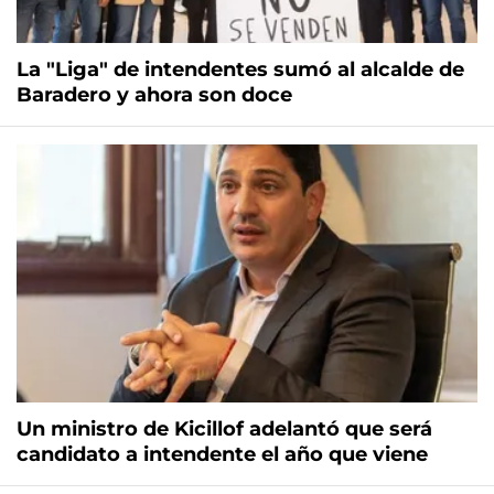
La "Liga" de intendentes sumó al alcalde de
Baradero y ahora son doce
Un ministro de Kicillof adelantó que será
candidato a intendente el año que viene