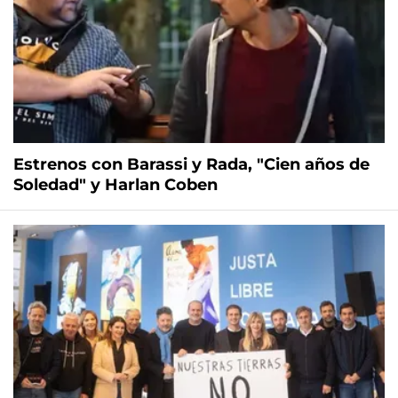
Estrenos con Barassi y Rada, "Cien años de
Soledad" y Harlan Coben