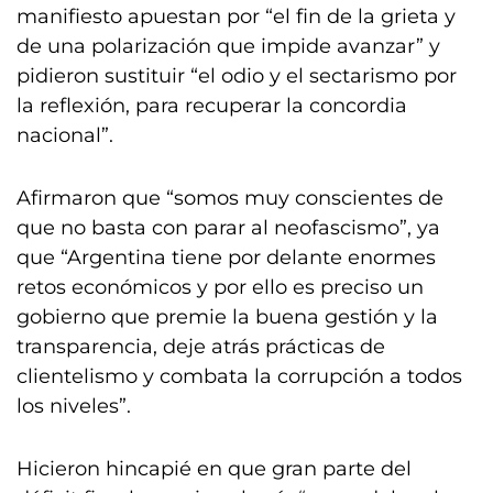
manifiesto apuestan por “el fin de la grieta y
de una polarización que impide avanzar” y
pidieron sustituir “el odio y el sectarismo por
la reflexión, para recuperar la concordia
nacional”.
Afirmaron que “somos muy conscientes de
que no basta con parar al neofascismo”, ya
que “Argentina tiene por delante enormes
retos económicos y por ello es preciso un
gobierno que premie la buena gestión y la
transparencia, deje atrás prácticas de
clientelismo y combata la corrupción a todos
los niveles”.
Hicieron hincapié en que gran parte del