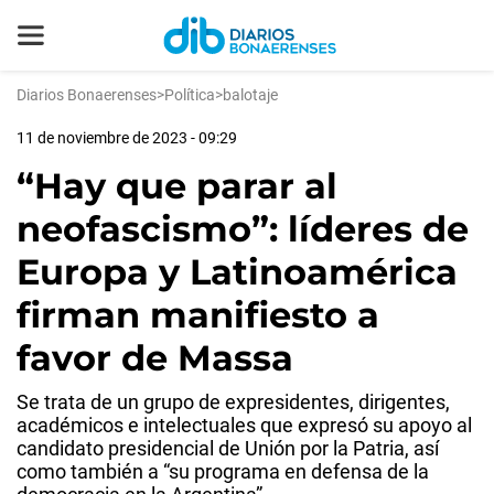
Diarios Bonaerenses
>
Política
>
balotaje
11 de noviembre de 2023 - 09:29
“Hay que parar al
neofascismo”: líderes de
Europa y Latinoamérica
firman manifiesto a
favor de Massa
Se trata de un grupo de expresidentes, dirigentes,
académicos e intelectuales que expresó su apoyo al
candidato presidencial de Unión por la Patria, así
como también a “su programa en defensa de la