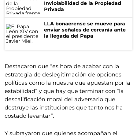
Inviolabilidad de la Propiedad
Privada
LLA bonaerense se mueve para
enviar señales de cercanía ante
la llegada del Papa
Destacaron que “es hora de acabar con la
estrategia de deslegitimación de opciones
políticas como la nuestra que apuestan por la
estabilidad” y que hay que terminar con “la
descalificación moral del adversario que
destruye las instituciones que tanto nos ha
costado levantar”.
Y subrayaron que quienes acompañan el