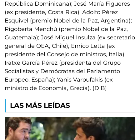
República Dominicana); José María Figueres
(ex presidente, Costa Rica); Adolfo Pérez
Esquivel (premio Nobel de la Paz, Argentina);
Rigoberta Menchú (premio Nobel de la Paz,
Guatemala); José Miguel Insulza (ex secretario
general de OEA, Chile); Enrico Letta (ex
presidente del Consejo de ministros, Italia);
Iratxe García Pérez (presidenta del Grupo
Socialistas y Demócratas del Parlamento
Europeo, España); Yanis Varoufakis (ex
ministro de Economía, Grecia). (DIB)
LAS MÁS LEÍDAS