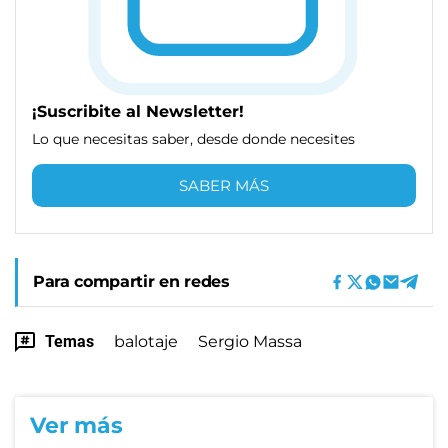
¡Suscribite al Newsletter!
Lo que necesitas saber, desde donde necesites
SABER MÁS
Para compartir en redes
Temas
balotaje
Sergio Massa
Ver más