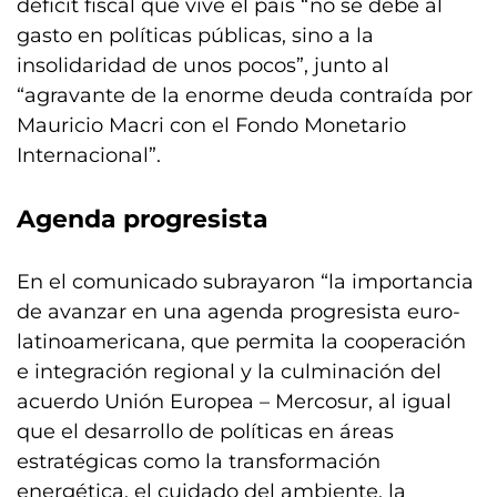
déficit fiscal que vive el país “no se debe al
gasto en políticas públicas, sino a la
insolidaridad de unos pocos”, junto al
“agravante de la enorme deuda contraída por
Mauricio Macri con el Fondo Monetario
Internacional”.
Agenda progresista
En el comunicado subrayaron “la importancia
de avanzar en una agenda progresista euro-
latinoamericana, que permita la cooperación
e integración regional y la culminación del
acuerdo Unión Europea – Mercosur, al igual
que el desarrollo de políticas en áreas
estratégicas como la transformación
energética, el cuidado del ambiente, la