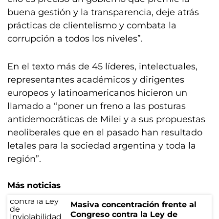
buena gestión y la transparencia, deje atrás
prácticas de clientelismo y combata la
corrupción a todos los niveles”.
En el texto más de 45 líderes, intelectuales,
representantes académicos y dirigentes
europeos y latinoamericanos hicieron un
llamado a “poner un freno a las posturas
antidemocráticas de Milei y a sus propuestas
neoliberales que en el pasado han resultado
letales para la sociedad argentina y toda la
región”.
Más noticias
Masiva concentración frente al
Congreso contra la Ley de