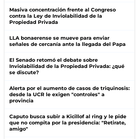
Masiva concentración frente al Congreso
contra la Ley de Inviolabilidad de la
Propiedad Privada
LLA bonaerense se mueve para enviar
señales de cercanía ante la llegada del Papa
El Senado retomó el debate sobre
Inviolabilidad de la Propiedad Privada: ¿qué
se discute?
Alerta por el aumento de casos de triquinosis:
desde la UCR le exigen "controles" a
provincia
Caputo busca subir a Kicillof al ring y le pide
que no compita por la presidencia: "Retirate,
amigo"