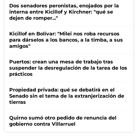
Dos senadores peronistas, enojados por la
interna entre Kicillof y Kirchner: "qué se
dejen de romper..."
Kicillof en Bolívar: "Milei nos roba recursos
para dárselos a los bancos, a la timba, a sus
amigos"
Puertos: crean una mesa de trabajo tras
suspender la desregulación de la tarea de los
prácticos
Propiedad privada: qué se debatirá en el
Senado sin el tema de la extranjerización de
tierras
Quirno sumó otro pedido de renuncia del
gobierno contra Villarruel