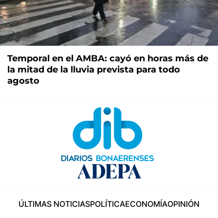
Temporal en el AMBA: cayó en horas más de
la mitad de la lluvia prevista para todo
agosto
ÚLTIMAS NOTICIAS
POLÍTICA
ECONOMÍA
OPINIÓN