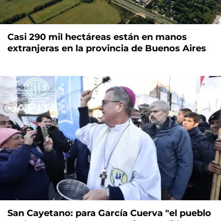
Casi 290 mil hectáreas están en manos
extranjeras en la provincia de Buenos Aires
San Cayetano: para García Cuerva "el pueblo