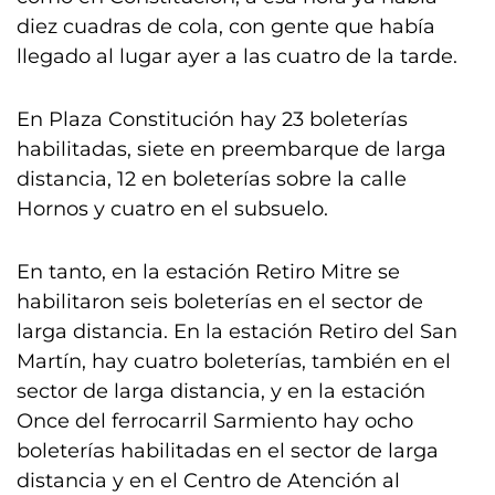
diez cuadras de cola, con gente que había
llegado al lugar ayer a las cuatro de la tarde.
En Plaza Constitución hay 23 boleterías
habilitadas, siete en preembarque de larga
distancia, 12 en boleterías sobre la calle
Hornos y cuatro en el subsuelo.
En tanto, en la estación Retiro Mitre se
habilitaron seis boleterías en el sector de
larga distancia. En la estación Retiro del San
Martín, hay cuatro boleterías, también en el
sector de larga distancia, y en la estación
Once del ferrocarril Sarmiento hay ocho
boleterías habilitadas en el sector de larga
distancia y en el Centro de Atención al