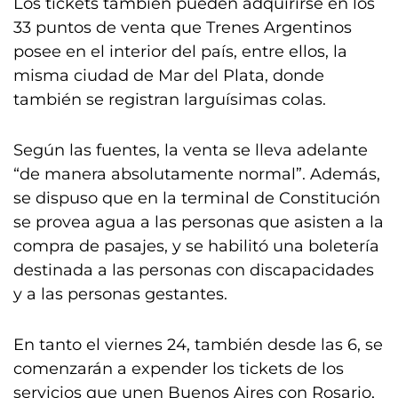
Los tickets también pueden adquirirse en los
33 puntos de venta que Trenes Argentinos
posee en el interior del país, entre ellos, la
misma ciudad de Mar del Plata, donde
también se registran larguísimas colas.
Según las fuentes, la venta se lleva adelante
“de manera absolutamente normal”. Además,
se dispuso que en la terminal de Constitución
se provea agua a las personas que asisten a la
compra de pasajes, y se habilitó una boletería
destinada a las personas con discapacidades
y a las personas gestantes.
En tanto el viernes 24, también desde las 6, se
comenzarán a expender los tickets de los
servicios que unen Buenos Aires con Rosario,