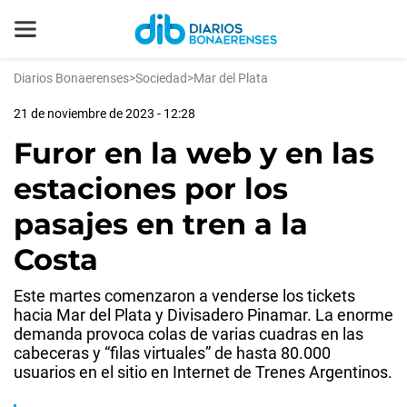
Diarios Bonaerenses
>
Sociedad
>
Mar del Plata
21 de noviembre de 2023 - 12:28
Furor en la web y en las
estaciones por los
pasajes en tren a la
Costa
Este martes comenzaron a venderse los tickets
hacia Mar del Plata y Divisadero Pinamar. La enorme
demanda provoca colas de varias cuadras en las
cabeceras y “filas virtuales” de hasta 80.000
usuarios en el sitio en Internet de Trenes Argentinos.