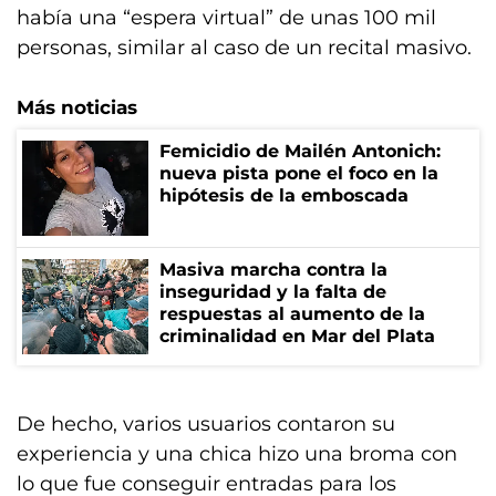
había una “espera virtual” de unas 100 mil
personas, similar al caso de un recital masivo.
Más noticias
Femicidio de Mailén Antonich:
nueva pista pone el foco en la
hipótesis de la emboscada
Masiva marcha contra la
inseguridad y la falta de
respuestas al aumento de la
criminalidad en Mar del Plata
De hecho, varios usuarios contaron su
experiencia y una chica hizo una broma con
lo que fue conseguir entradas para los