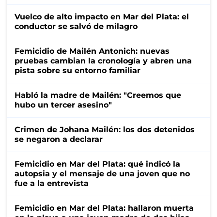
Vuelco de alto impacto en Mar del Plata: el
conductor se salvó de milagro
Femicidio de Mailén Antonich: nuevas
pruebas cambian la cronología y abren una
pista sobre su entorno familiar
Habló la madre de Mailén: "Creemos que
hubo un tercer asesino"
Crimen de Johana Mailén: los dos detenidos
se negaron a declarar
Femicidio en Mar del Plata: qué indicó la
autopsia y el mensaje de una joven que no
fue a la entrevista
Femicidio en Mar del Plata: hallaron muerta