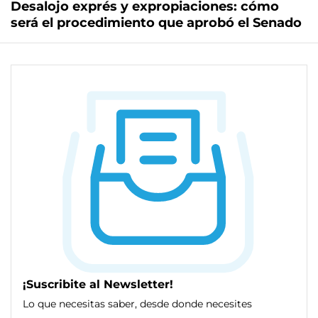
Desalojo exprés y expropiaciones: cómo
será el procedimiento que aprobó el Senado
¡Suscribite al Newsletter!
Lo que necesitas saber, desde donde necesites