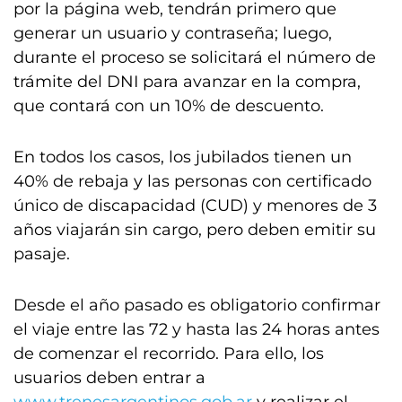
por la página web, tendrán primero que
generar un usuario y contraseña; luego,
durante el proceso se solicitará el número de
trámite del DNI para avanzar en la compra,
que contará con un 10% de descuento.
En todos los casos, los jubilados tienen un
40% de rebaja y las personas con certificado
único de discapacidad (CUD) y menores de 3
años viajarán sin cargo, pero deben emitir su
pasaje.
Desde el año pasado es obligatorio confirmar
el viaje entre las 72 y hasta las 24 horas antes
de comenzar el recorrido. Para ello, los
usuarios deben entrar a