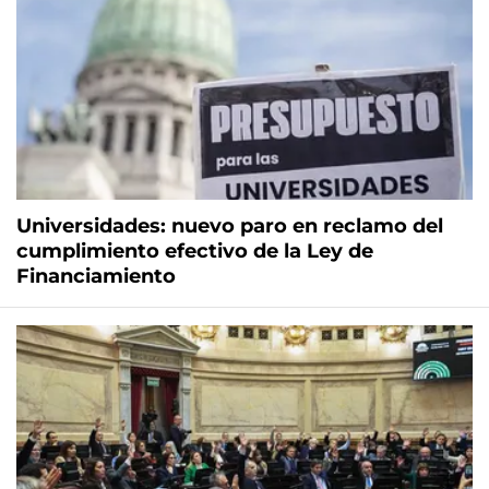
Universidades: nuevo paro en reclamo del
cumplimiento efectivo de la Ley de
Financiamiento