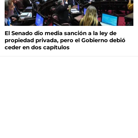
El Senado dio media sanción a la ley de
propiedad privada, pero el Gobierno debió
ceder en dos capítulos