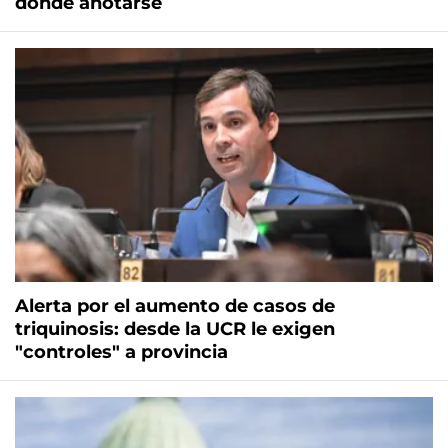
dónde anotarse
Alerta por el aumento de casos de
triquinosis: desde la UCR le exigen
"controles" a provincia