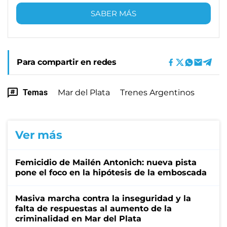
SABER MÁS
Para compartir en redes
Temas
Mar del Plata
Trenes Argentinos
Ver más
Femicidio de Mailén Antonich: nueva pista
pone el foco en la hipótesis de la emboscada
Masiva marcha contra la inseguridad y la
falta de respuestas al aumento de la
criminalidad en Mar del Plata