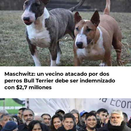
Maschwitz: un vecino atacado por dos
perros Bull Terrier debe ser indemnizado
con $2,7 millones