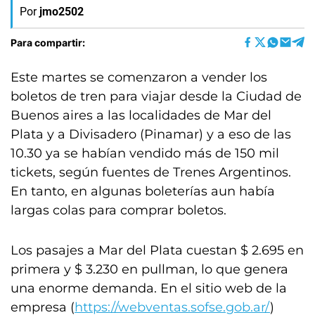
Por
jmo2502
Para compartir:
Este martes se comenzaron a vender los
boletos de tren para viajar desde la Ciudad de
Buenos aires a las localidades de Mar del
Plata y a Divisadero (Pinamar) y a eso de las
10.30 ya se habían vendido más de 150 mil
tickets, según fuentes de Trenes Argentinos.
En tanto, en algunas boleterías aun había
largas colas para comprar boletos.
Los pasajes a Mar del Plata cuestan $ 2.695 en
primera y $ 3.230 en pullman, lo que genera
una enorme demanda. En el sitio web de la
empresa (
https://webventas.sofse.gob.ar/
)