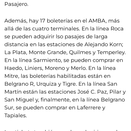
Pasajero.
Además, hay 17 boleterías en el AMBA, más
allá de las cuatro terminales. En la línea Roca
se pueden adquirir lso pasajes de larga
distancia en las estaciones de Alejando Korn;
La Plata, Monte Grande, Quilmes y Temperley.
En la línea Sarmiento, se pueden comprar en
Haedo, Liniers, Moreno y Merlo. En la línea
Mitre, las boleterías habilitadas están en
Belgrano R, Urquiza y Tigre. En la línea San
Martín están las estaciones José C. Paz, Pilar y
San Miguel y, finalmente, en la línea Belgrano
Sur, se pueden comprar en Laferrere y
Tapiales.