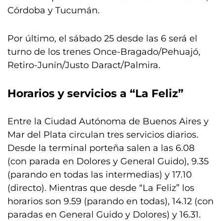
Córdoba y Tucumán.
Por último, el sábado 25 desde las 6 será el
turno de los trenes Once-Bragado/Pehuajó,
Retiro-Junín/Justo Daract/Palmira.
Horarios y servicios a “La Feliz”
Entre la Ciudad Autónoma de Buenos Aires y
Mar del Plata circulan tres servicios diarios.
Desde la terminal porteña salen a las 6.08
(con parada en Dolores y General Guido), 9.35
(parando en todas las intermedias) y 17.10
(directo). Mientras que desde “La Feliz” los
horarios son 9.59 (parando en todas), 14.12 (con
paradas en General Guido y Dolores) y 16.31.