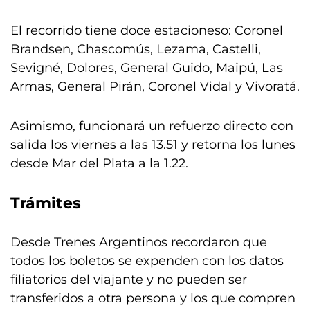
El recorrido tiene doce estacioneso: Coronel
Brandsen, Chascomús, Lezama, Castelli,
Sevigné, Dolores, General Guido, Maipú, Las
Armas, General Pirán, Coronel Vidal y Vivoratá.
Asimismo, funcionará un refuerzo directo con
salida los viernes a las 13.51 y retorna los lunes
desde Mar del Plata a la 1.22.
Trámites
Desde Trenes Argentinos recordaron que
todos los boletos se expenden con los datos
filiatorios del viajante y no pueden ser
transferidos a otra persona y los que compren