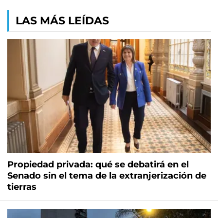
LAS MÁS LEÍDAS
Propiedad privada: qué se debatirá en el
Senado sin el tema de la extranjerización de
tierras