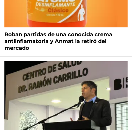
Roban partidas de una conocida crema
antiinflamatoria y Anmat la retiró del
mercado