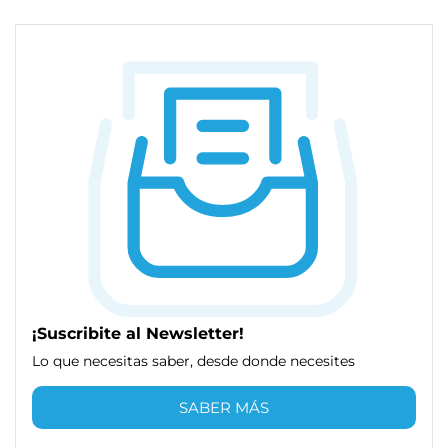
¡Suscribite al Newsletter!
Lo que necesitas saber, desde donde necesites
SABER MÁS