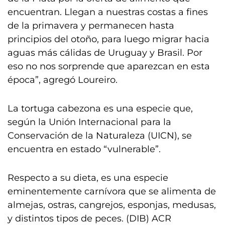
encuentran. Llegan a nuestras costas a fines
de la primavera y permanecen hasta
principios del otoño, para luego migrar hacia
aguas más cálidas de Uruguay y Brasil. Por
eso no nos sorprende que aparezcan en esta
época”, agregó Loureiro.
La tortuga cabezona es una especie que,
según la Unión Internacional para la
Conservación de la Naturaleza (UICN), se
encuentra en estado “vulnerable”.
Respecto a su dieta, es una especie
eminentemente carnívora que se alimenta de
almejas, ostras, cangrejos, esponjas, medusas,
y distintos tipos de peces. (DIB) ACR