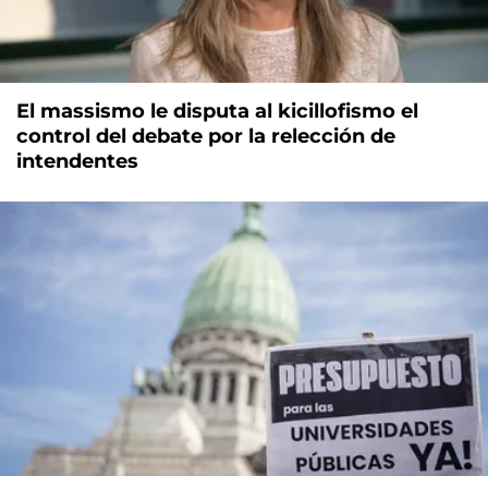
El massismo le disputa al kicillofismo el
control del debate por la relección de
intendentes