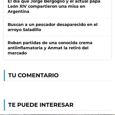
El día que Jorge Bergoglio y el actual papa
León XIV compartieron una misa en
Argentina
Buscan a un pescador desaparecido en el
arroyo Saladillo
Roban partidas de una conocida crema
antiinflamatoria y Anmat la retiró del
mercado
TU COMENTARIO
TE PUEDE INTERESAR