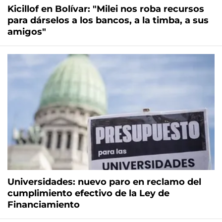
Kicillof en Bolívar: "Milei nos roba recursos
para dárselos a los bancos, a la timba, a sus
amigos"
Universidades: nuevo paro en reclamo del
cumplimiento efectivo de la Ley de
Financiamiento