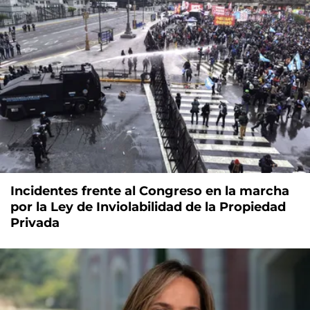
Incidentes frente al Congreso en la marcha
por la Ley de Inviolabilidad de la Propiedad
Privada