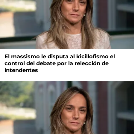
El massismo le disputa al kicillofismo el
control del debate por la relección de
intendentes