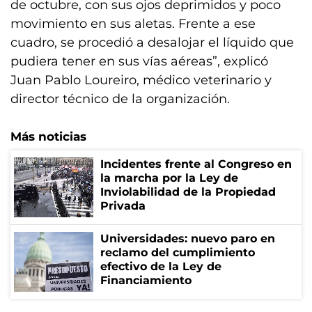
de octubre, con sus ojos deprimidos y poco
movimiento en sus aletas. Frente a ese
cuadro, se procedió a desalojar el líquido que
pudiera tener en sus vías aéreas”, explicó
Juan Pablo Loureiro, médico veterinario y
director técnico de la organización.
Más noticias
Incidentes frente al Congreso en
la marcha por la Ley de
Inviolabilidad de la Propiedad
Privada
Universidades: nuevo paro en
reclamo del cumplimiento
efectivo de la Ley de
Financiamiento