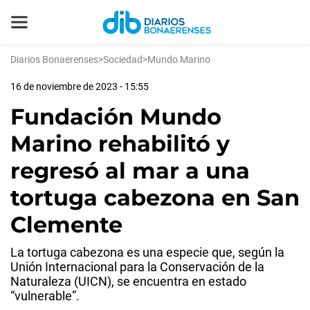
Diarios Bonaerenses
>
Sociedad
>
Mundo Marino
16 de noviembre de 2023 - 15:55
Fundación Mundo
Marino rehabilitó y
regresó al mar a una
tortuga cabezona en San
Clemente
La tortuga cabezona es una especie que, según la
Unión Internacional para la Conservación de la
Naturaleza (UICN), se encuentra en estado
“vulnerable”.