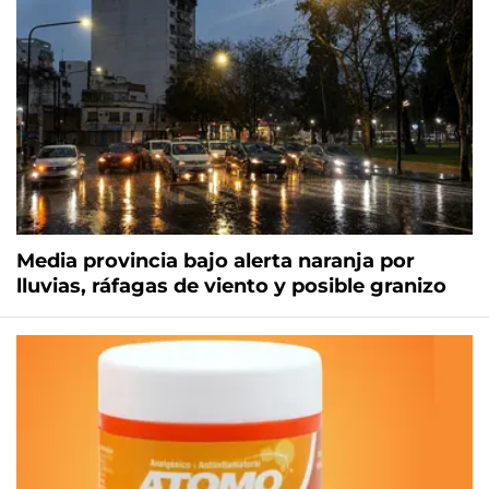
Media provincia bajo alerta naranja por
lluvias, ráfagas de viento y posible granizo