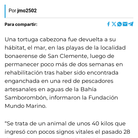
Por
jmo2502
Para compartir:
Una tortuga cabezona fue devuelta a su
hábitat, el mar, en las playas de la localidad
bonaerense de San Clemente, luego de
permanecer poco más de dos semanas en
rehabilitación tras haber sido encontrada
enganchada en una red de pescadores
artesanales en aguas de la Bahía
Samborombón, informaron la Fundación
Mundo Marino.
“Se trata de un animal de unos 40 kilos que
ingresó con pocos signos vitales el pasado 28