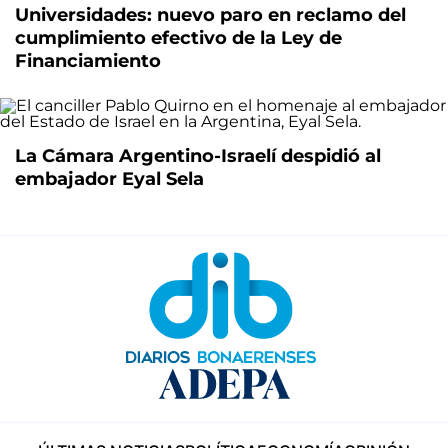
Universidades: nuevo paro en reclamo del
cumplimiento efectivo de la Ley de
Financiamiento
La Cámara Argentino-Israelí despidió al
embajador Eyal Sela