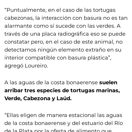
“Puntualmente, en el caso de las tortugas
cabezonas, la interacción con basura no es tan
alarmante como sí sucede con las verdes. A
través de una placa radiográfica eso se puede
constatar pero, en el caso de este animal, no
detectamos ningún elemento extraño en su
interior compatible con basura plástica”,
agregó Loureiro.
A las aguas de la costa bonaerense
suelen
arribar tres especies de tortugas marinas,
Verde, Cabezona y Laúd.
“Ellas eligen de manera estacional las aguas
de la costa bonaerense y del estuario del Río
de la Plata por la oferta de alimento que