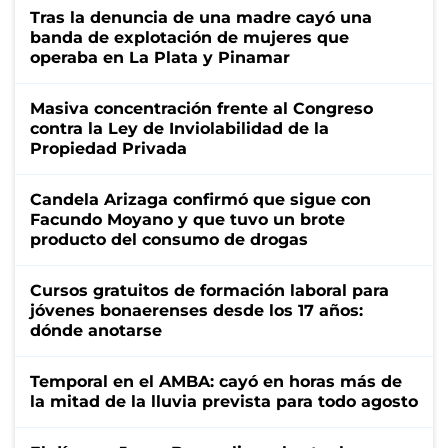
Tras la denuncia de una madre cayó una
banda de explotación de mujeres que
operaba en La Plata y Pinamar
Masiva concentración frente al Congreso
contra la Ley de Inviolabilidad de la
Propiedad Privada
Candela Arizaga confirmó que sigue con
Facundo Moyano y que tuvo un brote
producto del consumo de drogas
Cursos gratuitos de formación laboral para
jóvenes bonaerenses desde los 17 años:
dónde anotarse
Temporal en el AMBA: cayó en horas más de
la mitad de la lluvia prevista para todo agosto