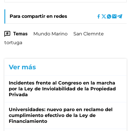
Para compartir en redes
Temas
Mundo Marino
San Clemnte
tortuga
Ver más
Incidentes frente al Congreso en la marcha
por la Ley de Inviolabilidad de la Propiedad
Privada
Universidades: nuevo paro en reclamo del
cumplimiento efectivo de la Ley de
Financiamiento