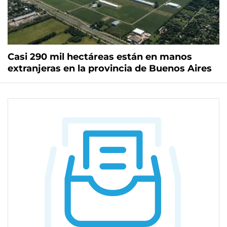
Casi 290 mil hectáreas están en manos
extranjeras en la provincia de Buenos Aires