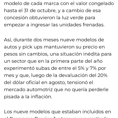
modelo de cada marca con el valor congelado
hasta el 31 de octubre, y a cambio de esa
concesión obtuvieron la luz verde para
empezar a ingresar las unidades frenadas.
Así, durante dos meses nueve modelos de
autos y pick ups mantuvieron su precio en
pesos sin cambios, una situación inédita para
un sector que en la primera parte del año
experimentó subas de entre el 5% y 7% por
mes y que, luego de la devaluación del 20%
del dólar oficial en agosto, tensionó el
mercado automotriz que no quería perderle
pisada a la inflación.
Los nueve modelos que estaban incluidos en