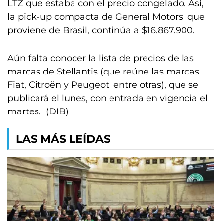
LTZ que estaba con el precio congelado. Así,
la pick-up compacta de General Motors, que
proviene de Brasil, continúa a $16.867.900.
Aún falta conocer la lista de precios de las
marcas de Stellantis (que reúne las marcas
Fiat, Citroën y Peugeot, entre otras), que se
publicará el lunes, con entrada en vigencia el
martes. (DIB)
LAS MÁS LEÍDAS