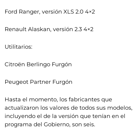
Ford Ranger, versión XLS 2.0 4×2
Renault Alaskan, versión 2.3 4×2
Utilitarios:
Citroën Berlingo Furgón
Peugeot Partner Furgón
Hasta el momento, los fabricantes que
actualizaron los valores de todos sus modelos,
incluyendo el de la versión que tenían en el
programa del Gobierno, son seis.