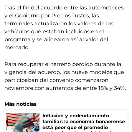
Tras el fin del acuerdo entre las automotrices
y el Gobierno por Precios Justos, las
terminales actualizaron los valores de los
vehículos que estaban incluidos en el
programa y se alinearon así al valor del
mercado.
Para recuperar el terreno perdido durante la
vigencia del acuerdo, los nueve modelos que
participaban del convenio comenzaron
noviembre con aumentos de entre 18% y 34%.
Más noticias
Inflación y endeudamiento
familiar: la economía bonaerense
está peor que el promedio