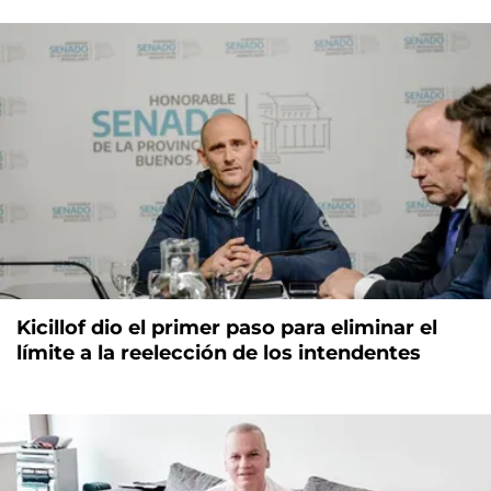
Kicillof dio el primer paso para eliminar el
límite a la reelección de los intendentes