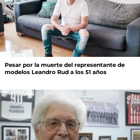
Pesar por la muerte del representante de
modelos Leandro Rud a los 51 años