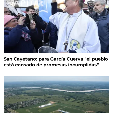
San Cayetano: para García Cuerva "el pueblo
está cansado de promesas incumplidas"