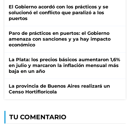
El Gobierno acordó con los prácticos y se
solucionó el conflicto que paralizó a los
puertos
Paro de prácticos en puertos: el Gobierno
amenaza con sanciones y ya hay impacto
económico
La Plata: los precios básicos aumentaron 1,6%
en julio y marcaron la inflación mensual más
baja en un año
La provincia de Buenos Aires realizará un
Censo Hortiflorícola
TU COMENTARIO