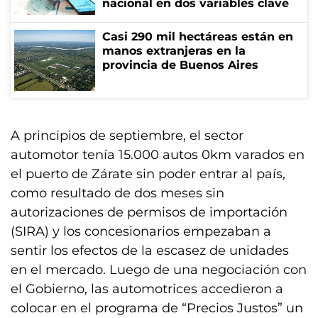
nacional en dos variables clave
Casi 290 mil hectáreas están en
manos extranjeras en la
provincia de Buenos Aires
A principios de septiembre, el sector
automotor tenía 15.000 autos 0km varados en
el puerto de Zárate sin poder entrar al país,
como resultado de dos meses sin
autorizaciones de permisos de importación
(SIRA) y los concesionarios empezaban a
sentir los efectos de la escasez de unidades
en el mercado. Luego de una negociación con
el Gobierno, las automotrices accedieron a
colocar en el programa de “Precios Justos” un