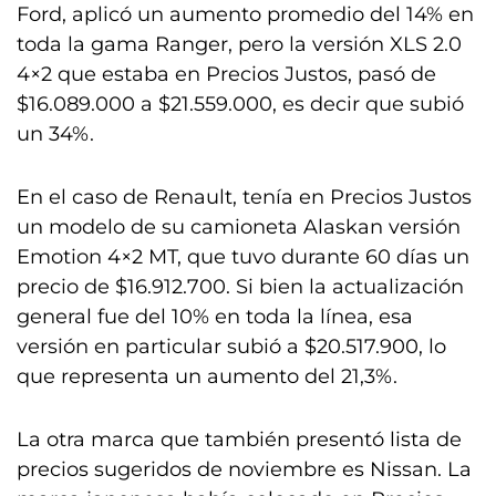
Ford, aplicó un aumento promedio del 14% en
toda la gama Ranger, pero la versión XLS 2.0
4×2 que estaba en Precios Justos, pasó de
$16.089.000 a $21.559.000, es decir que subió
un 34%.
En el caso de Renault, tenía en Precios Justos
un modelo de su camioneta Alaskan versión
Emotion 4×2 MT, que tuvo durante 60 días un
precio de $16.912.700. Si bien la actualización
general fue del 10% en toda la línea, esa
versión en particular subió a $20.517.900, lo
que representa un aumento del 21,3%.
La otra marca que también presentó lista de
precios sugeridos de noviembre es Nissan. La