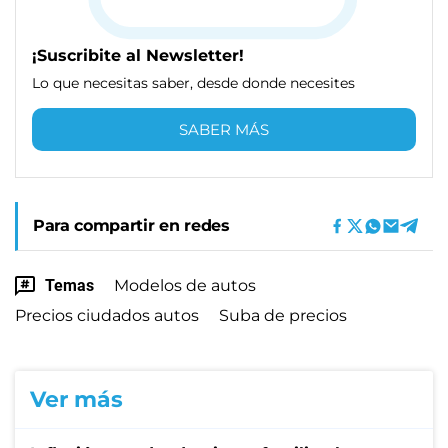
¡Suscribite al Newsletter!
Lo que necesitas saber, desde donde necesites
SABER MÁS
Para compartir en redes
Temas
Modelos de autos
Precios ciudados autos
Suba de precios
Ver más