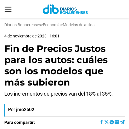
Diarios Bonaerenses
>
Economía
>
Modelos de autos
4 de noviembre de 2023 - 16:01
Fin de Precios Justos
para los autos: cuáles
son los modelos que
más subieron
Los incrementos de precios van del 18% al 35%.
Por
jmo2502
Para compartir: