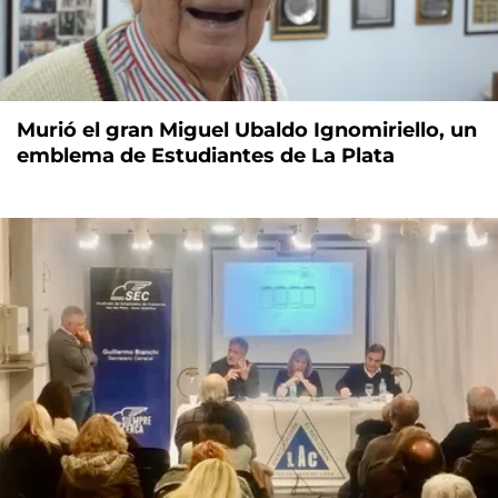
Murió el gran Miguel Ubaldo Ignomiriello, un
emblema de Estudiantes de La Plata