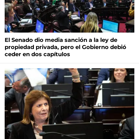
El Senado dio media sanción a la ley de
propiedad privada, pero el Gobierno debió
ceder en dos capítulos