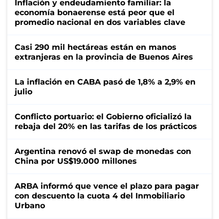
Inflación y endeudamiento familiar: la
economía bonaerense está peor que el
promedio nacional en dos variables clave
Casi 290 mil hectáreas están en manos
extranjeras en la provincia de Buenos Aires
La inflación en CABA pasó de 1,8% a 2,9% en
julio
Conflicto portuario: el Gobierno oficializó la
rebaja del 20% en las tarifas de los prácticos
Argentina renovó el swap de monedas con
China por US$19.000 millones
ARBA informó que vence el plazo para pagar
con descuento la cuota 4 del Inmobiliario
Urbano