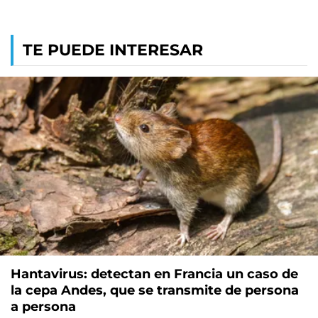
TE PUEDE INTERESAR
Hantavirus: detectan en Francia un caso de
la cepa Andes, que se transmite de persona
a persona