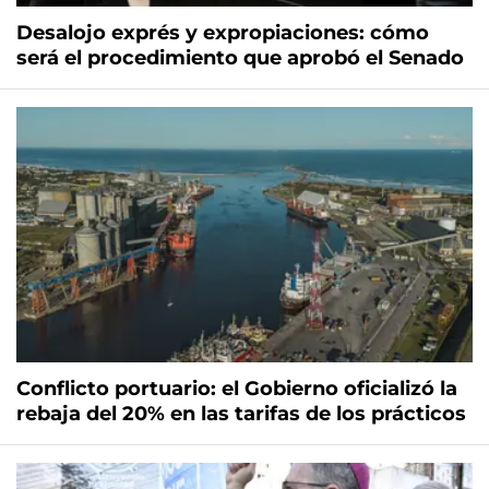
Desalojo exprés y expropiaciones: cómo
será el procedimiento que aprobó el Senado
Conflicto portuario: el Gobierno oficializó la
rebaja del 20% en las tarifas de los prácticos