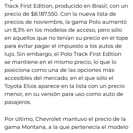
Track First Edition, producido en Brasil, con un
precio de $8.187.550. Con la nueva lista de
precios de noviembre, la gama Polo aumentó
un 8,3% en los modelos de acceso, pero sólo
en aquellos que no tenían su precio en el tope
para evitar pagar el impuesto a los autos de
lujo. Sin embargo, el Polo Track First Edition
se mantiene en el mismo precio, lo que lo
posiciona como una de las opciones más
accesibles del mercado, en el que sólo el
Toyota Etios aparece en la lista con un precio
menor, en su versión para uso como auto de
pasajeros.
Por último, Chevrolet mantuvo el precio de la
gama Montana, a la que pertenecía el modelo