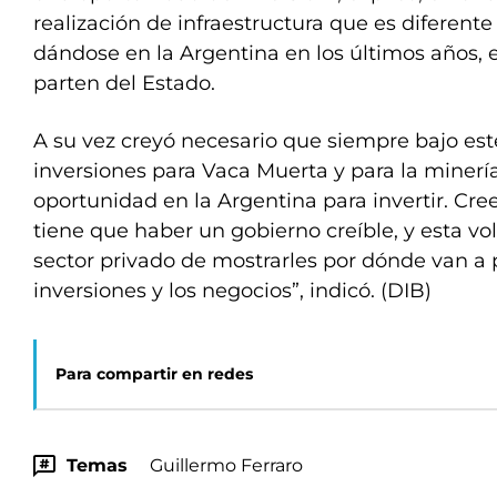
realización de infraestructura que es diferente
dándose en la Argentina en los últimos años, e
parten del Estado.
A su vez creyó necesario que siempre bajo es
inversiones para Vaca Muerta y para la miner
oportunidad en la Argentina para invertir. C
tiene que haber un gobierno creíble, y esta vo
sector privado de mostrarles por dónde van a p
inversiones y los negocios”, indicó. (DIB)
Para compartir en redes
Temas
Guillermo Ferraro