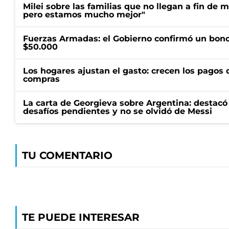
Milei sobre las familias que no llegan a fin de 
pero estamos mucho mejor"
Fuerzas Armadas: el Gobierno confirmó un bono
$50.000
Los hogares ajustan el gasto: crecen los pagos d
compras
La carta de Georgieva sobre Argentina: destacó
desafíos pendientes y no se olvidó de Messi
TU COMENTARIO
TE PUEDE INTERESAR