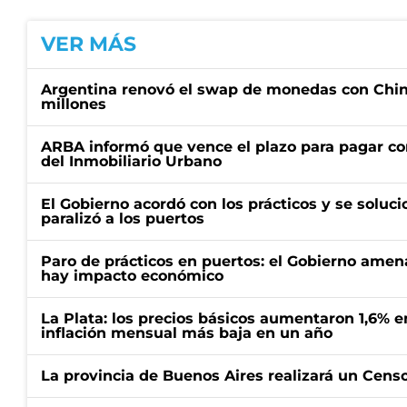
VER MÁS
Argentina renovó el swap de monedas con Chin
millones
ARBA informó que vence el plazo para pagar co
del Inmobiliario Urbano
El Gobierno acordó con los prácticos y se soluci
paralizó a los puertos
Paro de prácticos en puertos: el Gobierno amen
hay impacto económico
La Plata: los precios básicos aumentaron 1,6% e
inflación mensual más baja en un año
La provincia de Buenos Aires realizará un Censo 