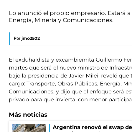
Lo anunció el propio empresario. Estará a
Energía, Minería y Comunicaciones.
Por
jmo2502
El exduhaldista y excambiemita Guillermo Fer
martes que será el nuevo ministro de Infraest
bajo la presidencia de Javier Milei, reveló que
cargo: Transporte, Obras Públicas, Energía, Mm
Comunicaciones, y dijo que el enfoque será est
privado para que invierta, con menor participa
Más noticias
Argentina renovó el swap d