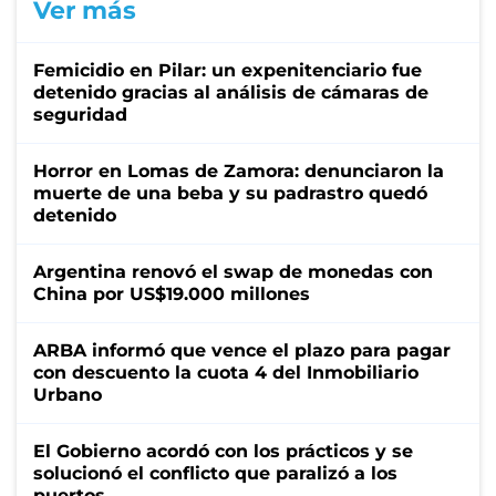
Ver más
Femicidio en Pilar: un expenitenciario fue
detenido gracias al análisis de cámaras de
seguridad
Horror en Lomas de Zamora: denunciaron la
muerte de una beba y su padrastro quedó
detenido
Argentina renovó el swap de monedas con
China por US$19.000 millones
ARBA informó que vence el plazo para pagar
con descuento la cuota 4 del Inmobiliario
Urbano
El Gobierno acordó con los prácticos y se
solucionó el conflicto que paralizó a los
puertos