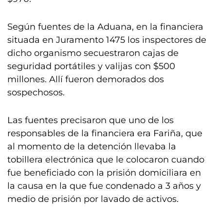
Según fuentes de la Aduana, en la financiera
situada en Juramento 1475 los inspectores de
dicho organismo secuestraron cajas de
seguridad portátiles y valijas con $500
millones. Allí fueron demorados dos
sospechosos.
Las fuentes precisaron que uno de los
responsables de la financiera era Fariña, que
al momento de la detención llevaba la
tobillera electrónica que le colocaron cuando
fue beneficiado con la prisión domiciliara en
la causa en la que fue condenado a 3 años y
medio de prisión por lavado de activos.