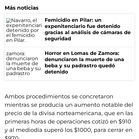
Más noticias
Femicidio en Pilar: un
expenitenciario fue detenido
gracias al análisis de cámaras de
seguridad
Horror en Lomas de Zamora:
denunciaron la muerte de una
beba y su padrastro quedó
detenido
Ambos procedimientos se concretaron
mientras se producía un aumento notable del
precio de la divisa norteamericana, que en las
primeras horas de operaciones cotizó en $910
y al mediodía superó los $1000, para cerrar en
$970.