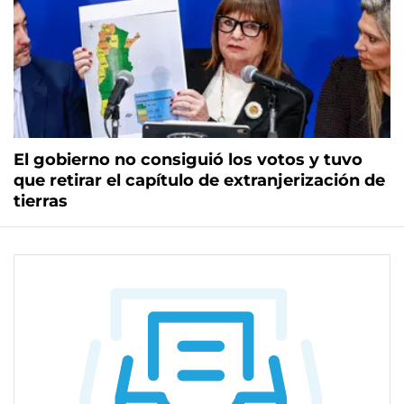
El gobierno no consiguió los votos y tuvo
que retirar el capítulo de extranjerización de
tierras