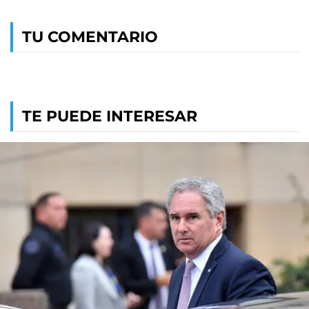
TU COMENTARIO
TE PUEDE INTERESAR