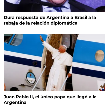
Dura respuesta de Argentina a Brasil a la
rebaja de la relación diplomática
Juan Pablo II, el único papa que llegó a la
Argentina