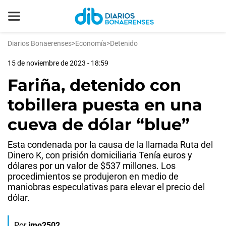
Diarios Bonaerenses
>
Economía
>
Detenido
15 de noviembre de 2023 - 18:59
Fariña, detenido con
tobillera puesta en una
cueva de dólar “blue”
Esta condenada por la causa de la llamada Ruta del
Dinero K, con prisión domiciliaria Tenía euros y
dólares por un valor de $537 millones. Los
procedimientos se produjeron en medio de
maniobras especulativas para elevar el precio del
dólar.
Por
jmo2502