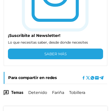
¡Suscribite al Newsletter!
Lo que necesitas saber, desde donde necesites
SABER MÁS
Para compartir en redes
Temas
Detenido
Fariña
Tobillera