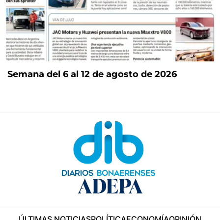
Semana del 6 al 12 de agosto de 2026
ÚLTIMAS NOTICIAS
POLÍTICA
ECONOMÍA
OPINIÓN