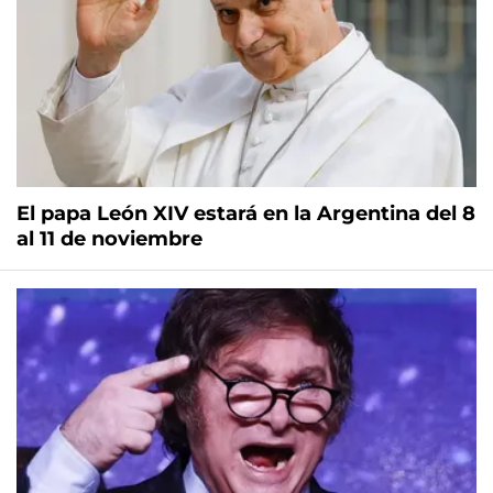
El papa León XIV estará en la Argentina del 8
al 11 de noviembre