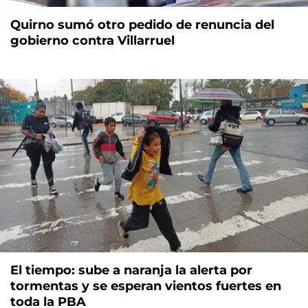
Quirno sumó otro pedido de renuncia del
gobierno contra Villarruel
El tiempo: sube a naranja la alerta por
tormentas y se esperan vientos fuertes en
toda la PBA