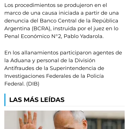
Los procedimientos se produjeron en el
marco de una causa iniciada a partir de una
denuncia del Banco Central de la República
Argentina (BCRA), instruida por el juez en lo
Penal Económico N°2, Pablo Yadarola.
En los allanamientos participaron agentes de
la Aduana y personal de la División
Antifraudes de la Superintendencia de
Investigaciones Federales de la Policía
Federal. (DIB)
LAS MÁS LEÍDAS