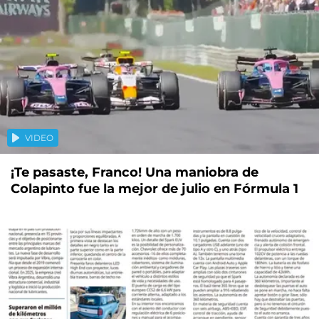
VIDEO
¡Te pasaste, Franco! Una maniobra de
Colapinto fue la mejor de julio en Fórmula 1