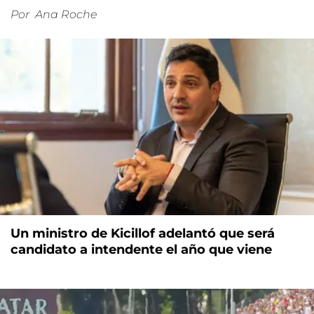
Por
Ana Roche
Un ministro de Kicillof adelantó que será
candidato a intendente el año que viene