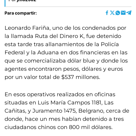
Para compartir:
Leonardo Fariña, uno de los condenados por
la llamada Ruta del Dinero K, fue detenido
esta tarde tras allanamientos de la Policía
Federal y la Aduana en dos financieras en las
que se comercializaba dólar blue y donde los
agentes encontraron pesos, dólares y euros
por un valor total de $537 millones.
En esos operativos realizados en oficinas
situadas en Luis María Campos 1181, Las
Cañitas, y Juramento 1475, Belgrano, cerca de
donde, hace un mes habían detenido a tres
ciudadanos chinos con 800 mil dólares.