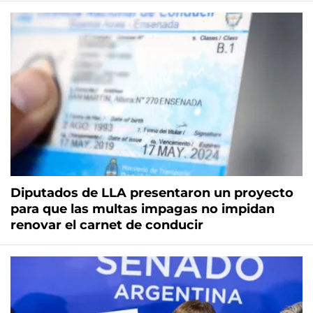
Diputados de LLA presentaron un proyecto
para que las multas impagas no impidan
renovar el carnet de conducir