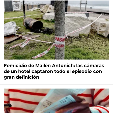
Femicidio de Mailén Antonich: las cámaras
de un hotel captaron todo el episodio con
gran definición