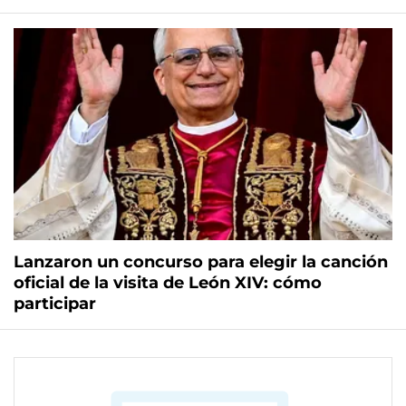
Lanzaron un concurso para elegir la canción
oficial de la visita de León XIV: cómo
participar