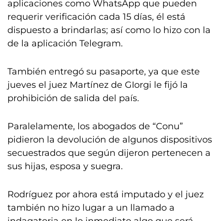
aplicaciones como WhatsApp que pueden
requerir verificación cada 15 días, él está
dispuesto a brindarlas; así como lo hizo con la
de la aplicación Telegram.
También entregó su pasaporte, ya que este
jueves el juez Martínez de GIorgi le fijó la
prohibición de salida del país.
Paralelamente, los abogados de “Conu”
pidieron la devolución de algunos dispositivos
secuestrados que según dijeron pertenecen a
sus hijas, esposa y suegra.
Rodríguez por ahora está imputado y el juez
también no hizo lugar a un llamado a