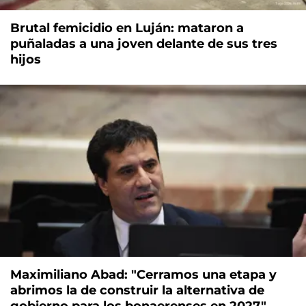
Brutal femicidio en Luján: mataron a
puñaladas a una joven delante de sus tres
hijos
Maximiliano Abad: "Cerramos una etapa y
abrimos la de construir la alternativa de