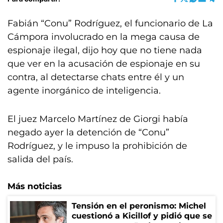
Fabián “Conu” Rodríguez, el funcionario de La
Cámpora involucrado en la mega causa de
espionaje ilegal, dijo hoy que no tiene nada
que ver en la acusación de espionaje en su
contra, al detectarse chats entre él y un
agente inorgánico de inteligencia.
El juez Marcelo Martínez de Giorgi había
negado ayer la detención de “Conu”
Rodríguez, y le impuso la prohibición de
salida del país.
Más noticias
Tensión en el peronismo: Michel
cuestionó a Kicillof y pidió que se