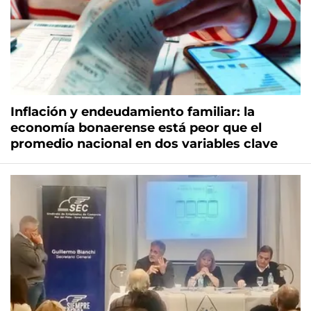
Inflación y endeudamiento familiar: la
economía bonaerense está peor que el
promedio nacional en dos variables clave