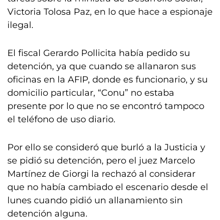
Victoria Tolosa Paz, en lo que hace a espionaje
ilegal.
El fiscal Gerardo Pollicita había pedido su
detención, ya que cuando se allanaron sus
oficinas en la AFIP, donde es funcionario, y su
domicilio particular, “Conu” no estaba
presente por lo que no se encontró tampoco
el teléfono de uso diario.
Por ello se consideró que burló a la Justicia y
se pidió su detención, pero el juez Marcelo
Martínez de Giorgi la rechazó al considerar
que no había cambiado el escenario desde el
lunes cuando pidió un allanamiento sin
detención alguna.