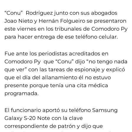
“Conu” Rodríguez junto con sus abogados
Joao Nieto y Hernán Folgueiro se presentaron
este viernes en los tribunales de Comodoro Py
para hacer entrega de ese teléfono celular.
Fue ante los periodistas acreditados en
Comodoro Py que “Conu” dijo “no tengo nada
que ver” con las tareas de espionaje y explicó
que el día del allanamiento él no estuvo
presente porque tenía una cita médica
programada.
El funcionario aportó su teléfono Samsung
Galaxy S-20 Note con la clave
correspondiente de patrón y dijo que