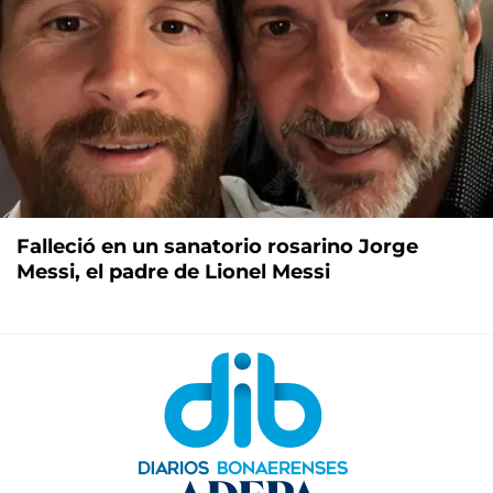
Falleció en un sanatorio rosarino Jorge
Messi, el padre de Lionel Messi