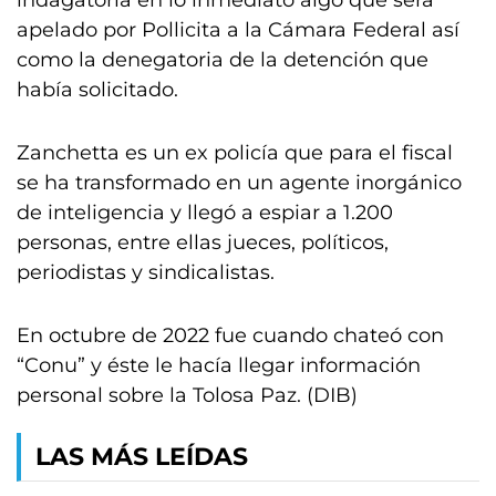
indagatoria en lo inmediato algo que será
apelado por Pollicita a la Cámara Federal así
como la denegatoria de la detención que
había solicitado.
Zanchetta es un ex policía que para el fiscal
se ha transformado en un agente inorgánico
de inteligencia y llegó a espiar a 1.200
personas, entre ellas jueces, políticos,
periodistas y sindicalistas.
En octubre de 2022 fue cuando chateó con
“Conu” y éste le hacía llegar información
personal sobre la Tolosa Paz. (DIB)
LAS MÁS LEÍDAS