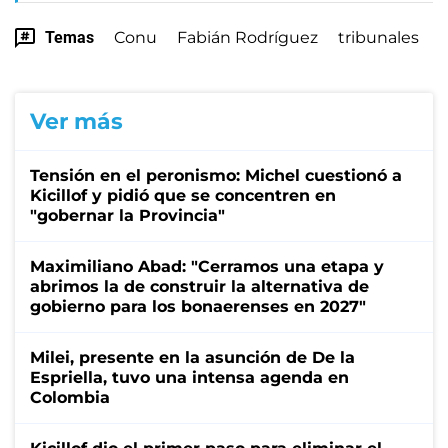
Temas
Conu
Fabián Rodríguez
tribunales
Ver más
Tensión en el peronismo: Michel cuestionó a
Kicillof y pidió que se concentren en
"gobernar la Provincia"
Maximiliano Abad: "Cerramos una etapa y
abrimos la de construir la alternativa de
gobierno para los bonaerenses en 2027"
Milei, presente en la asunción de De la
Espriella, tuvo una intensa agenda en
Colombia