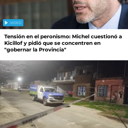
VIDEO
Tensión en el peronismo: Michel cuestionó a
Kicillof y pidió que se concentren en
"gobernar la Provincia"