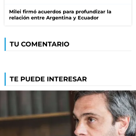
Milei firmó acuerdos para profundizar la
relación entre Argentina y Ecuador
TU COMENTARIO
TE PUEDE INTERESAR