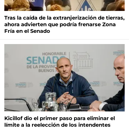
Tras la caída de la extranjerización de tierras,
ahora advierten que podría frenarse Zona
Fría en el Senado
Kicillof dio el primer paso para eliminar el
límite a la reelección de los intendentes