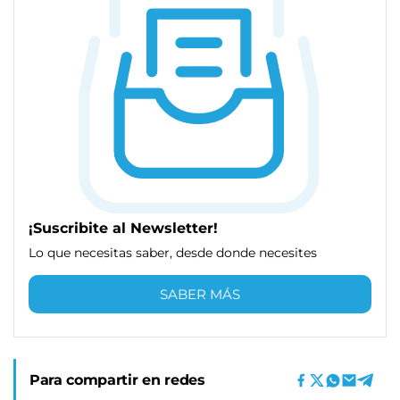
¡Suscribite al Newsletter!
Lo que necesitas saber, desde donde necesites
SABER MÁS
Para compartir en redes