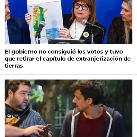
El gobierno no consiguió los votos y tuvo
que retirar el capítulo de extranjerización de
tierras