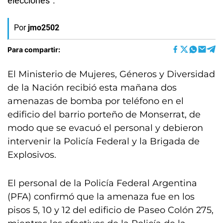
elecciones”.
Por
jmo2502
Para compartir:
El Ministerio de Mujeres, Géneros y Diversidad
de la Nación recibió esta mañana dos
amenazas de bomba por teléfono en el
edificio del barrio porteño de Monserrat, de
modo que se evacuó el personal y debieron
intervenir la Policía Federal y la Brigada de
Explosivos.
El personal de la Policía Federal Argentina
(PFA) confirmó que la amenaza fue en los
pisos 5, 10 y 12 del edificio de Paseo Colón 275,