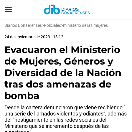
Diarios Bonaerenses
>
Policiales
>
ministerio de las mujeres
24 de noviembre de 2023 - 13:12
Evacuaron el Ministerio
de Mujeres, Géneros y
Diversidad de la Nación
tras dos amenazas de
bomba
Desde la cartera denunciaron que viene recibiendo "
una serie de llamados violentos y odiantes”, además
del "hostigamiento en las redes sociales del
Ministerio que se incrementó después de las