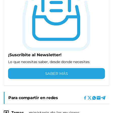
¡Suscribite al Newsletter!
Lo que necesitas saber, desde donde necesites
SABER MÁS
Para compartir en redes
Temas
ministerio de las mujeres