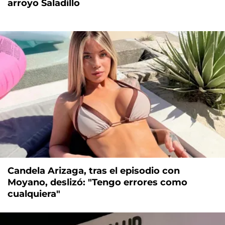
arroyo Saladillo
Candela Arizaga, tras el episodio con
Moyano, deslizó: "Tengo errores como
cualquiera"