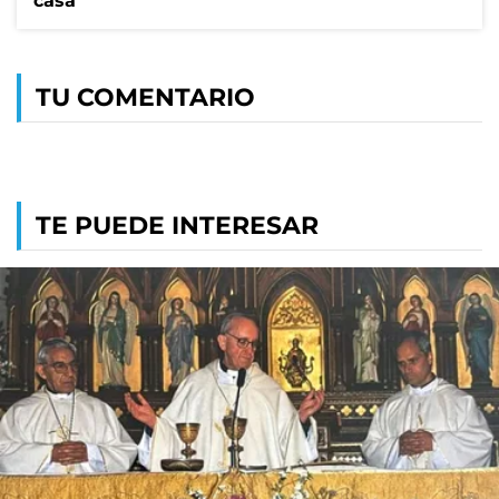
casa
TU COMENTARIO
TE PUEDE INTERESAR