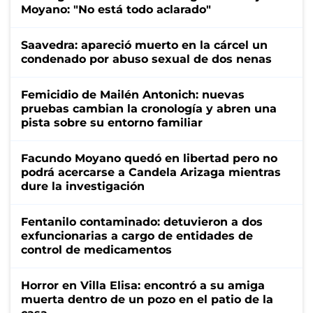
Moyano: "No está todo aclarado"
Saavedra: apareció muerto en la cárcel un
condenado por abuso sexual de dos nenas
Femicidio de Mailén Antonich: nuevas
pruebas cambian la cronología y abren una
pista sobre su entorno familiar
Facundo Moyano quedó en libertad pero no
podrá acercarse a Candela Arizaga mientras
dure la investigación
Fentanilo contaminado: detuvieron a dos
exfuncionarias a cargo de entidades de
control de medicamentos
Horror en Villa Elisa: encontró a su amiga
muerta dentro de un pozo en el patio de la