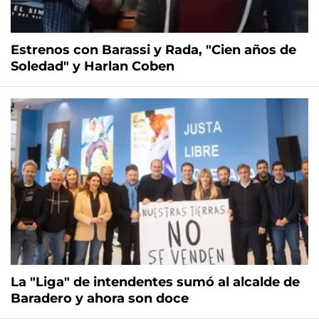
Estrenos con Barassi y Rada, "Cien años de
Soledad" y Harlan Coben
La "Liga" de intendentes sumó al alcalde de
Baradero y ahora son doce