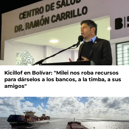
Kicillof en Bolívar: "Milei nos roba recursos
para dárselos a los bancos, a la timba, a sus
amigos"