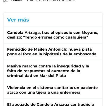
Ver más
Candela Arizaga, tras el episodio con Moyano,
deslizó: "Tengo errores como cualquiera"
Femicidio de Mailén Antonich: nueva pista
pone el foco en la hipótesis de la emboscada
Masiva marcha contra la inseguridad y la
falta de respuestas al aumento de la
criminalidad en Mar del Plata
Violencia en el sistema sanitario: un paciente
atacó con una tijera a una enfermera
El abogado de Candela Arizaga contradijo a