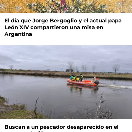
El día que Jorge Bergoglio y el actual papa
León XIV compartieron una misa en
Argentina
Buscan a un pescador desaparecido en el