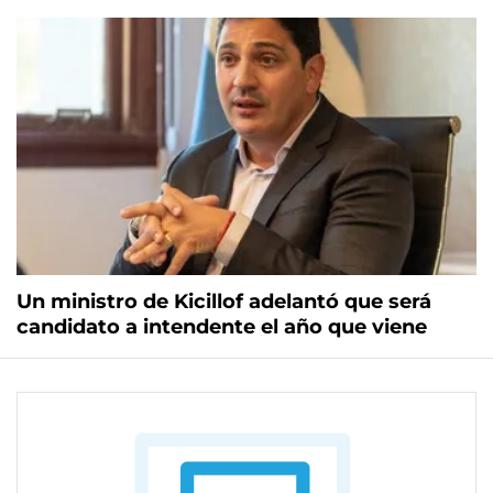
Un ministro de Kicillof adelantó que será
candidato a intendente el año que viene