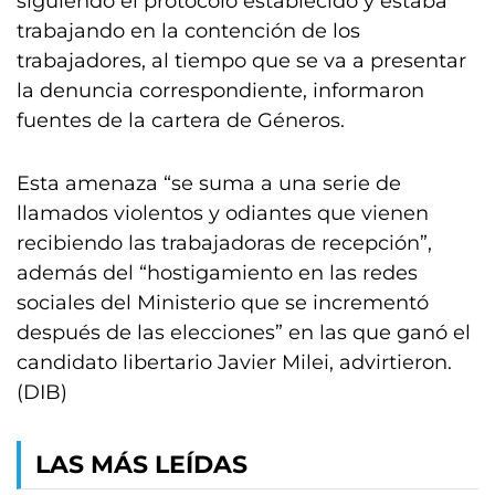
siguiendo el protocolo establecido y estaba
trabajando en la contención de los
trabajadores, al tiempo que se va a presentar
la denuncia correspondiente, informaron
fuentes de la cartera de Géneros.
Esta amenaza “se suma a una serie de
llamados violentos y odiantes que vienen
recibiendo las trabajadoras de recepción”,
además del “hostigamiento en las redes
sociales del Ministerio que se incrementó
después de las elecciones” en las que ganó el
candidato libertario Javier Milei, advirtieron.
(DIB)
LAS MÁS LEÍDAS