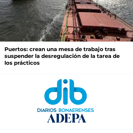
Puertos: crean una mesa de trabajo tras
suspender la desregulación de la tarea de
los prácticos