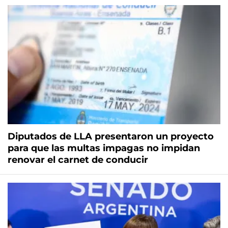
Diputados de LLA presentaron un proyecto
para que las multas impagas no impidan
renovar el carnet de conducir