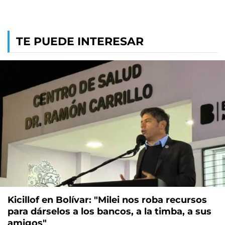
TE PUEDE INTERESAR
Kicillof en Bolívar: "Milei nos roba recursos
para dárselos a los bancos, a la timba, a sus
amigos"