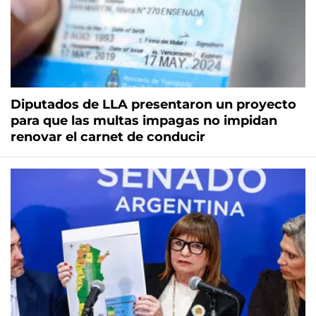
Diputados de LLA presentaron un proyecto
para que las multas impagas no impidan
renovar el carnet de conducir