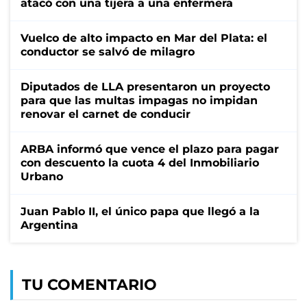
atacó con una tijera a una enfermera
Vuelco de alto impacto en Mar del Plata: el
conductor se salvó de milagro
Diputados de LLA presentaron un proyecto
para que las multas impagas no impidan
renovar el carnet de conducir
ARBA informó que vence el plazo para pagar
con descuento la cuota 4 del Inmobiliario
Urbano
Juan Pablo II, el único papa que llegó a la
Argentina
TU COMENTARIO