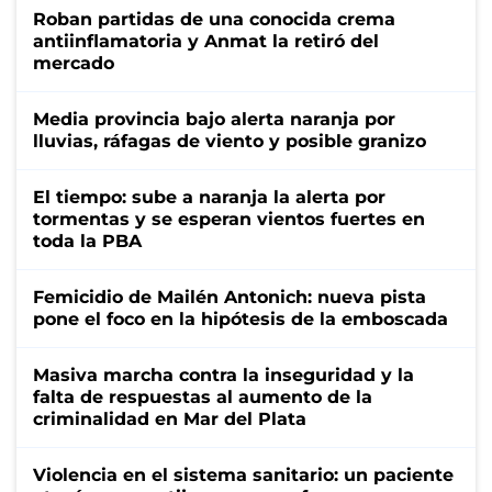
Roban partidas de una conocida crema
antiinflamatoria y Anmat la retiró del
mercado
Media provincia bajo alerta naranja por
lluvias, ráfagas de viento y posible granizo
El tiempo: sube a naranja la alerta por
tormentas y se esperan vientos fuertes en
toda la PBA
Femicidio de Mailén Antonich: nueva pista
pone el foco en la hipótesis de la emboscada
Masiva marcha contra la inseguridad y la
falta de respuestas al aumento de la
criminalidad en Mar del Plata
Violencia en el sistema sanitario: un paciente