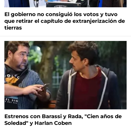
El gobierno no consiguió los votos y tuvo
que retirar el capítulo de extranjerización de
tierras
Estrenos con Barassi y Rada, "Cien años de
Soledad" y Harlan Coben