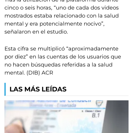
cinco o seis horas, “uno de cada dos videos
mostrados estaba relacionado con la salud
mental y era potencialmente nocivo”,
señalaron en el estudio.
Esta cifra se multiplicó “aproximadamente
por diez” en las cuentas de los usuarios que
no hacen búsquedas referidas a la salud
mental. (DIB) ACR
LAS MÁS LEÍDAS