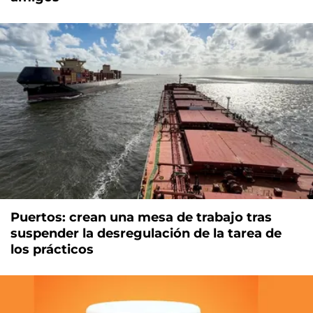
Puertos: crean una mesa de trabajo tras
suspender la desregulación de la tarea de
los prácticos