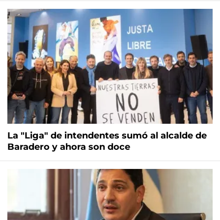
La "Liga" de intendentes sumó al alcalde de
Baradero y ahora son doce