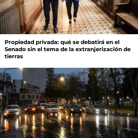
Propiedad privada: qué se debatirá en el
Senado sin el tema de la extranjerización de
tierras