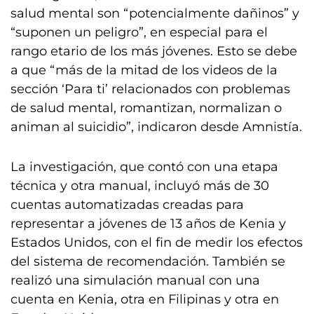
salud mental son “potencialmente dañinos” y
“suponen un peligro”, en especial para el
rango etario de los más jóvenes. Esto se debe
a que “más de la mitad de los videos de la
sección ‘Para ti’ relacionados con problemas
de salud mental, romantizan, normalizan o
animan al suicidio”, indicaron desde Amnistía.
La investigación, que contó con una etapa
técnica y otra manual, incluyó más de 30
cuentas automatizadas creadas para
representar a jóvenes de 13 años de Kenia y
Estados Unidos, con el fin de medir los efectos
del sistema de recomendación. También se
realizó una simulación manual con una
cuenta en Kenia, otra en Filipinas y otra en