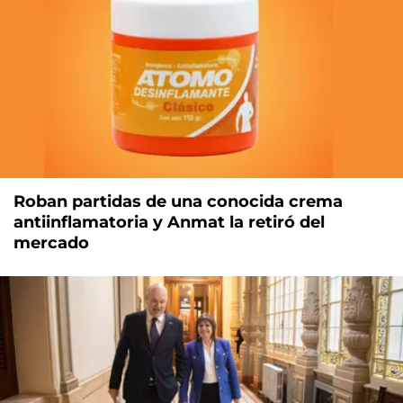
Roban partidas de una conocida crema
antiinflamatoria y Anmat la retiró del
mercado