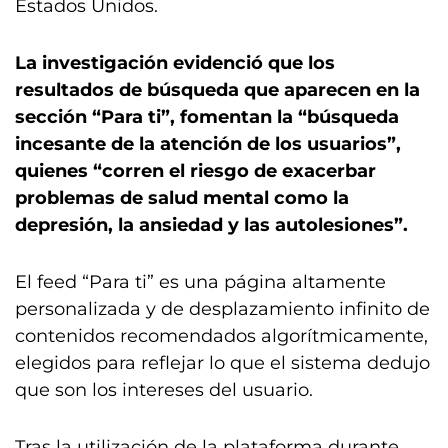
Estados Unidos.
La investigación evidenció que los
resultados de búsqueda que aparecen en la
sección “Para ti”, fomentan la “búsqueda
incesante de la atención de los usuarios”,
quienes “corren el riesgo de exacerbar
problemas de salud mental como la
depresión, la ansiedad y las autolesiones”.
El feed “Para ti” es una página altamente
personalizada y de desplazamiento infinito de
contenidos recomendados algorítmicamente,
elegidos para reflejar lo que el sistema dedujo
que son los intereses del usuario.
Tras la utilización de la plataforma durante