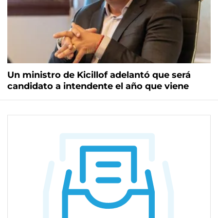
Un ministro de Kicillof adelantó que será
candidato a intendente el año que viene