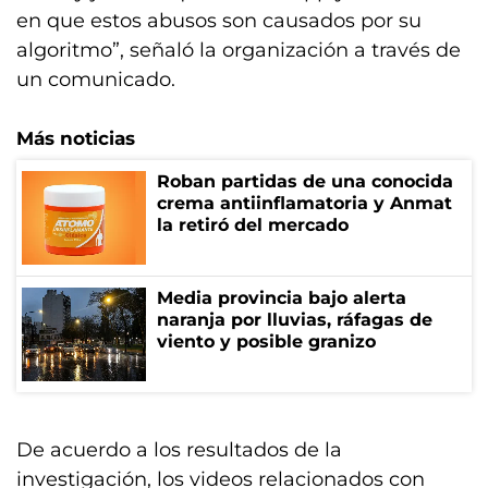
en que estos abusos son causados por su
algoritmo”, señaló la organización a través de
un comunicado.
Más noticias
Roban partidas de una conocida
crema antiinflamatoria y Anmat
la retiró del mercado
Media provincia bajo alerta
naranja por lluvias, ráfagas de
viento y posible granizo
De acuerdo a los resultados de la
investigación, los videos relacionados con