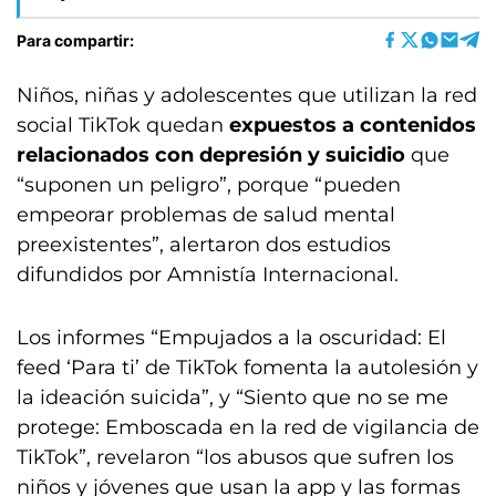
Para compartir:
Niños, niñas y adolescentes que utilizan la red
social TikTok quedan
expuestos a contenidos
relacionados con depresión y suicidio
que
“suponen un peligro”, porque “pueden
empeorar problemas de salud mental
preexistentes”, alertaron dos estudios
difundidos por Amnistía Internacional.
Los informes “Empujados a la oscuridad: El
feed ‘Para ti’ de TikTok fomenta la autolesión y
la ideación suicida”, y “Siento que no se me
protege: Emboscada en la red de vigilancia de
TikTok”, revelaron “los abusos que sufren los
niños y jóvenes que usan la app y las formas