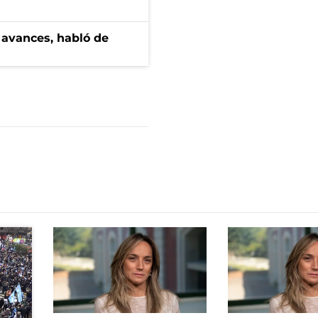
 avances, habló de