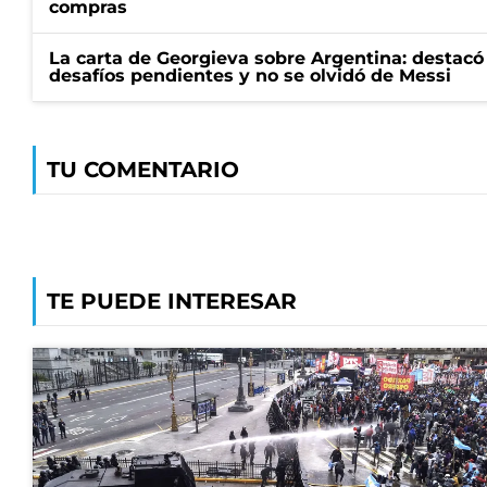
compras
La carta de Georgieva sobre Argentina: destacó
desafíos pendientes y no se olvidó de Messi
TU COMENTARIO
TE PUEDE INTERESAR