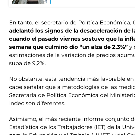
En tanto, el secretario de Política Económica, 
adelantó los signos de la desaceleración de 
cuando el pasado viernes sostuvo que la infl
semana que culminó dio “un alza de 2,3%”
y 
estimaciones de la variación de precios acum
suba de 9,2%.
No obstante, esta tendencia más favorable en 
cabe señalar que a metodologías de las medici
Secretaría de Política Económica del Minister
Indec son diferentes.
Asimismo, el más reciente informe conjunto de
Estadística de los Trabajadores (IET) de la Un