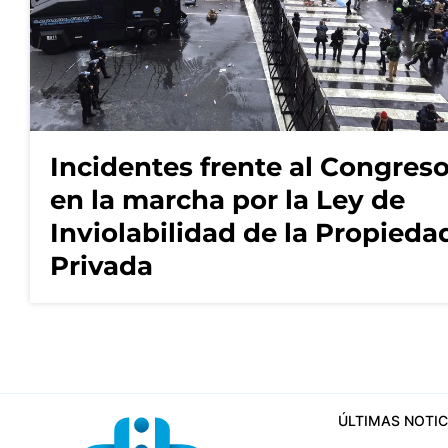
Incidentes frente al Congres
en la marcha por la Ley de
Inviolabilidad de la Propieda
Privada
ÚLTIMAS NOTIC