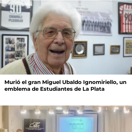
Murió el gran Miguel Ubaldo Ignomiriello, un
emblema de Estudiantes de La Plata