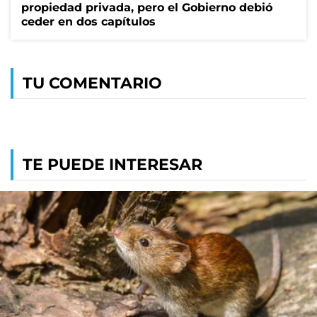
propiedad privada, pero el Gobierno debió
ceder en dos capítulos
TU COMENTARIO
TE PUEDE INTERESAR