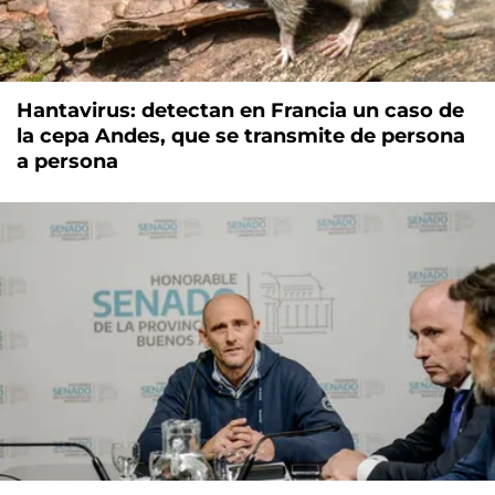
Hantavirus: detectan en Francia un caso de
la cepa Andes, que se transmite de persona
a persona