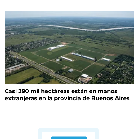
Casi 290 mil hectáreas están en manos
extranjeras en la provincia de Buenos Aires