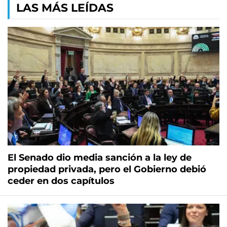
LAS MÁS LEÍDAS
El Senado dio media sanción a la ley de
propiedad privada, pero el Gobierno debió
ceder en dos capítulos