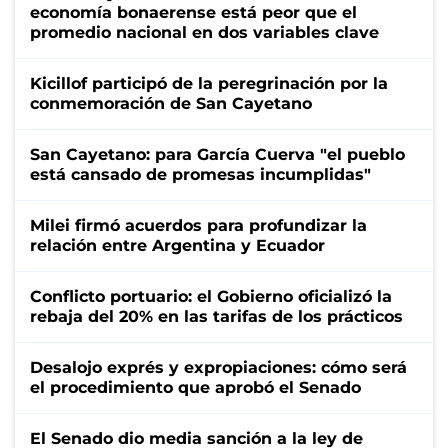
economía bonaerense está peor que el
promedio nacional en dos variables clave
Kicillof participó de la peregrinación por la
conmemoración de San Cayetano
San Cayetano: para García Cuerva "el pueblo
está cansado de promesas incumplidas"
Milei firmó acuerdos para profundizar la
relación entre Argentina y Ecuador
Conflicto portuario: el Gobierno oficializó la
rebaja del 20% en las tarifas de los prácticos
Desalojo exprés y expropiaciones: cómo será
el procedimiento que aprobó el Senado
El Senado dio media sanción a la ley de