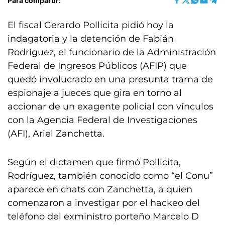
Para compartir:
El fiscal Gerardo Pollicita pidió hoy la
indagatoria y la detención de Fabián
Rodríguez, el funcionario de la Administración
Federal de Ingresos Públicos (AFIP) que
quedó involucrado en una presunta trama de
espionaje a jueces que gira en torno al
accionar de un exagente policial con vínculos
con la Agencia Federal de Investigaciones
(AFI), Ariel Zanchetta.
Según el dictamen que firmó Pollicita,
Rodríguez, también conocido como “el Conu”
aparece en chats con Zanchetta, a quien
comenzaron a investigar por el hackeo del
teléfono del exministro porteño Marcelo D