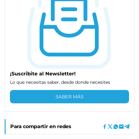
¡Suscribite al Newsletter!
Lo que necesitas saber, desde donde necesites
SABER MÁS
Para compartir en redes