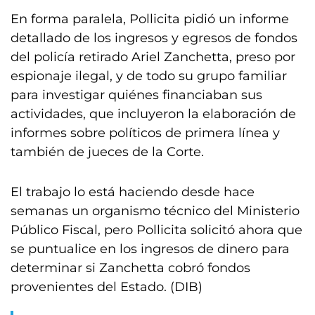
En forma paralela, Pollicita pidió un informe
detallado de los ingresos y egresos de fondos
del policía retirado Ariel Zanchetta, preso por
espionaje ilegal, y de todo su grupo familiar
para investigar quiénes financiaban sus
actividades, que incluyeron la elaboración de
informes sobre políticos de primera línea y
también de jueces de la Corte.
El trabajo lo está haciendo desde hace
semanas un organismo técnico del Ministerio
Público Fiscal, pero Pollicita solicitó ahora que
se puntualice en los ingresos de dinero para
determinar si Zanchetta cobró fondos
provenientes del Estado. (DIB)