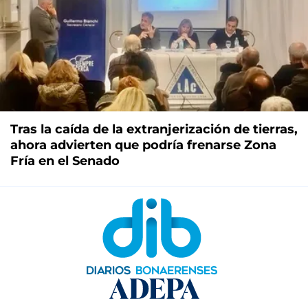
Tras la caída de la extranjerización de tierras,
ahora advierten que podría frenarse Zona
Fría en el Senado