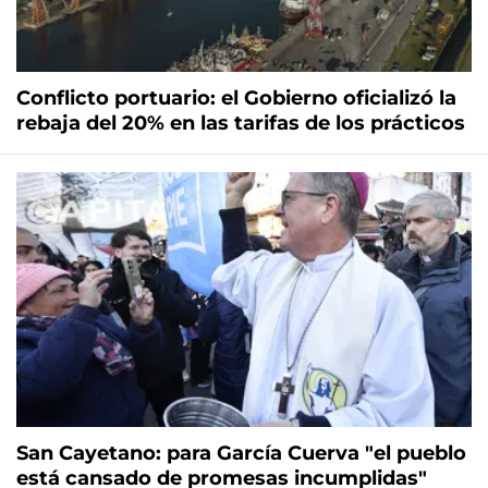
Conflicto portuario: el Gobierno oficializó la
rebaja del 20% en las tarifas de los prácticos
San Cayetano: para García Cuerva "el pueblo
está cansado de promesas incumplidas"