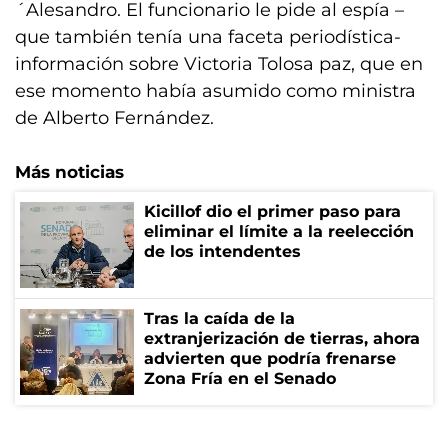
´Alesandro. El funcionario le pide al espía –
que también tenía una faceta periodística-
información sobre Victoria Tolosa paz, que en
ese momento había asumido como ministra
de Alberto Fernández.
Más noticias
Kicillof dio el primer paso para
eliminar el límite a la reelección
de los intendentes
Tras la caída de la
extranjerización de tierras, ahora
advierten que podría frenarse
Zona Fría en el Senado