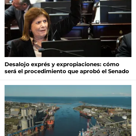
Desalojo exprés y expropiaciones: cómo
será el procedimiento que aprobó el Senado