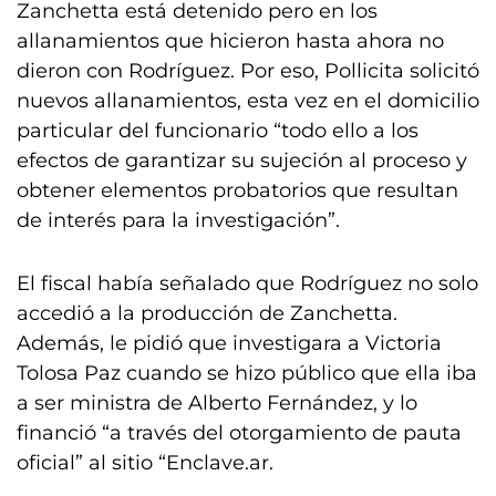
Zanchetta está detenido pero en los
allanamientos que hicieron hasta ahora no
dieron con Rodríguez. Por eso, Pollicita solicitó
nuevos allanamientos, esta vez en el domicilio
particular del funcionario “todo ello a los
efectos de garantizar su sujeción al proceso y
obtener elementos probatorios que resultan
de interés para la investigación”.
El fiscal había señalado que Rodríguez no solo
accedió a la producción de Zanchetta.
Además, le pidió que investigara a Victoria
Tolosa Paz cuando se hizo público que ella iba
a ser ministra de Alberto Fernández, y lo
financió “a través del otorgamiento de pauta
oficial” al sitio “Enclave.ar.