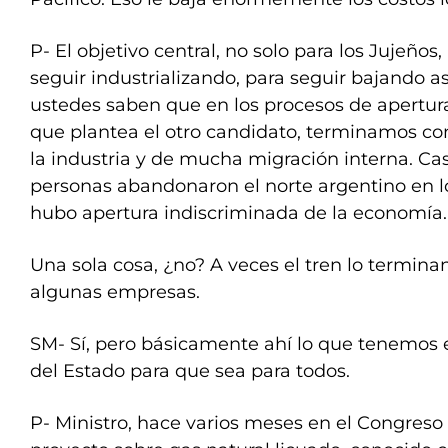
P- El objetivo central, no solo para los Jujeños,
seguir industrializando, para seguir bajando a
ustedes saben que en los procesos de apertu
que plantea el otro candidato, terminamos co
la industria y de mucha migración interna. Cas
personas abandonaron el norte argentino en 
hubo apertura indiscriminada de la economía.
Una sola cosa, ¿no? A veces el tren lo terminan
algunas empresas.
SM- Sí, pero básicamente ahí lo que tenemos e
del Estado para que sea para todos.
P- Ministro, hace varios meses en el Congreso