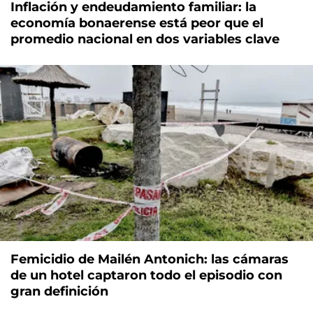
Inflación y endeudamiento familiar: la
economía bonaerense está peor que el
promedio nacional en dos variables clave
Femicidio de Mailén Antonich: las cámaras
de un hotel captaron todo el episodio con
gran definición