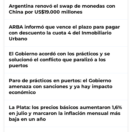
Argentina renovó el swap de monedas con
China por US$19.000 millones
ARBA informó que vence el plazo para pagar
con descuento la cuota 4 del Inmobiliario
Urbano
El Gobierno acordó con los prácticos y se
solucionó el conflicto que paralizó a los
puertos
Paro de prácticos en puertos: el Gobierno
amenaza con sanciones y ya hay impacto
económico
La Plata: los precios básicos aumentaron 1,6%
en julio y marcaron la inflación mensual más
baja en un año