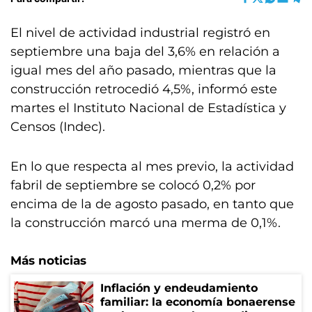
El nivel de actividad industrial registró en
septiembre una baja del 3,6% en relación a
igual mes del año pasado, mientras que la
construcción retrocedió 4,5%, informó este
martes el Instituto Nacional de Estadística y
Censos (Indec).
En lo que respecta al mes previo, la actividad
fabril de septiembre se colocó 0,2% por
encima de la de agosto pasado, en tanto que
la construcción marcó una merma de 0,1%.
Más noticias
Inflación y endeudamiento
familiar: la economía bonaerense