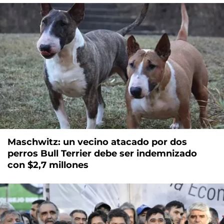
Maschwitz: un vecino atacado por dos
perros Bull Terrier debe ser indemnizado
con $2,7 millones