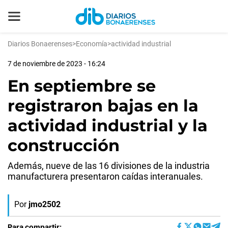
Diarios Bonaerenses
>
Economía
>
actividad industrial
7 de noviembre de 2023 - 16:24
En septiembre se
registraron bajas en la
actividad industrial y la
construcción
Además, nueve de las 16 divisiones de la industria
manufacturera presentaron caídas interanuales.
Por
jmo2502
Para compartir: