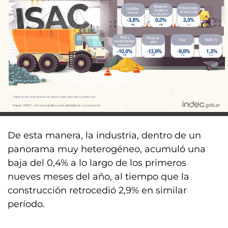
De esta manera, la industria, dentro de un
panorama muy heterogéneo, acumuló una
baja del 0,4% a lo largo de los primeros
nueves meses del año, al tiempo que la
construcción retrocedió 2,9% en similar
período.