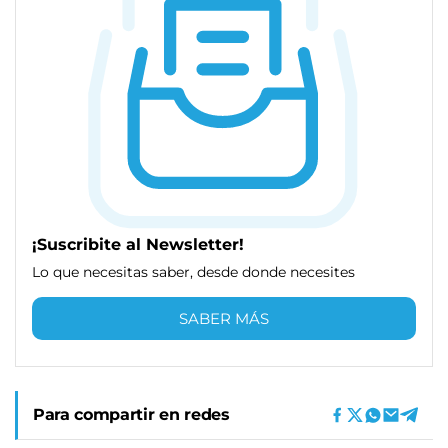
¡Suscribite al Newsletter!
Lo que necesitas saber, desde donde necesites
SABER MÁS
Para compartir en redes