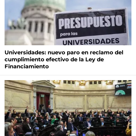
Universidades: nuevo paro en reclamo del
cumplimiento efectivo de la Ley de
Financiamiento