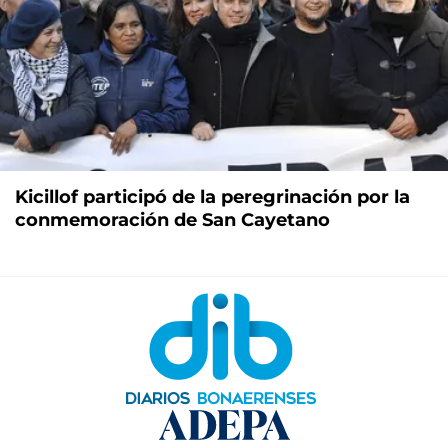
Kicillof participó de la peregrinación por la
conmemoración de San Cayetano