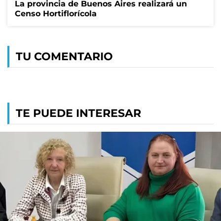
La provincia de Buenos Aires realizará un
Censo Hortiflorícola
TU COMENTARIO
TE PUEDE INTERESAR