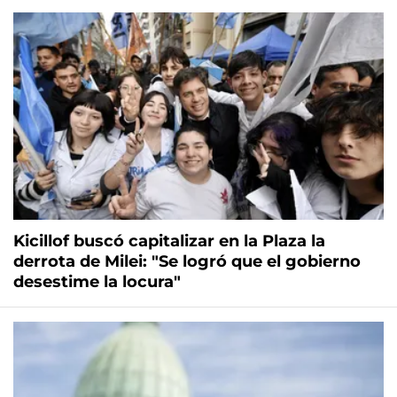
Kicillof buscó capitalizar en la Plaza la
derrota de Milei: "Se logró que el gobierno
desestime la locura"