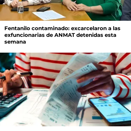
Fentanilo contaminado: excarcelaron a las
exfuncionarias de ANMAT detenidas esta
semana