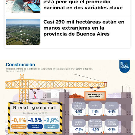
está peor que el promedio
nacional en dos variables clave
Casi 290 mil hectáreas están en
manos extranjeras en la
provincia de Buenos Aires