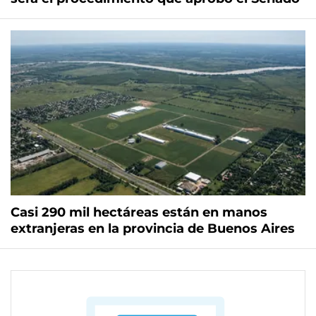
Casi 290 mil hectáreas están en manos
extranjeras en la provincia de Buenos Aires