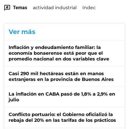
Temas
actividad industrial
Indec
Ver más
Inflación y endeudamiento familiar: la
economía bonaerense está peor que el
promedio nacional en dos variables clave
Casi 290 mil hectáreas están en manos
extranjeras en la provincia de Buenos Aires
La inflación en CABA pasó de 1,8% a 2,9% en
julio
Conflicto portuario: el Gobierno oficializó la
rebaja del 20% en las tarifas de los prácticos