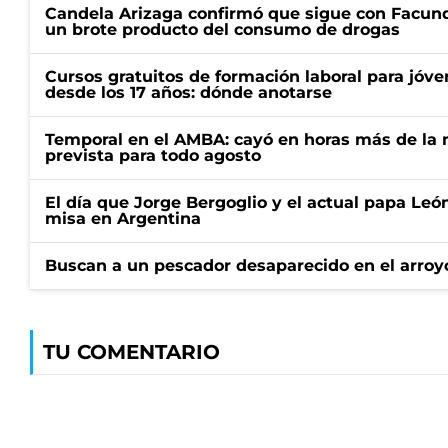
Candela Arizaga confirmó que sigue con Facun
un brote producto del consumo de drogas
Cursos gratuitos de formación laboral para jóv
desde los 17 años: dónde anotarse
Temporal en el AMBA: cayó en horas más de la m
prevista para todo agosto
El día que Jorge Bergoglio y el actual papa Le
misa en Argentina
Buscan a un pescador desaparecido en el arroyo
TU COMENTARIO