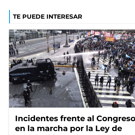
TE PUEDE INTERESAR
Incidentes frente al Congres
en la marcha por la Ley de