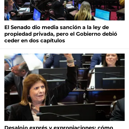
El Senado dio media sanción a la ley de
propiedad privada, pero el Gobierno debió
ceder en dos capítulos
Desalojo exprés y expropiaciones: cómo