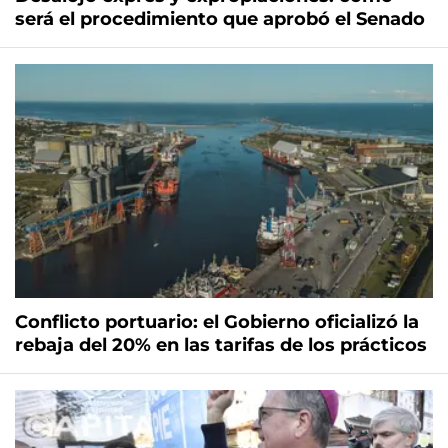
será el procedimiento que aprobó el Senado
Conflicto portuario: el Gobierno oficializó la
rebaja del 20% en las tarifas de los prácticos