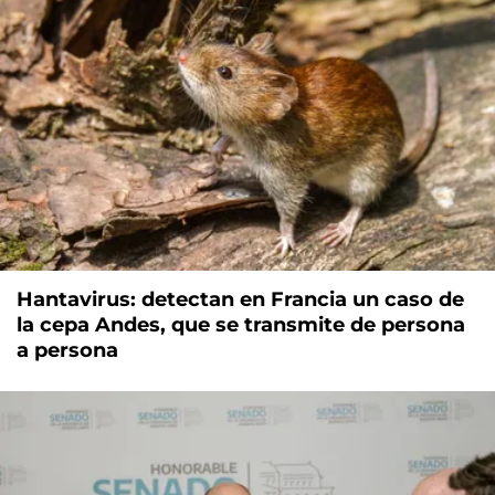
Hantavirus: detectan en Francia un caso de
la cepa Andes, que se transmite de persona
a persona