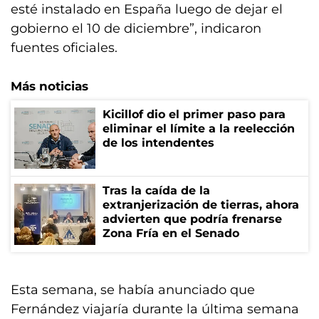
esté instalado en España luego de dejar el
gobierno el 10 de diciembre”, indicaron
fuentes oficiales.
Más noticias
Kicillof dio el primer paso para
eliminar el límite a la reelección
de los intendentes
Tras la caída de la
extranjerización de tierras, ahora
advierten que podría frenarse
Zona Fría en el Senado
Esta semana, se había anunciado que
Fernández viajaría durante la última semana