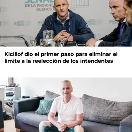
Kicillof dio el primer paso para eliminar el
límite a la reelección de los intendentes