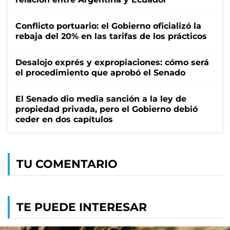
Conflicto portuario: el Gobierno oficializó la
rebaja del 20% en las tarifas de los prácticos
Desalojo exprés y expropiaciones: cómo será
el procedimiento que aprobó el Senado
El Senado dio media sanción a la ley de
propiedad privada, pero el Gobierno debió
ceder en dos capítulos
TU COMENTARIO
TE PUEDE INTERESAR