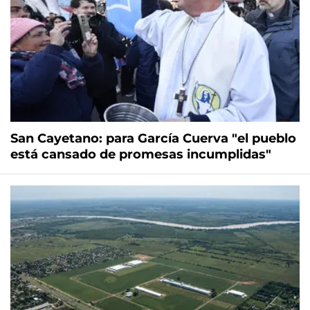
San Cayetano: para García Cuerva "el pueblo
está cansado de promesas incumplidas"