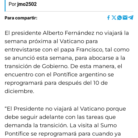
Por
jmo2502
Para compartir:
El presidente Alberto Fernández no viajará la
semana próxima al Vaticano para
entrevistarse con el papa Francisco, tal como
se anunció esta semana, para abocarse a la
transición de Gobierno. De esta manera, el
encuentro con el Pontífice argentino se
reprogramará para después del 10 de
diciembre.
“El Presidente no viajará al Vaticano porque
debe seguir adelante con las tareas que
demanda la transición. La visita al Sumo
Pontífice se reprogramará para cuando ya