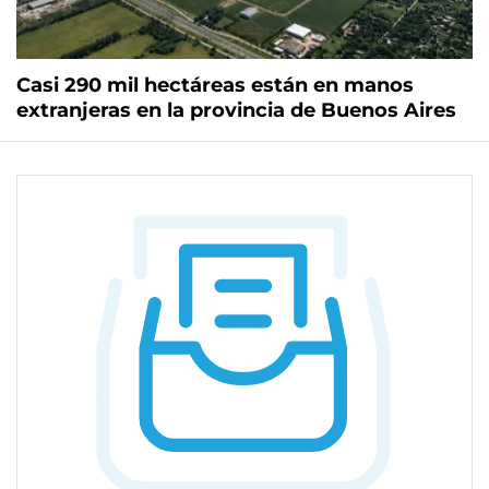
Casi 290 mil hectáreas están en manos
extranjeras en la provincia de Buenos Aires