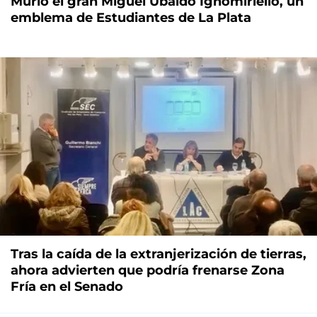
Murió el gran Miguel Ubaldo Ignomiriello, un
emblema de Estudiantes de La Plata
Tras la caída de la extranjerización de tierras,
ahora advierten que podría frenarse Zona
Fría en el Senado