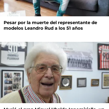
Pesar por la muerte del representante de
modelos Leandro Rud a los 51 años