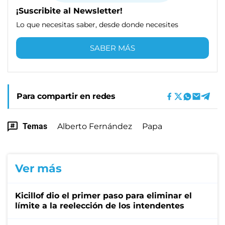
¡Suscribite al Newsletter!
Lo que necesitas saber, desde donde necesites
SABER MÁS
Para compartir en redes
Temas
Alberto Fernández
Papa
Ver más
Kicillof dio el primer paso para eliminar el
límite a la reelección de los intendentes