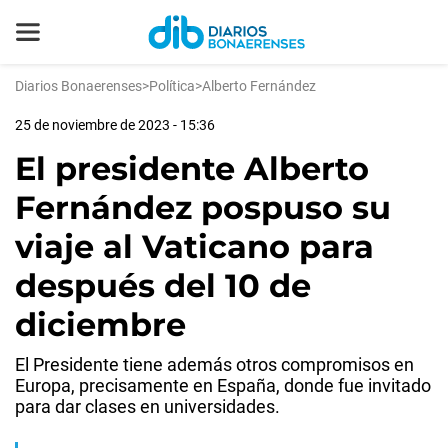
Diarios Bonaerenses
>
Política
>
Alberto Fernández
25 de noviembre de 2023 - 15:36
El presidente Alberto
Fernández pospuso su
viaje al Vaticano para
después del 10 de
diciembre
El Presidente tiene además otros compromisos en
Europa, precisamente en España, donde fue invitado
para dar clases en universidades.