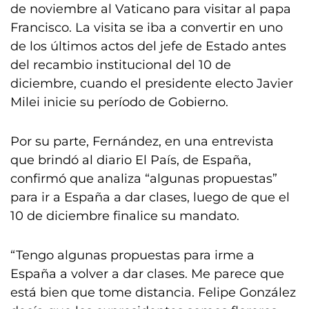
de noviembre al Vaticano para visitar al papa
Francisco. La visita se iba a convertir en uno
de los últimos actos del jefe de Estado antes
del recambio institucional del 10 de
diciembre, cuando el presidente electo Javier
Milei inicie su período de Gobierno.
Por su parte, Fernández, en una entrevista
que brindó al diario El País, de España,
confirmó que analiza “algunas propuestas”
para ir a España a dar clases, luego de que el
10 de diciembre finalice su mandato.
“Tengo algunas propuestas para irme a
España a volver a dar clases. Me parece que
está bien que tome distancia. Felipe González