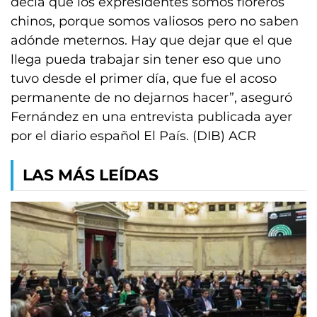
decía que los expresidentes somos floreros
chinos, porque somos valiosos pero no saben
adónde meternos. Hay que dejar que el que
llega pueda trabajar sin tener eso que uno
tuvo desde el primer día, que fue el acoso
permanente de no dejarnos hacer”, aseguró
Fernández en una entrevista publicada ayer
por el diario español El País. (DIB) ACR
LAS MÁS LEÍDAS