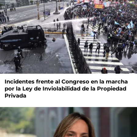
Incidentes frente al Congreso en la marcha
por la Ley de Inviolabilidad de la Propiedad
Privada