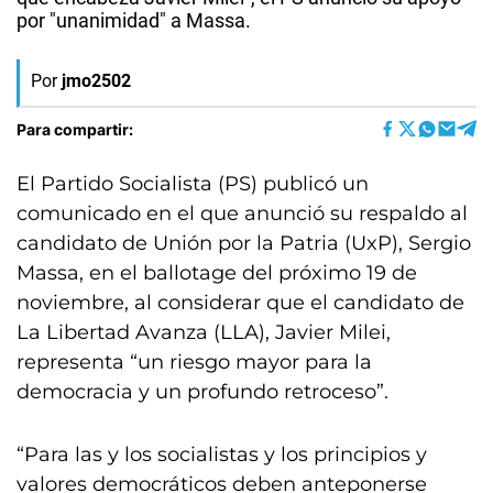
por "unanimidad" a Massa.
Por
jmo2502
Para compartir:
El Partido Socialista (PS) publicó un
comunicado en el que anunció su respaldo al
candidato de Unión por la Patria (UxP), Sergio
Massa, en el ballotage del próximo 19 de
noviembre, al considerar que el candidato de
La Libertad Avanza (LLA), Javier Milei,
representa “un riesgo mayor para la
democracia y un profundo retroceso”.
“Para las y los socialistas y los principios y
valores democráticos deben anteponerse