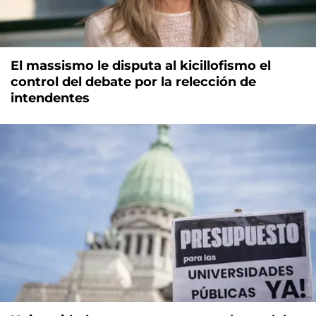
El massismo le disputa al kicillofismo el
control del debate por la relección de
intendentes