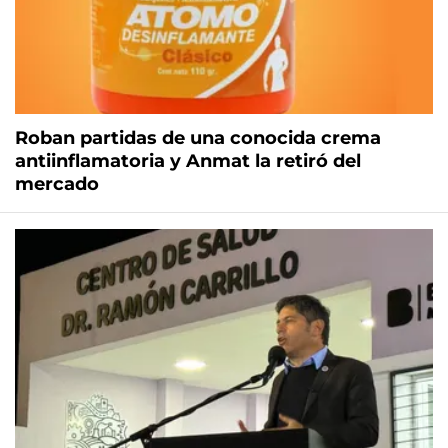
Roban partidas de una conocida crema
antiinflamatoria y Anmat la retiró del
mercado