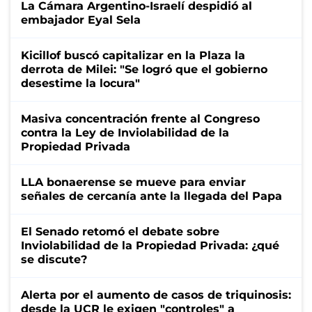
La Cámara Argentino-Israelí despidió al
embajador Eyal Sela
Kicillof buscó capitalizar en la Plaza la
derrota de Milei: "Se logró que el gobierno
desestime la locura"
Masiva concentración frente al Congreso
contra la Ley de Inviolabilidad de la
Propiedad Privada
LLA bonaerense se mueve para enviar
señales de cercanía ante la llegada del Papa
El Senado retomó el debate sobre
Inviolabilidad de la Propiedad Privada: ¿qué
se discute?
Alerta por el aumento de casos de triquinosis:
desde la UCR le exigen "controles" a