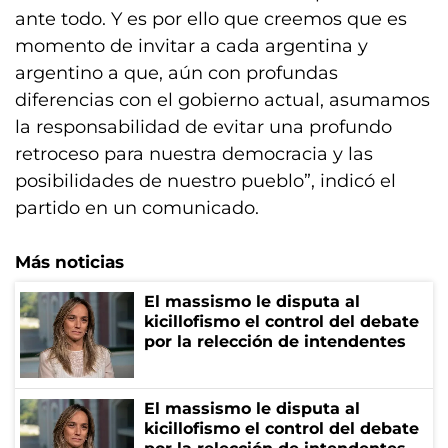
ante todo. Y es por ello que creemos que es
momento de invitar a cada argentina y
argentino a que, aún con profundas
diferencias con el gobierno actual, asumamos
la responsabilidad de evitar una profundo
retroceso para nuestra democracia y las
posibilidades de nuestro pueblo”, indicó el
partido en un comunicado.
Más noticias
El massismo le disputa al
kicillofismo el control del debate
por la relección de intendentes
El massismo le disputa al
kicillofismo el control del debate