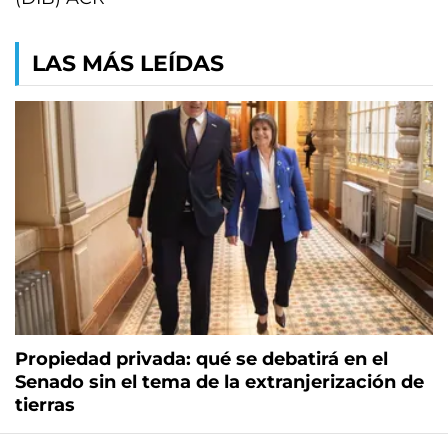
LAS MÁS LEÍDAS
Propiedad privada: qué se debatirá en el
Senado sin el tema de la extranjerización de
tierras