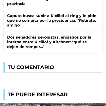
provincia
Caputo busca subir a Kicillof al ring y le pide
que no compita por la presidencia: "Retirate,
amigo"
Dos senadores peronistas, enojados por la
interna entre Kicillof y Kirchner: "qué se
dejen de romper..."
TU COMENTARIO
TE PUEDE INTERESAR