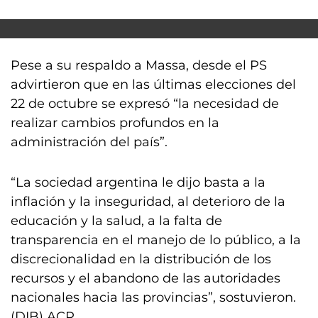
Pese a su respaldo a Massa, desde el PS
advirtieron que en las últimas elecciones del
22 de octubre se expresó “la necesidad de
realizar cambios profundos en la
administración del país”.
“La sociedad argentina le dijo basta a la
inflación y la inseguridad, al deterioro de la
educación y la salud, a la falta de
transparencia en el manejo de lo público, a la
discrecionalidad en la distribución de los
recursos y el abandono de las autoridades
nacionales hacia las provincias”, sostuvieron.
(DIB) ACR