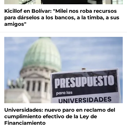
Kicillof en Bolívar: "Milei nos roba recursos
para dárselos a los bancos, a la timba, a sus
amigos"
Universidades: nuevo paro en reclamo del
cumplimiento efectivo de la Ley de
Financiamiento