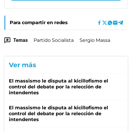
Para compartir en redes
Temas
Partido Socialista
Sergio Massa
Ver más
El massismo le disputa al kicillofismo el
control del debate por la relección de
intendentes
El massismo le disputa al kicillofismo el
control del debate por la relección de
intendentes