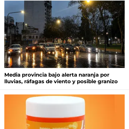
Media provincia bajo alerta naranja por
lluvias, ráfagas de viento y posible granizo