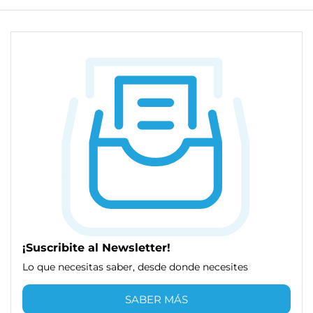
¡Suscribite al Newsletter!
Lo que necesitas saber, desde donde necesites
SABER MÁS