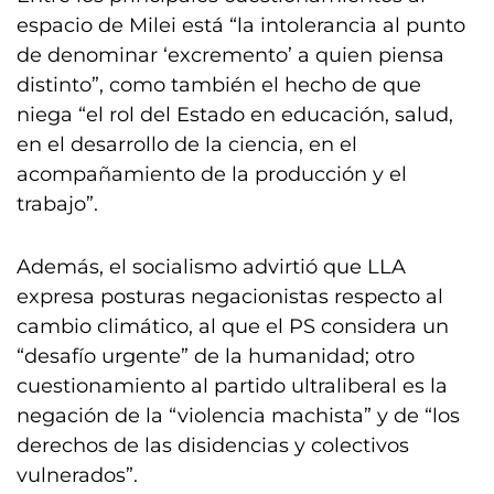
espacio de Milei está “la intolerancia al punto
de denominar ‘excremento’ a quien piensa
distinto”, como también el hecho de que
niega “el rol del Estado en educación, salud,
en el desarrollo de la ciencia, en el
acompañamiento de la producción y el
trabajo”.
Además, el socialismo advirtió que LLA
expresa posturas negacionistas respecto al
cambio climático, al que el PS considera un
“desafío urgente” de la humanidad; otro
cuestionamiento al partido ultraliberal es la
negación de la “violencia machista” y de “los
derechos de las disidencias y colectivos
vulnerados”.