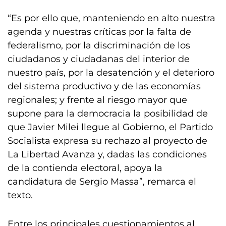
“Es por ello que, manteniendo en alto nuestra
agenda y nuestras críticas por la falta de
federalismo, por la discriminación de los
ciudadanos y ciudadanas del interior de
nuestro país, por la desatención y el deterioro
del sistema productivo y de las economías
regionales; y frente al riesgo mayor que
supone para la democracia la posibilidad de
que Javier Milei llegue al Gobierno, el Partido
Socialista expresa su rechazo al proyecto de
La Libertad Avanza y, dadas las condiciones
de la contienda electoral, apoya la
candidatura de Sergio Massa”, remarca el
texto.
Entre los principales cuestionamientos al