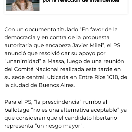
por la relección de intendentes
Con un documento titulado “En favor de la
democracia y en contra de la propuesta
autoritaria que encabeza Javier Milei”, el PS
anunció que resolvió dar su apoyo por
“unanimidad” a Massa, luego de una reunión
del Comité Nacional realizada esta tarde en
su sede central, ubicada en Entre Ríos 1018, de
la ciudad de Buenos Aires.
Para el PS, “la prescindencia” rumbo al
ballotage “no es una alternativa aceptable” ya
que consideran que el candidato libertario
representa “un riesgo mayor”.