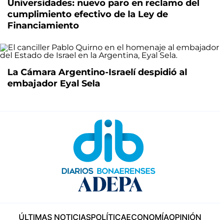
Universidades: nuevo paro en reclamo del
cumplimiento efectivo de la Ley de
Financiamiento
La Cámara Argentino-Israelí despidió al
embajador Eyal Sela
ÚLTIMAS NOTICIAS
POLÍTICA
ECONOMÍA
OPINIÓN