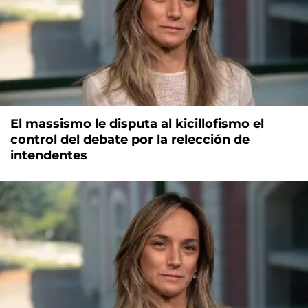
El massismo le disputa al kicillofismo el
control del debate por la relección de
intendentes