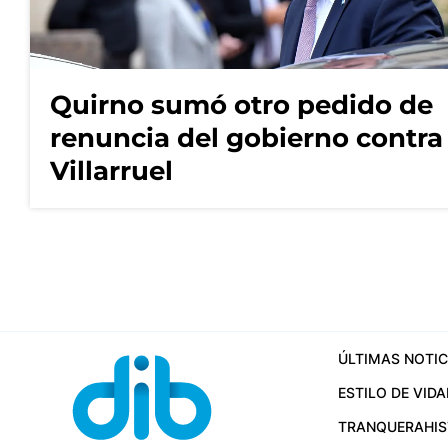
Quirno sumó otro pedido de
renuncia del gobierno contra
Villarruel
ÚLTIMAS NOTIC
ESTILO DE VIDA
TRANQUERA
HI