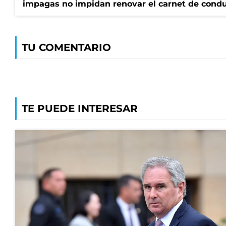
impagas no impidan renovar el carnet de condu
TU COMENTARIO
TE PUEDE INTERESAR