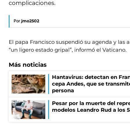
complicaciones.
Por
jmo2502
El papa Francisco suspendió su agenda y las a
“un ligero estado gripal”, informó el Vaticano.
Más noticias
Hantavirus: detectan en Fran
cepa Andes, que se transmit
persona
Pesar por la muerte del repr
modelos Leandro Rud a los 5