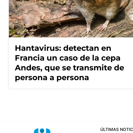
Hantavirus: detectan en
Francia un caso de la cepa
Andes, que se transmite de
persona a persona
ÚLTIMAS NOTIC