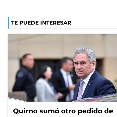
TE PUEDE INTERESAR
Quirno sumó otro pedido de