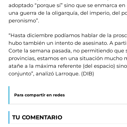
adoptado “porque sí” sino que se enmarca en 
una guerra de la oligarquía, del imperio, del po
peronismo”.
“Hasta diciembre podíamos hablar de la prosc
hubo también un intento de asesinato. A partir
Corte la semana pasada, no permitiendo que 
provincias, estamos en una situación mucho 
atañe a la máxima referente (del espacio) sin
conjunto”, analizó Larroque. (DIB)
Para compartir en redes
TU COMENTARIO