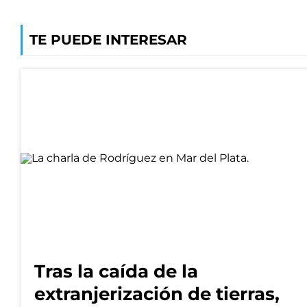
TE PUEDE INTERESAR
Tras la caída de la
extranjerización de tierras,