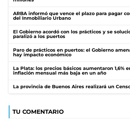
ARBA informó que vence el plazo para pagar co
del Inmobiliario Urbano
El Gobierno acordó con los prácticos y se soluci
paralizó a los puertos
Paro de prácticos en puertos: el Gobierno amen
hay impacto económico
La Plata: los precios básicos aumentaron 1,6% e
inflación mensual más baja en un año
La provincia de Buenos Aires realizará un Censo 
TU COMENTARIO