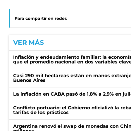
Para compartir en redes
VER MÁS
Inflación y endeudamiento familiar: la economí
que el promedio nacional en dos variables clav
Casi 290 mil hectáreas están en manos extranje
Buenos Aires
La inflación en CABA pasó de 1,8% a 2,9% en juli
Conflicto portuario: el Gobierno oficializó la reb
tarifas de los prácticos
Argentina renovó el swap de monedas con Chin
millones