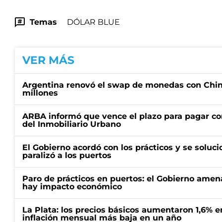
Temas
DÓLAR BLUE
VER MÁS
Argentina renovó el swap de monedas con Chin
millones
ARBA informó que vence el plazo para pagar co
del Inmobiliario Urbano
El Gobierno acordó con los prácticos y se soluci
paralizó a los puertos
Paro de prácticos en puertos: el Gobierno amen
hay impacto económico
La Plata: los precios básicos aumentaron 1,6% e
inflación mensual más baja en un año