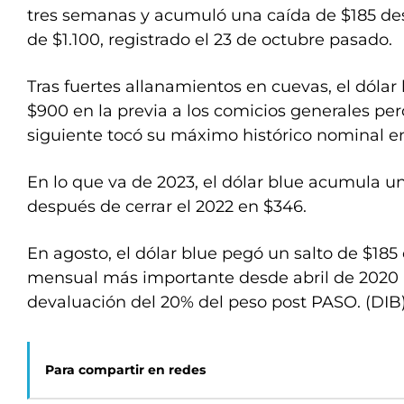
tres semanas y acumuló una caída de $185 de
de $1.100, registrado el 23 de octubre pasado.
Tras fuertes allanamientos en cuevas, el dólar
$900 en la previa a los comicios generales pe
siguiente tocó su máximo histórico nominal en
En lo que va de 2023, el dólar blue acumula 
después de cerrar el 2022 en $346.
En agosto, el dólar blue pegó un salto de $185 
mensual más importante desde abril de 2020 (+
devaluación del 20% del peso post PASO. (DIB
Para compartir en redes