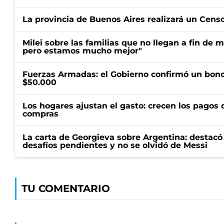
La provincia de Buenos Aires realizará un Censo 
Milei sobre las familias que no llegan a fin de 
pero estamos mucho mejor"
Fuerzas Armadas: el Gobierno confirmó un bono
$50.000
Los hogares ajustan el gasto: crecen los pagos d
compras
La carta de Georgieva sobre Argentina: destacó
desafíos pendientes y no se olvidó de Messi
TU COMENTARIO