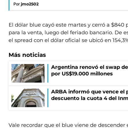
Por
jmo2502
El dólar blue cayó este martes y cerró a $840
para la venta, luego del feriado bancario. De 
el spread con el dólar oficial se ubicó en 154,3
Más noticias
Argentina renovó el swap d
por US$19.000 millones
ARBA informó que vence el p
descuento la cuota 4 del Inm
Vale recordar que el blue viene de descender 