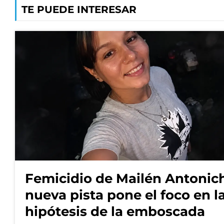
TE PUEDE INTERESAR
Femicidio de Mailén Antonich
nueva pista pone el foco en l