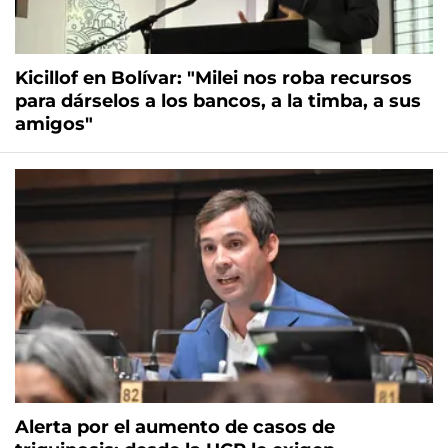
Kicillof en Bolívar: "Milei nos roba recursos
para dárselos a los bancos, a la timba, a sus
amigos"
Alerta por el aumento de casos de