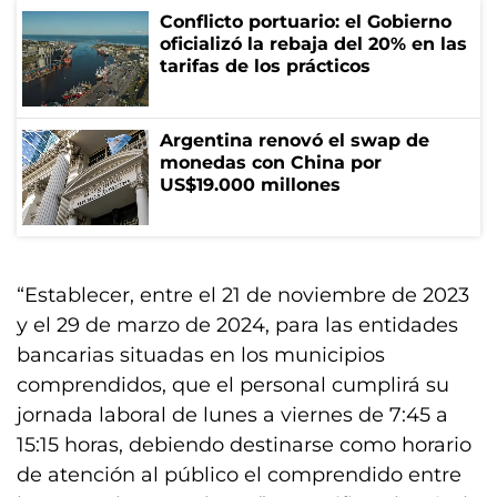
Conflicto portuario: el Gobierno
oficializó la rebaja del 20% en las
tarifas de los prácticos
Argentina renovó el swap de
monedas con China por
US$19.000 millones
“Establecer, entre el 21 de noviembre de 2023
y el 29 de marzo de 2024, para las entidades
bancarias situadas en los municipios
comprendidos, que el personal cumplirá su
jornada laboral de lunes a viernes de 7:45 a
15:15 horas, debiendo destinarse como horario
de atención al público el comprendido entre