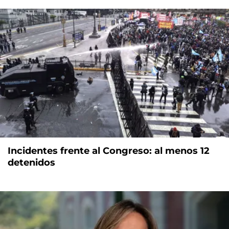
Incidentes frente al Congreso: al menos 12
detenidos