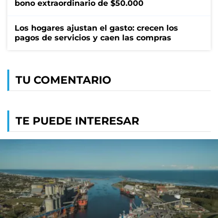
bono extraordinario de $50.000
Los hogares ajustan el gasto: crecen los
pagos de servicios y caen las compras
TU COMENTARIO
TE PUEDE INTERESAR