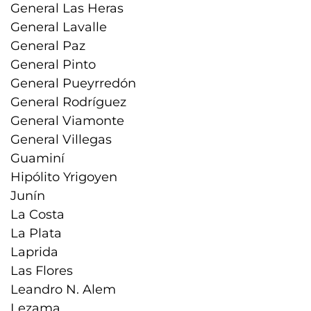
General Las Heras
General Lavalle
General Paz
General Pinto
General Pueyrredón
General Rodríguez
General Viamonte
General Villegas
Guaminí
Hipólito Yrigoyen
Junín
La Costa
La Plata
Laprida
Las Flores
Leandro N. Alem
Lezama