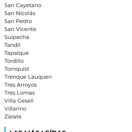
San Cayetano
San Nicolás
San Pedro
San Vicente
Suipacha
Tandil
Tapalqué
Tordillo
Tornquist
Trenque Lauquen
Tres Arroyos
Tres Lomas
Villa Gesell
Villarino
Zárate