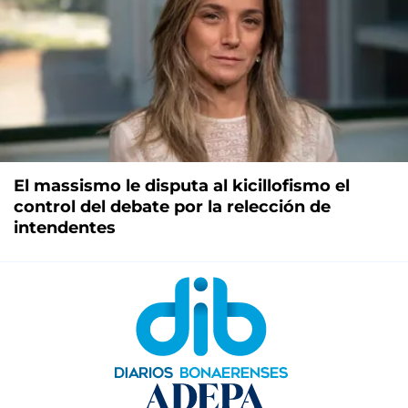
El massismo le disputa al kicillofismo el
control del debate por la relección de
intendentes