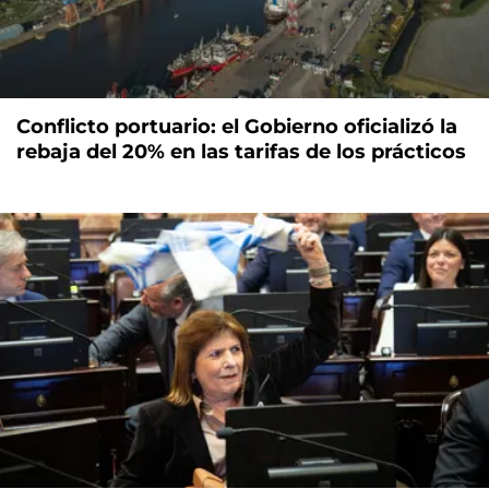
Conflicto portuario: el Gobierno oficializó la
rebaja del 20% en las tarifas de los prácticos