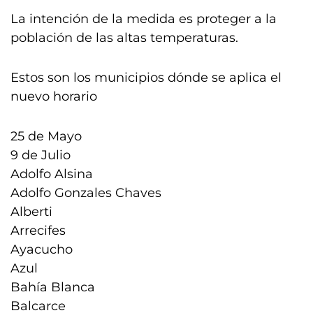
La intención de la medida es proteger a la
población de las altas temperaturas.
Estos son los municipios dónde se aplica el
nuevo horario
25 de Mayo
9 de Julio
Adolfo Alsina
Adolfo Gonzales Chaves
Alberti
Arrecifes
Ayacucho
Azul
Bahía Blanca
Balcarce