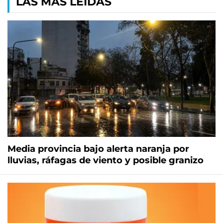
LAS MÁS LEÍDAS
Media provincia bajo alerta naranja por
lluvias, ráfagas de viento y posible granizo