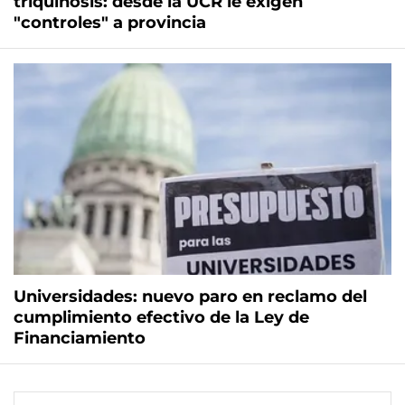
triquinosis: desde la UCR le exigen
"controles" a provincia
Universidades: nuevo paro en reclamo del
cumplimiento efectivo de la Ley de
Financiamiento