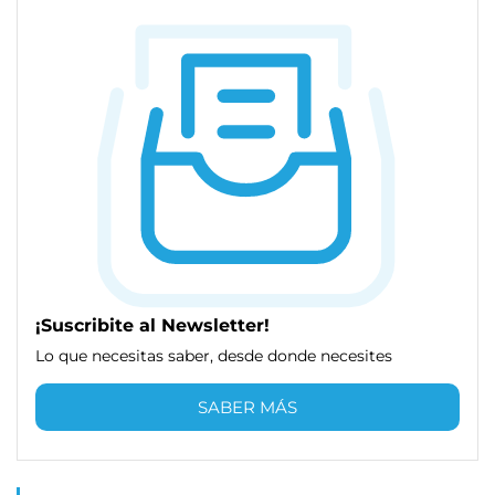
¡Suscribite al Newsletter!
Lo que necesitas saber, desde donde necesites
SABER MÁS