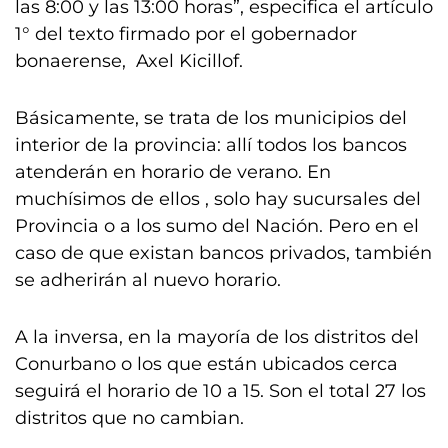
las 8:00 y las 13:00 horas”, especifica el artículo
1° del texto firmado por el gobernador
bonaerense, Axel Kicillof.
Básicamente, se trata de los municipios del
interior de la provincia: allí todos los bancos
atenderán en horario de verano. En
muchísimos de ellos , solo hay sucursales del
Provincia o a los sumo del Nación. Pero en el
caso de que existan bancos privados, también
se adherirán al nuevo horario.
A la inversa, en la mayoría de los distritos del
Conurbano o los que están ubicados cerca
seguirá el horario de 10 a 15. Son el total 27 los
distritos que no cambian.