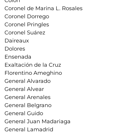
Colón
Coronel de Marina L. Rosales
Coronel Dorrego
Coronel Pringles
Coronel Suárez
Daireaux
Dolores
Ensenada
Exaltación de la Cruz
Florentino Ameghino
General Alvarado
General Alvear
General Arenales
General Belgrano
General Guido
General Juan Madariaga
General Lamadrid