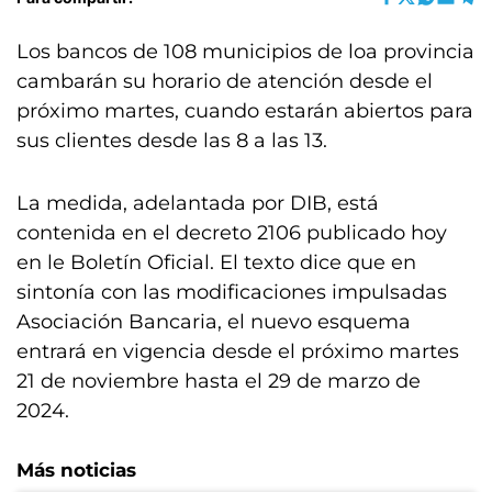
Los bancos de 108 municipios de loa provincia
cambarán su horario de atención desde el
próximo martes, cuando estarán abiertos para
sus clientes desde las 8 a las 13.
La medida, adelantada por DIB, está
contenida en el decreto 2106 publicado hoy
en le Boletín Oficial. El texto dice que en
sintonía con las modificaciones impulsadas
Asociación Bancaria, el nuevo esquema
entrará en vigencia desde el próximo martes
21 de noviembre hasta el 29 de marzo de
2024.
Más noticias