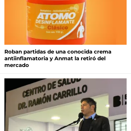
Roban partidas de una conocida crema
antiinflamatoria y Anmat la retiró del
mercado