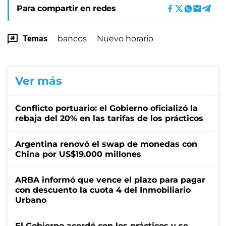
Para compartir en redes
Temas
bancos
Nuevo horario
Ver más
Conflicto portuario: el Gobierno oficializó la
rebaja del 20% en las tarifas de los prácticos
Argentina renovó el swap de monedas con
China por US$19.000 millones
ARBA informó que vence el plazo para pagar
con descuento la cuota 4 del Inmobiliario
Urbano
El Gobierno acordó con los prácticos y se