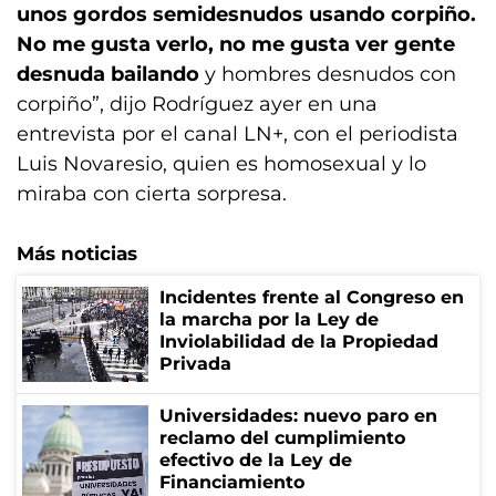
unos gordos semidesnudos usando corpiño.
No me gusta verlo, no me gusta ver gente
desnuda bailando
y hombres desnudos con
corpiño”, dijo Rodríguez ayer en una
entrevista por el canal LN+, con el periodista
Luis Novaresio, quien es homosexual y lo
miraba con cierta sorpresa.
Más noticias
Incidentes frente al Congreso en
la marcha por la Ley de
Inviolabilidad de la Propiedad
Privada
Universidades: nuevo paro en
reclamo del cumplimiento
efectivo de la Ley de
Financiamiento