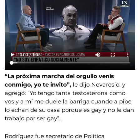
“La próxima marcha del orgullo venís
conmigo, yo te invito”,
le dijo Novaresio, y
agregó: “Yo tengo tanta testosterona como
vos y a mí me duele la barriga cuando a pibe
lo echan de su casa porque es gay y no le dan
trabajo por ser gay”.
Rodríguez fue secretario de Política