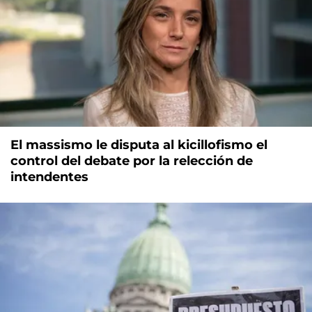
El massismo le disputa al kicillofismo el
control del debate por la relección de
intendentes