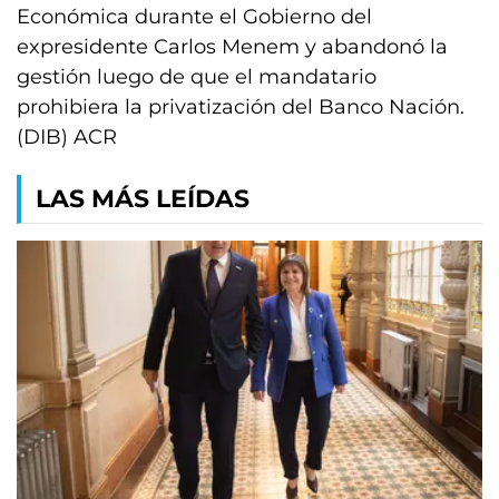
Económica durante el Gobierno del
expresidente Carlos Menem y abandonó la
gestión luego de que el mandatario
prohibiera la privatización del Banco Nación.
(DIB) ACR
LAS MÁS LEÍDAS