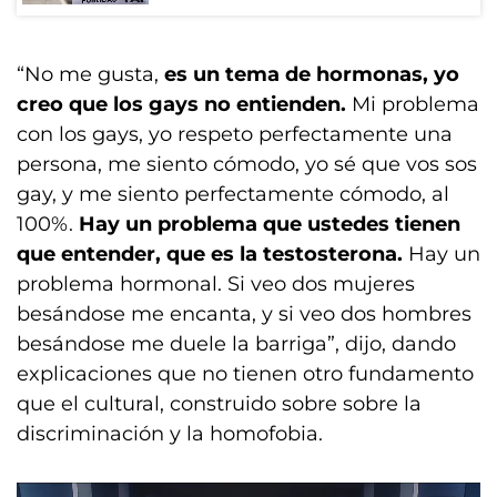
“No me gusta,
es un tema de hormonas, yo
creo que los gays no entienden.
Mi problema
con los gays, yo respeto perfectamente una
persona, me siento cómodo, yo sé que vos sos
gay, y me siento perfectamente cómodo, al
100%.
Hay un problema que ustedes tienen
que entender, que es la testosterona.
Hay un
problema hormonal. Si veo dos mujeres
besándose me encanta, y si veo dos hombres
besándose me duele la barriga”, dijo, dando
explicaciones que no tienen otro fundamento
que el cultural, construido sobre sobre la
discriminación y la homofobia.