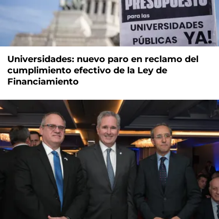
Universidades: nuevo paro en reclamo del
cumplimiento efectivo de la Ley de
Financiamiento