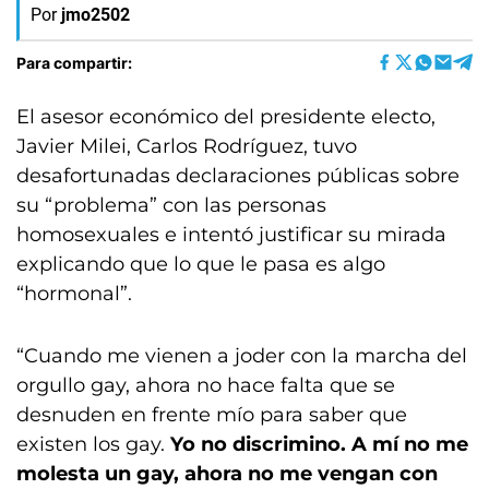
Por
jmo2502
Para compartir:
El asesor económico del presidente electo,
Javier Milei, Carlos Rodríguez, tuvo
desafortunadas declaraciones públicas sobre
su “problema” con las personas
homosexuales e intentó justificar su mirada
explicando que lo que le pasa es algo
“hormonal”.
“Cuando me vienen a joder con la marcha del
orgullo gay, ahora no hace falta que se
desnuden en frente mío para saber que
existen los gay.
Yo no discrimino. A mí no me
molesta un gay, ahora no me vengan con