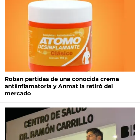
Roban partidas de una conocida crema
antiinflamatoria y Anmat la retiró del
mercado