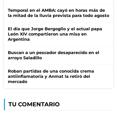
Temporal en el AMBA: cayó en horas más de
la mitad de la lluvia prevista para todo agosto
El día que Jorge Bergoglio y el actual papa
León XIV compartieron una misa en
Argentina
Buscan a un pescador desaparecido en el
arroyo Saladillo
Roban partidas de una conocida crema
antiinflamatoria y Anmat la retiró del
mercado
TU COMENTARIO