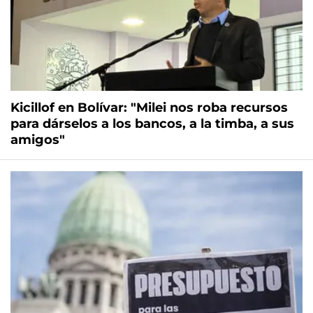
Kicillof en Bolívar: "Milei nos roba recursos
para dárselos a los bancos, a la timba, a sus
amigos"