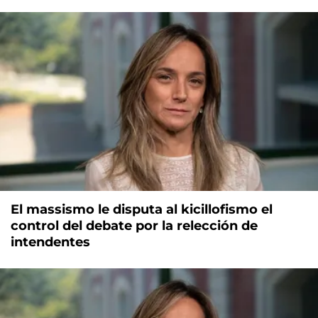
El massismo le disputa al kicillofismo el
control del debate por la relección de
intendentes