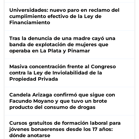
Universidades: nuevo paro en reclamo del
cumplimiento efectivo de la Ley de
Financiamiento
Tras la denuncia de una madre cayó una
banda de explotación de mujeres que
operaba en La Plata y Pinamar
Masiva concentración frente al Congreso
contra la Ley de Inviolabilidad de la
Propiedad Privada
Candela Arizaga confirmó que sigue con
Facundo Moyano y que tuvo un brote
producto del consumo de drogas
Cursos gratuitos de formación laboral para
jóvenes bonaerenses desde los 17 años:
dónde anotarse