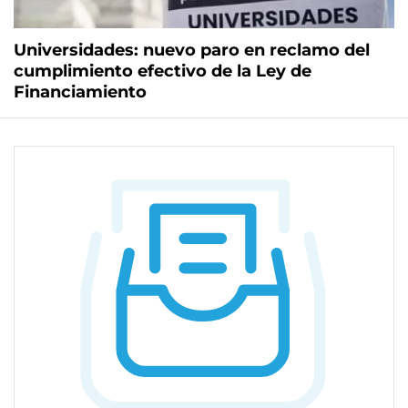
Universidades: nuevo paro en reclamo del
cumplimiento efectivo de la Ley de
Financiamiento