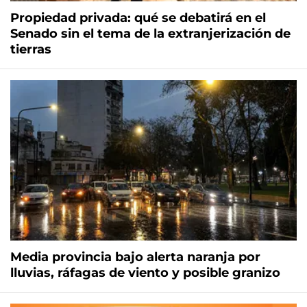
Propiedad privada: qué se debatirá en el
Senado sin el tema de la extranjerización de
tierras
Media provincia bajo alerta naranja por
lluvias, ráfagas de viento y posible granizo