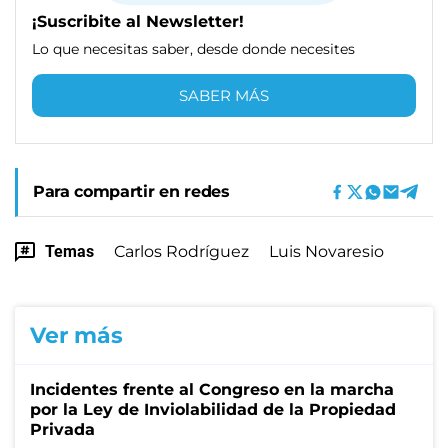
¡Suscribite al Newsletter!
Lo que necesitas saber, desde donde necesites
SABER MÁS
Para compartir en redes
Temas
Carlos Rodríguez
Luis Novaresio
Ver más
Incidentes frente al Congreso en la marcha
por la Ley de Inviolabilidad de la Propiedad
Privada