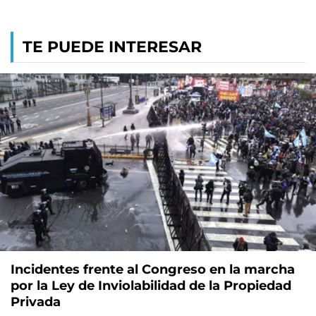
TE PUEDE INTERESAR
Incidentes frente al Congreso en la marcha
por la Ley de Inviolabilidad de la Propiedad
Privada