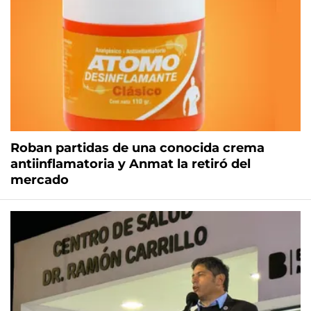
Roban partidas de una conocida crema
antiinflamatoria y Anmat la retiró del
mercado