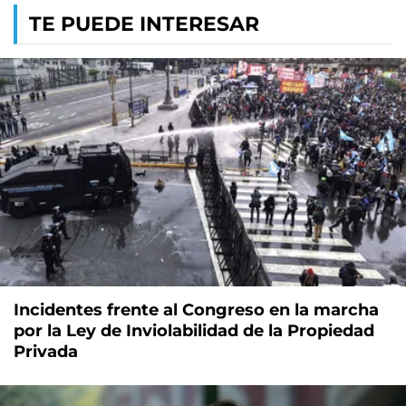
TE PUEDE INTERESAR
Incidentes frente al Congreso en la marcha
por la Ley de Inviolabilidad de la Propiedad
Privada