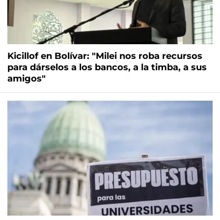
Kicillof en Bolívar: "Milei nos roba recursos
para dárselos a los bancos, a la timba, a sus
amigos"