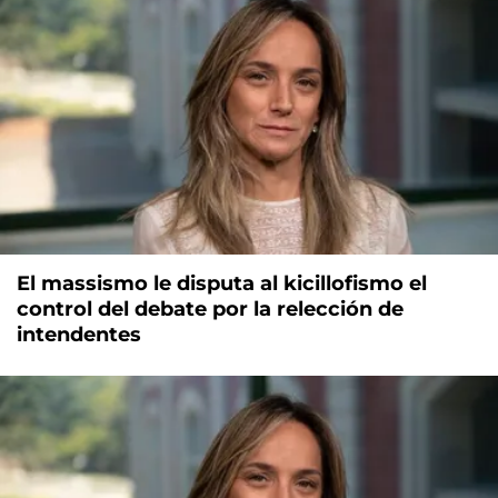
El massismo le disputa al kicillofismo el
control del debate por la relección de
intendentes