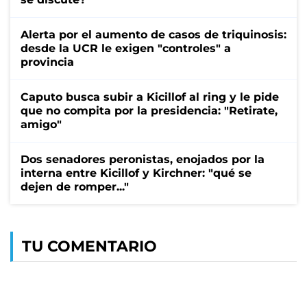
Alerta por el aumento de casos de triquinosis:
desde la UCR le exigen "controles" a
provincia
Caputo busca subir a Kicillof al ring y le pide
que no compita por la presidencia: "Retirate,
amigo"
Dos senadores peronistas, enojados por la
interna entre Kicillof y Kirchner: "qué se
dejen de romper..."
TU COMENTARIO