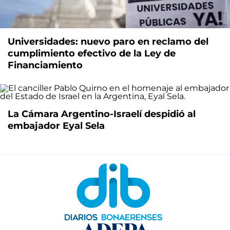
Universidades: nuevo paro en reclamo del
cumplimiento efectivo de la Ley de
Financiamiento
La Cámara Argentino-Israelí despidió al
embajador Eyal Sela