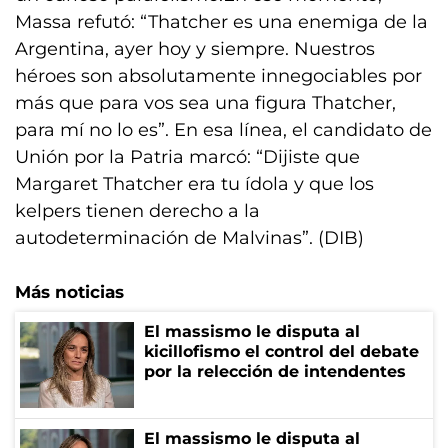
Massa refutó: “Thatcher es una enemiga de la
Argentina, ayer hoy y siempre. Nuestros
héroes son absolutamente innegociables por
más que para vos sea una figura Thatcher,
para mí no lo es”. En esa línea, el candidato de
Unión por la Patria marcó: “Dijiste que
Margaret Thatcher era tu ídola y que los
kelpers tienen derecho a la
autodeterminación de Malvinas”. (DIB)
Más noticias
El massismo le disputa al
kicillofismo el control del debate
por la relección de intendentes
El massismo le disputa al