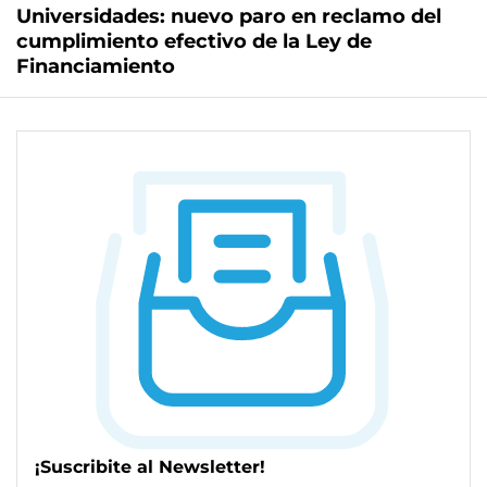
Universidades: nuevo paro en reclamo del
cumplimiento efectivo de la Ley de
Financiamiento
¡Suscribite al Newsletter!