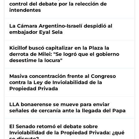
control del debate por la relección de
intendentes
La Cámara Argentino-Israelí despidió al
embajador Eyal Sela
Kicillof buscó capitalizar en la Plaza la
derrota de Milei: "Se logró que el gobierno
desestime la locura"
Masiva concentración frente al Congreso
contra la Ley de Inviolabilidad de la
Propiedad Privada
LLA bonaerense se mueve para enviar
señales de cercanía ante la llegada del Papa
El Senado retomó el debate sobre
Inviolabilidad de la Propiedad Privada: ¿qué
se discute?