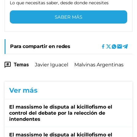
Lo que necesitas saber, desde donde necesites
SABER MÁS
Para compartir en redes
Temas
Javier Iguacel
Malvinas Argentinas
Ver más
El massismo le disputa al kicillofismo el
control del debate por la relección de
intendentes
El massismo le disputa al kicillofismo el