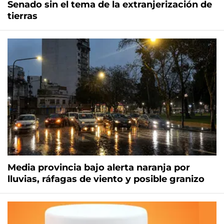
Senado sin el tema de la extranjerización de
tierras
Media provincia bajo alerta naranja por
lluvias, ráfagas de viento y posible granizo