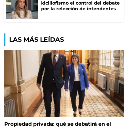
kicillofismo el control del debate
por la relección de intendentes
LAS MÁS LEÍDAS
Propiedad privada: qué se debatirá en el