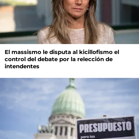
El massismo le disputa al kicillofismo el
control del debate por la relección de
intendentes