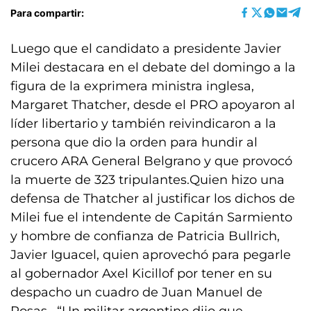
Para compartir:
Luego que el candidato a presidente Javier
Milei destacara en el debate del domingo a la
figura de la exprimera ministra inglesa,
Margaret Thatcher, desde el PRO apoyaron al
líder libertario y también reivindicaron a la
persona que dio la orden para hundir al
crucero ARA General Belgrano y que provocó
la muerte de 323 tripulantes.Quien hizo una
defensa de Thatcher al justificar los dichos de
Milei fue el intendente de Capitán Sarmiento
y hombre de confianza de Patricia Bullrich,
Javier Iguacel, quien aprovechó para pegarle
al gobernador Axel Kicillof por tener en su
despacho un cuadro de Juan Manuel de