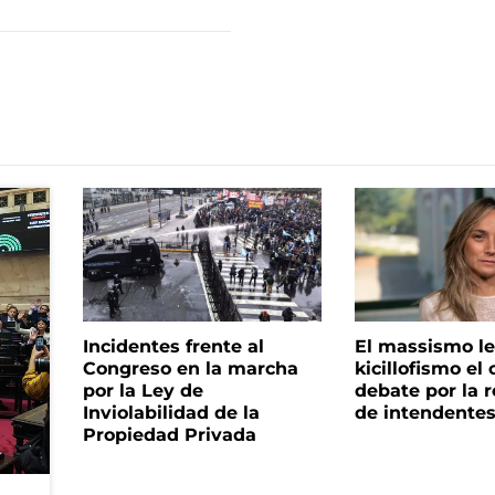
Incidentes frente al
El massismo le
Congreso en la marcha
kicillofismo el 
por la Ley de
debate por la r
Inviolabilidad de la
de intendente
Propiedad Privada