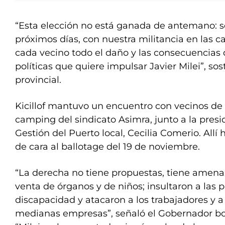
“Esta elección no está ganada de antemano: se
próximos días, con nuestra militancia en las ca
cada vecino todo el daño y las consecuencias 
políticas que quiere impulsar Javier Milei”, so
provincial.
Kicillof mantuvo un encuentro con vecinos de 
camping del sindicato Asimra, junto a la pres
Gestión del Puerto local, Cecilia Comerio. Allí 
de cara al ballotage del 19 de noviembre.
“La derecha no tiene propuestas, tiene amena
venta de órganos y de niños; insultaron a las 
discapacidad y atacaron a los trabajadores y 
medianas empresas”, señaló el Gobernador bo