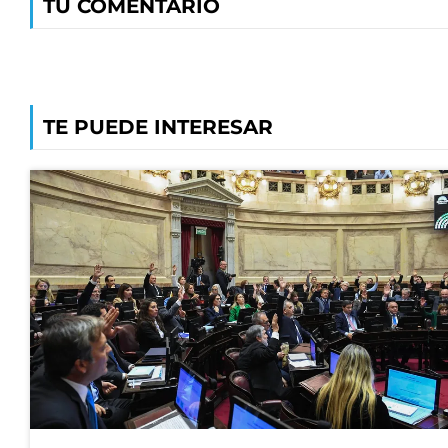
TU COMENTARIO
TE PUEDE INTERESAR