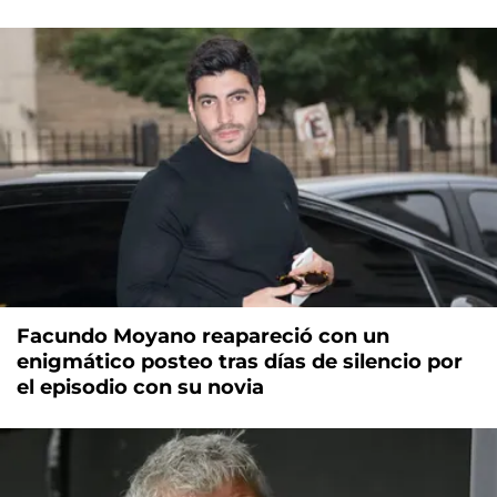
Facundo Moyano reapareció con un
enigmático posteo tras días de silencio por
el episodio con su novia