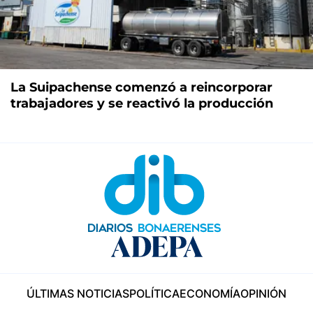
La Suipachense comenzó a reincorporar
trabajadores y se reactivó la producción
ÚLTIMAS NOTICIAS
POLÍTICA
ECONOMÍA
OPINIÓN