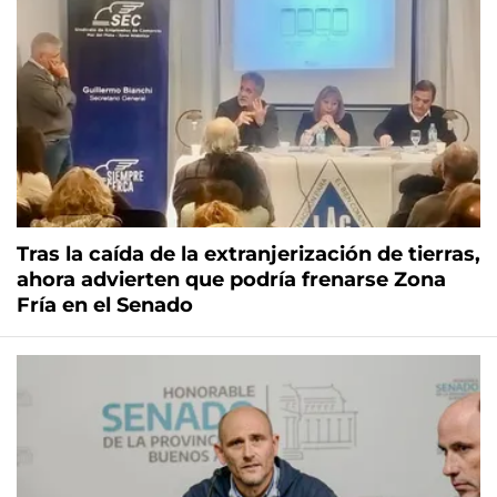
Tras la caída de la extranjerización de tierras,
ahora advierten que podría frenarse Zona
Fría en el Senado