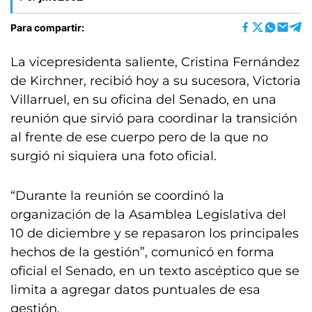
Para compartir:
La vicepresidenta saliente, Cristina Fernández
de Kirchner, recibió hoy a su sucesora, Victoria
Villarruel, en su oficina del Senado, en una
reunión que sirvió para coordinar la transición
al frente de ese cuerpo pero de la que no
surgió ni siquiera una foto oficial.
“Durante la reunión se coordinó la
organización de la Asamblea Legislativa del
10 de diciembre y se repasaron los principales
hechos de la gestión”, comunicó en forma
oficial el Senado, en un texto ascéptico que se
limita a agregar datos puntuales de esa
gestión.