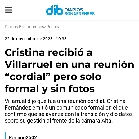
Diarios Bonaerenses
>
Política
22 de noviembre de 2023 - 19:33
Cristina recibió a
Villarruel en una reunión
“cordial” pero solo
formal y sin fotos
Villarruel dijo que fue una reunión cordial. Cristina
Fernández emitió un comunicado formal en el que
confirmó que se avanza con la transición y dio datos
sobre su gestión al frente de la cámara Alta.
Por
jmo2502