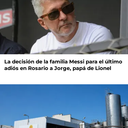
La decisión de la familia Messi para el último
adiós en Rosario a Jorge, papá de Lionel