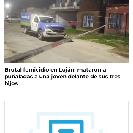
Brutal femicidio en Luján: mataron a
puñaladas a una joven delante de sus tres
hijos