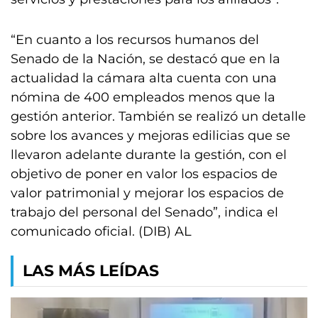
“En cuanto a los recursos humanos del
Senado de la Nación, se destacó que en la
actualidad la cámara alta cuenta con una
nómina de 400 empleados menos que la
gestión anterior. También se realizó un detalle
sobre los avances y mejoras edilicias que se
llevaron adelante durante la gestión, con el
objetivo de poner en valor los espacios de
valor patrimonial y mejorar los espacios de
trabajo del personal del Senado”, indica el
comunicado oficial. (DIB) AL
LAS MÁS LEÍDAS