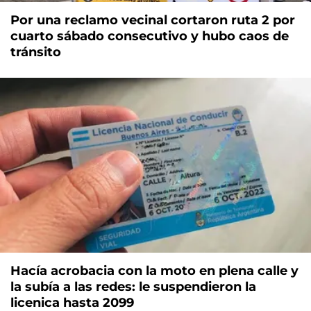
Por una reclamo vecinal cortaron ruta 2 por
cuarto sábado consecutivo y hubo caos de
tránsito
Hacía acrobacia con la moto en plena calle y
la subía a las redes: le suspendieron la
licenica hasta 2099