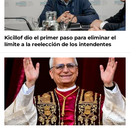
Kicillof dio el primer paso para eliminar el
límite a la reelección de los intendentes