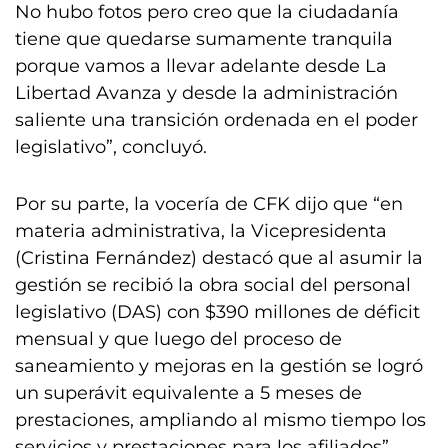
No hubo fotos pero creo que la ciudadanía
tiene que quedarse sumamente tranquila
porque vamos a llevar adelante desde La
Libertad Avanza y desde la administración
saliente una transición ordenada en el poder
legislativo”, concluyó.
Por su parte, la vocería de CFK dijo que “en
materia administrativa, la Vicepresidenta
(Cristina Fernández) destacó que al asumir la
gestión se recibió la obra social del personal
legislativo (DAS) con $390 millones de déficit
mensual y que luego del proceso de
saneamiento y mejoras en la gestión se logró
un superávit equivalente a 5 meses de
prestaciones, ampliando al mismo tiempo los
servicios y prestaciones para los afiliados”.