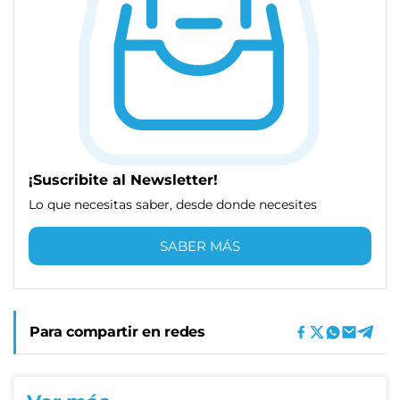
¡Suscribite al Newsletter!
Lo que necesitas saber, desde donde necesites
SABER MÁS
Para compartir en redes