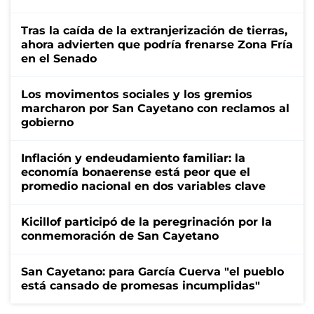
Tras la caída de la extranjerización de tierras,
ahora advierten que podría frenarse Zona Fría
en el Senado
Los movimentos sociales y los gremios
marcharon por San Cayetano con reclamos al
gobierno
Inflación y endeudamiento familiar: la
economía bonaerense está peor que el
promedio nacional en dos variables clave
Kicillof participó de la peregrinación por la
conmemoración de San Cayetano
San Cayetano: para García Cuerva "el pueblo
está cansado de promesas incumplidas"