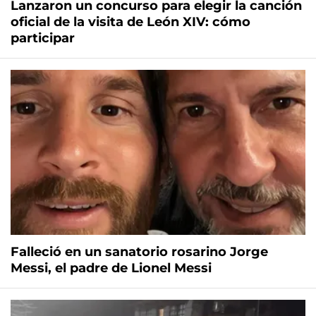
Lanzaron un concurso para elegir la canción
oficial de la visita de León XIV: cómo
participar
Falleció en un sanatorio rosarino Jorge
Messi, el padre de Lionel Messi