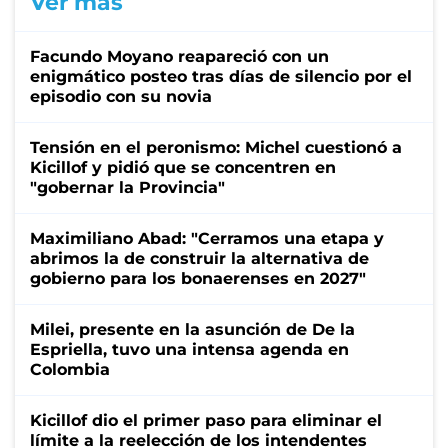
Ver más
Facundo Moyano reapareció con un
enigmático posteo tras días de silencio por el
episodio con su novia
Tensión en el peronismo: Michel cuestionó a
Kicillof y pidió que se concentren en
"gobernar la Provincia"
Maximiliano Abad: "Cerramos una etapa y
abrimos la de construir la alternativa de
gobierno para los bonaerenses en 2027"
Milei, presente en la asunción de De la
Espriella, tuvo una intensa agenda en
Colombia
Kicillof dio el primer paso para eliminar el
límite a la reelección de los intendentes