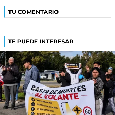
TU COMENTARIO
TE PUEDE INTERESAR