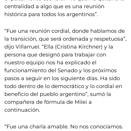
centralidad a algo que es una reunión
histórica para todos los argentinos”.
“Fue una reunión cordial, donde hablamos de
la transición, que será ordenada y respetuosa”,
dijo Villarruel. “Ella (Cristina Kirchner) y la
persona que designó para trabajar con
nuestro equipo nos ha explicado el
funcionamiento del Senado y los próximos
pasos a seguir en los siguiente días. Ha sido
todo dentro de lo democrático y lo cordial en
beneficio del pueblo argentino”, sumó la
compañera de fórmula de Milei a
continuación.
“Fue una charla amable. No nos conocíamos.