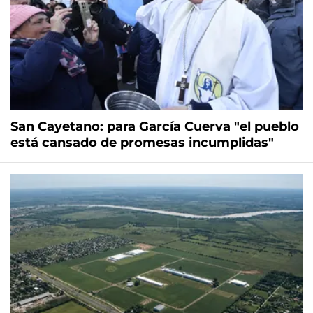
San Cayetano: para García Cuerva "el pueblo
está cansado de promesas incumplidas"