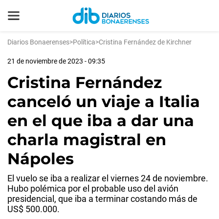
Diarios Bonaerenses
>
Política
>
Cristina Fernández de Kirchner
21 de noviembre de 2023 - 09:35
Cristina Fernández
canceló un viaje a Italia
en el que iba a dar una
charla magistral en
Nápoles
El vuelo se iba a realizar el viernes 24 de noviembre.
Hubo polémica por el probable uso del avión
presidencial, que iba a terminar costando más de
US$ 500.000.