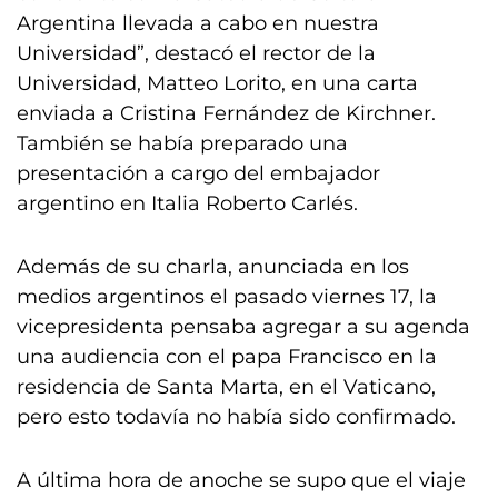
Argentina llevada a cabo en nuestra
Universidad”, destacó el rector de la
Universidad, Matteo Lorito, en una carta
enviada a Cristina Fernández de Kirchner.
También se había preparado una
presentación a cargo del embajador
argentino en Italia Roberto Carlés.
Además de su charla, anunciada en los
medios argentinos el pasado viernes 17, la
vicepresidenta pensaba agregar a su agenda
una audiencia con el papa Francisco en la
residencia de Santa Marta, en el Vaticano,
pero esto todavía no había sido confirmado.
A última hora de anoche se supo que el viaje