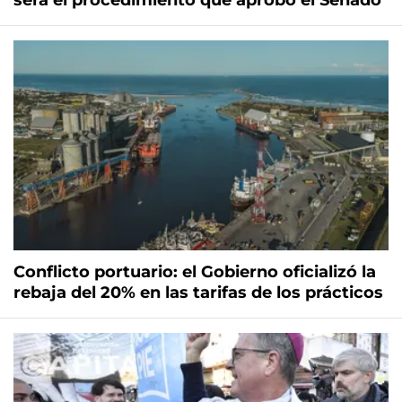
será el procedimiento que aprobó el Senado
Conflicto portuario: el Gobierno oficializó la
rebaja del 20% en las tarifas de los prácticos