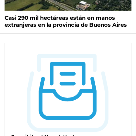
Casi 290 mil hectáreas están en manos
extranjeras en la provincia de Buenos Aires