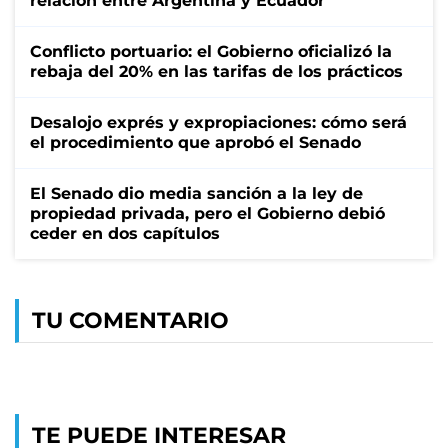
relación entre Argentina y Ecuador
Conflicto portuario: el Gobierno oficializó la
rebaja del 20% en las tarifas de los prácticos
Desalojo exprés y expropiaciones: cómo será
el procedimiento que aprobó el Senado
El Senado dio media sanción a la ley de
propiedad privada, pero el Gobierno debió
ceder en dos capítulos
TU COMENTARIO
TE PUEDE INTERESAR