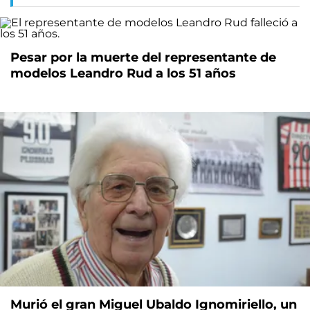
Pesar por la muerte del representante de
modelos Leandro Rud a los 51 años
Murió el gran Miguel Ubaldo Ignomiriello, un