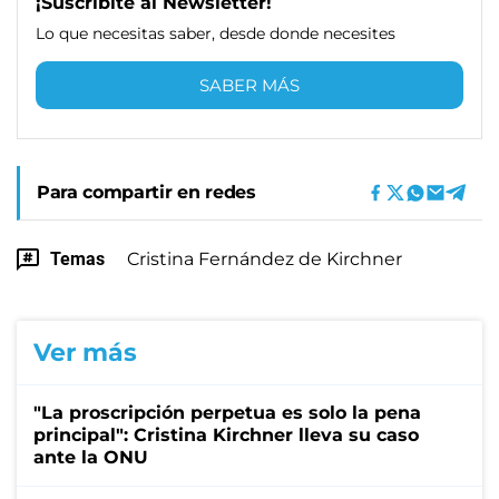
¡Suscribite al Newsletter!
Lo que necesitas saber, desde donde necesites
SABER MÁS
Para compartir en redes
Temas
Cristina Fernández de Kirchner
Ver más
"La proscripción perpetua es solo la pena
principal": Cristina Kirchner lleva su caso
ante la ONU