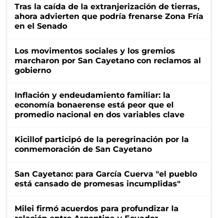
Tras la caída de la extranjerización de tierras,
ahora advierten que podría frenarse Zona Fría
en el Senado
Los movimentos sociales y los gremios
marcharon por San Cayetano con reclamos al
gobierno
Inflación y endeudamiento familiar: la
economía bonaerense está peor que el
promedio nacional en dos variables clave
Kicillof participó de la peregrinación por la
conmemoración de San Cayetano
San Cayetano: para García Cuerva "el pueblo
está cansado de promesas incumplidas"
Milei firmó acuerdos para profundizar la