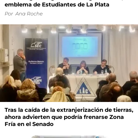
emblema de Estudiantes de La Plata
Por
Ana Roche
Tras la caída de la extranjerización de tierras,
ahora advierten que podría frenarse Zona
Fría en el Senado