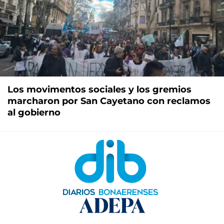
Los movimentos sociales y los gremios
marcharon por San Cayetano con reclamos
al gobierno