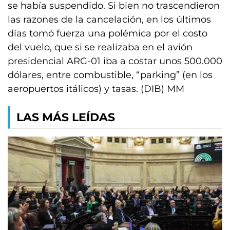
se había suspendido. Si bien no trascendieron
las razones de la cancelación, en los últimos
días tomó fuerza una polémica por el costo
del vuelo, que si se realizaba en el avión
presidencial ARG-01 iba a costar unos 500.000
dólares, entre combustible, “parking” (en los
aeropuertos itálicos) y tasas. (DIB) MM
LAS MÁS LEÍDAS