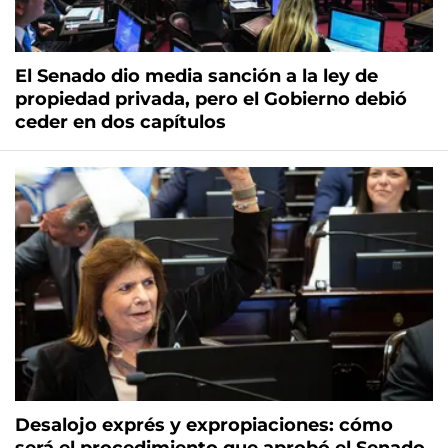
El Senado dio media sanción a la ley de
propiedad privada, pero el Gobierno debió
ceder en dos capítulos
Desalojo exprés y expropiaciones: cómo