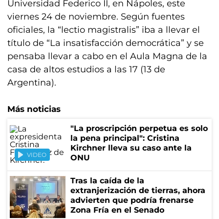
Universidad Federico II, en Nápoles, este
viernes 24 de noviembre. Según fuentes
oficiales, la “lectio magistralis” iba a llevar el
título de “La insatisfacción democrática” y se
pensaba llevar a cabo en el Aula Magna de la
casa de altos estudios a las 17 (13 de
Argentina).
Más noticias
"La proscripción perpetua es solo
la pena principal": Cristina
Kirchner lleva su caso ante la
VIDEO
ONU
Tras la caída de la
extranjerización de tierras, ahora
advierten que podría frenarse
Zona Fría en el Senado