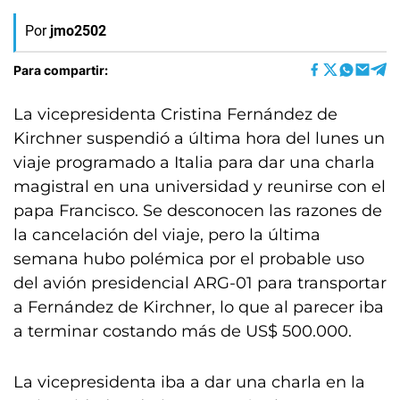
Por
jmo2502
Para compartir:
La vicepresidenta Cristina Fernández de
Kirchner suspendió a última hora del lunes un
viaje programado a Italia para dar una charla
magistral en una universidad y reunirse con el
papa Francisco. Se desconocen las razones de
la cancelación del viaje, pero la última
semana hubo polémica por el probable uso
del avión presidencial ARG-01 para transportar
a Fernández de Kirchner, lo que al parecer iba
a terminar costando más de US$ 500.000.
La vicepresidenta iba a dar una charla en la