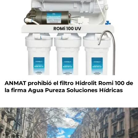
ANMAT prohibió el filtro Hidrolit Romi 100 de
la firma Agua Pureza Soluciones Hídricas