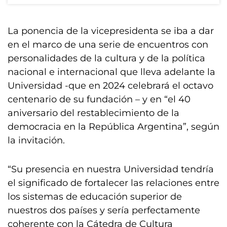
La ponencia de la vicepresidenta se iba a dar
en el marco de una serie de encuentros con
personalidades de la cultura y de la política
nacional e internacional que lleva adelante la
Universidad -que en 2024 celebrará el octavo
centenario de su fundación – y en “el 40
aniversario del restablecimiento de la
democracia en la República Argentina”, según
la invitación.
“Su presencia en nuestra Universidad tendría
el significado de fortalecer las relaciones entre
los sistemas de educación superior de
nuestros dos países y sería perfectamente
coherente con la Cátedra de Cultura