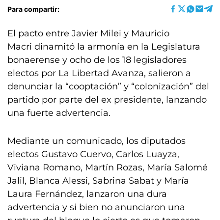
Para compartir:
El pacto entre Javier Milei y Mauricio
Macri dinamitó la armonía en la Legislatura
bonaerense y ocho de los 18 legisladores
electos por La Libertad Avanza, salieron a
denunciar la “cooptación” y “colonización” del
partido por parte del ex presidente, lanzando
una fuerte advertencia.
Mediante un comunicado, los diputados
electos Gustavo Cuervo, Carlos Luayza,
Viviana Romano, Martín Rozas, María Salomé
Jalil, Blanca Alessi, Sabrina Sabat y María
Laura Fernández, lanzaron una dura
advertencia y si bien no anunciaron una