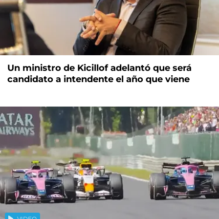
Un ministro de Kicillof adelantó que será
candidato a intendente el año que viene
VIDEO