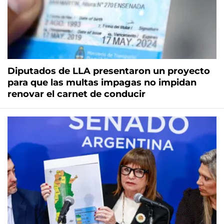
Diputados de LLA presentaron un proyecto
para que las multas impagas no impidan
renovar el carnet de conducir