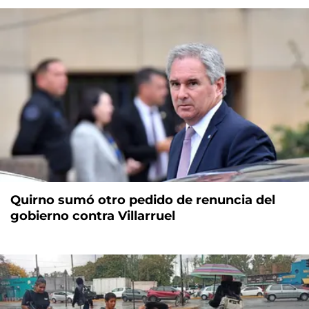
Quirno sumó otro pedido de renuncia del
gobierno contra Villarruel