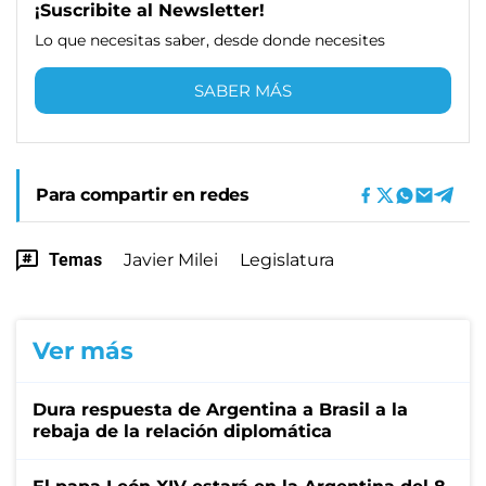
¡Suscribite al Newsletter!
Lo que necesitas saber, desde donde necesites
SABER MÁS
Para compartir en redes
Temas
Javier Milei
Legislatura
Ver más
Dura respuesta de Argentina a Brasil a la
rebaja de la relación diplomática