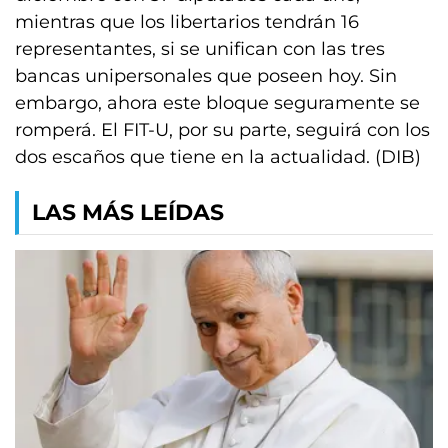
mientras que los libertarios tendrán 16
representantes, si se unifican con las tres
bancas unipersonales que poseen hoy. Sin
embargo, ahora este bloque seguramente se
romperá. El FIT-U, por su parte, seguirá con los
dos escaños que tiene en la actualidad. (DIB)
LAS MÁS LEÍDAS