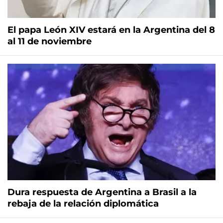
El papa León XIV estará en la Argentina del 8
al 11 de noviembre
Dura respuesta de Argentina a Brasil a la
rebaja de la relación diplomática