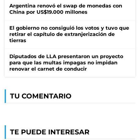
Argentina renovó el swap de monedas con
China por US$19.000 millones
El gobierno no consiguió los votos y tuvo que
retirar el capítulo de extranjerización de
tierras
Diputados de LLA presentaron un proyecto
para que las multas impagas no impidan
renovar el carnet de conducir
TU COMENTARIO
TE PUEDE INTERESAR