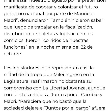
manifestar nuestro disgusto por la pretensión
manifiesta de cooptar y colonizar el futuro
gobierno nacional por parte de Mauricio
Macri”, denunciaron. También hicieron saber
que luego de trabajar en la fiscalización,
distribución de boletas y logística en los
comicios, fueron “corridos de nuestras
funciones” en la noche misma del 22 de
octubre.
Los legisladores, que representan casi la
mitad de la tropa que Milei ingresó en la
Legislatura, reafirmaron no obstante su
compromiso con La Libertad Avanza, aunque
con fuertes críticas a Juntos por el Cambio y
Macri. “Pareciera que no bastó que la
sociedad dejara a “Juntos por el cargo” afuera