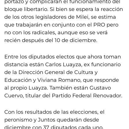
portazo y complicarán el funcionamiento del
bloque libertario. Si bien se espera la reacción
de los otros legisladores de Milei, se estima
que trabajarán en conjunto con el PRO pero
no con los radicales, aunque eso se verá
recién después del 10 de diciembre.
Entre los diputados electos que ahora toman
distancia están Carlos Luayza, ex funcionario
de la Dirección General de Cultura y
Educación y Viviana Romano, que responde
al propio Luayza. También están Gustavo
Cuervo, titular del Partido Federal Renovador.
Con los resultados de las elecciones, el
peronismo y Juntos quedarán desde
diciembre con 37 diputados cada uno,