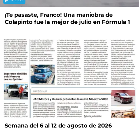
¡Te pasaste, Franco! Una maniobra de
Colapinto fue la mejor de julio en Fórmula 1
Semana del 6 al 12 de agosto de 2026