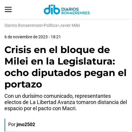
Diarios Bonaerenses
>
Política
>
Javier Milei
6 de noviembre de 2023 - 18:21
Crisis en el bloque de
Milei en la Legislatura:
ocho diputados pegan el
portazo
Con un durísimo comunicado, representantes
electos de La Libertad Avanza tomaron distancia del
espacio por el pacto con Macri.
Por
jmo2502