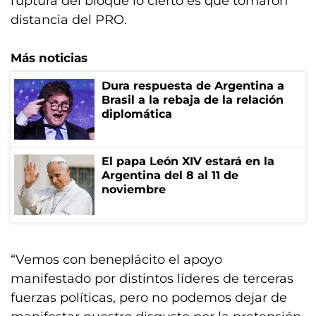
ruptura del bloque lo cierto es que tomaron
distancia del PRO.
Más noticias
Dura respuesta de Argentina a
Brasil a la rebaja de la relación
diplomática
El papa León XIV estará en la
Argentina del 8 al 11 de
noviembre
“Vemos con beneplácito el apoyo
manifestado por distintos líderes de terceras
fuerzas políticas, pero no podemos dejar de