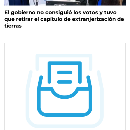
El gobierno no consiguió los votos y tuvo
que retirar el capítulo de extranjerización de
tierras