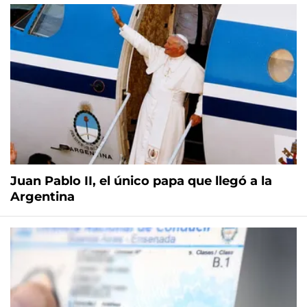
Juan Pablo II, el único papa que llegó a la
Argentina