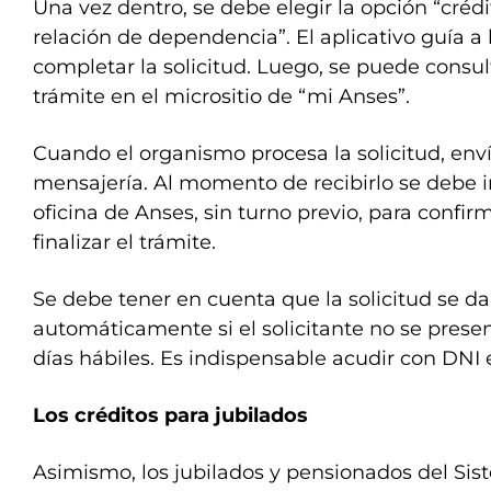
Una vez dentro, se debe elegir la opción “créd
relación de dependencia”. El aplicativo guía a 
completar la solicitud. Luego, se puede consul
trámite en el micrositio de “mi Anses”.
Cuando el organismo procesa la solicitud, env
mensajería. Al momento de recibirlo se debe 
oficina de Anses, sin turno previo, para confir
finalizar el trámite.
Se debe tener en cuenta que la solicitud se da
automáticamente si el solicitante no se presen
días hábiles. Es indispensable acudir con DNI
Los créditos para jubilados
Asimismo, los jubilados y pensionados del Si