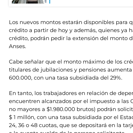
Los nuevos montos estarán disponibles para q
crédito a partir de hoy y además, quienes ya h
crédito, podrán pedir la extensión del monto d
Anses.
Cabe señalar que el monto máximo de los créd
titulares de jubilaciones y pensiones aumenta
600.000, con una tasa subsidiada del 29%.
En tanto, los trabajadores en relación de dep
encuentren alcanzados por el impuesto a las G
no mayores a $1.980.000 brutos) podrán solicit
$ 1 millón, con una tasa subsidiada por el Est
24, 36 o 48 cuotas, que se depositará en la tar