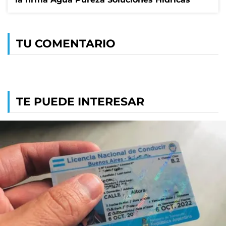
TU COMENTARIO
TE PUEDE INTERESAR