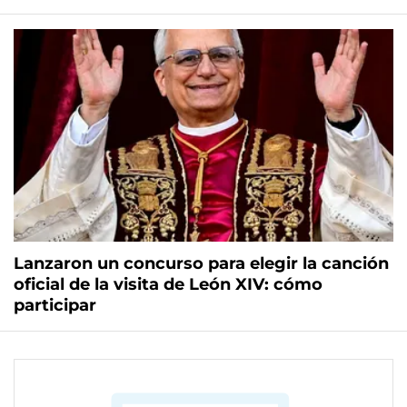
Lanzaron un concurso para elegir la canción
oficial de la visita de León XIV: cómo
participar