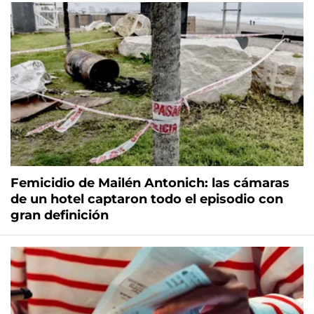
Femicidio de Mailén Antonich: las cámaras
de un hotel captaron todo el episodio con
gran definición