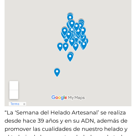
“La ‘Semana del Helado Artesanal’ se realiza
desde hace 39 años y en su ADN, además de
promover las cualidades de nuestro helado y