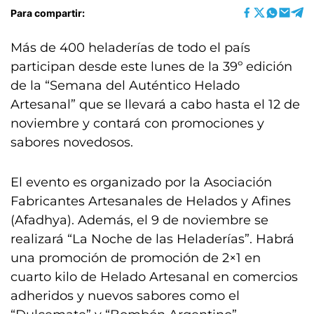
Para compartir:
Más de 400 heladerías de todo el país
participan desde este lunes de la 39º edición
de la “Semana del Auténtico Helado
Artesanal” que se llevará a cabo hasta el 12 de
noviembre y contará con promociones y
sabores novedosos.
El evento es organizado por la Asociación
Fabricantes Artesanales de Helados y Afines
(Afadhya). Además, el 9 de noviembre se
realizará “La Noche de las Heladerías”. Habrá
una promoción de promoción de 2×1 en
cuarto kilo de Helado Artesanal en comercios
adheridos y nuevos sabores como el