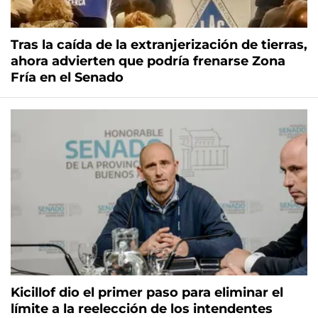
Tras la caída de la extranjerización de tierras,
ahora advierten que podría frenarse Zona
Fría en el Senado
Kicillof dio el primer paso para eliminar el
límite a la reelección de los intendentes