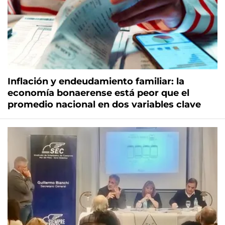
Inflación y endeudamiento familiar: la
economía bonaerense está peor que el
promedio nacional en dos variables clave