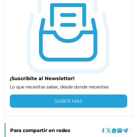
¡Suscribite al Newsletter!
Lo que necesitas saber, desde donde necesites
SABER MÁS
Para compartir en redes