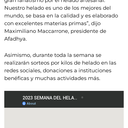
gran fanatismo por el helado artesanal.
Nuestro helado es uno de los mejores del
mundo, se basa en la calidad y es elaborado
con excelentes materias primas”, dijo
Maximiliano Maccarrone, presidente de
Afadhya.
Asimismo, durante toda la semana se
realizarán sorteos por kilos de helado en las
redes sociales, donaciones a instituciones
benéficas y muchas actividades más.