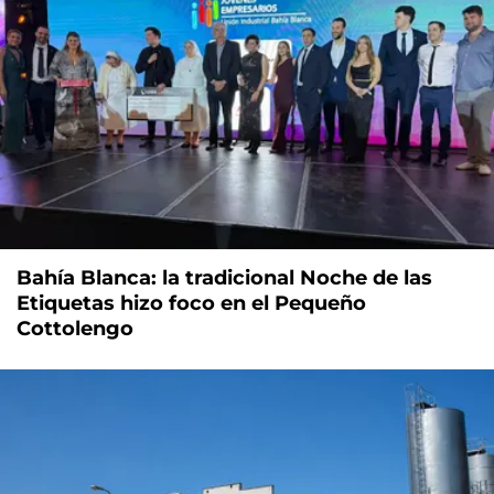
Bahía Blanca: la tradicional Noche de las
Etiquetas hizo foco en el Pequeño
Cottolengo