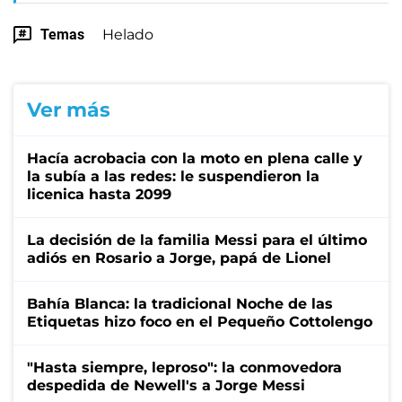
Temas
Helado
Ver más
Hacía acrobacia con la moto en plena calle y
la subía a las redes: le suspendieron la
licenica hasta 2099
La decisión de la familia Messi para el último
adiós en Rosario a Jorge, papá de Lionel
Bahía Blanca: la tradicional Noche de las
Etiquetas hizo foco en el Pequeño Cottolengo
"Hasta siempre, leproso": la conmovedora
despedida de Newell's a Jorge Messi