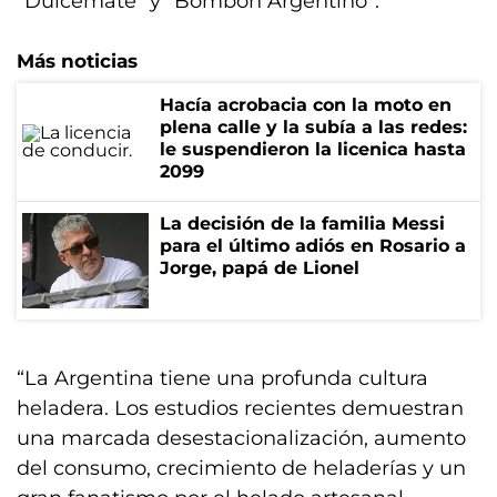
“Dulcemate” y “Bombón Argentino”.
Más noticias
Hacía acrobacia con la moto en
plena calle y la subía a las redes:
le suspendieron la licenica hasta
2099
La decisión de la familia Messi
para el último adiós en Rosario a
Jorge, papá de Lionel
“La Argentina tiene una profunda cultura
heladera. Los estudios recientes demuestran
una marcada desestacionalización, aumento
del consumo, crecimiento de heladerías y un