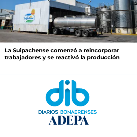
La Suipachense comenzó a reincorporar
trabajadores y se reactivó la producción