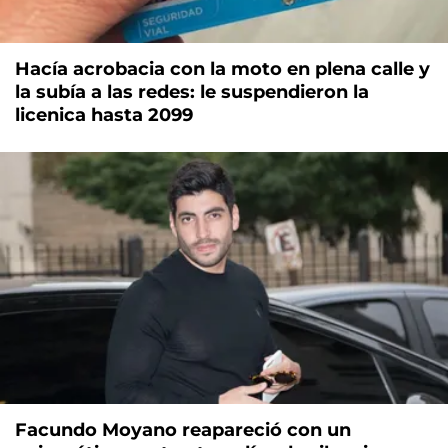
Hacía acrobacia con la moto en plena calle y
la subía a las redes: le suspendieron la
licenica hasta 2099
Facundo Moyano reapareció con un