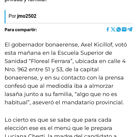
Por
jmo2502
Para compartir:
El gobernador bonaerense, Axel Kicillof, votó
esta mañana en la Escuela Superior de
Sanidad “Floreal Ferrara”, ubicada en calle 4
Nro. 962 entre 51 y 53, de la capital
bonaerense, y en su contacto con la prensa
confesó que al mediodía iba a almorzar
lasaña junto a su familia, “algo que no es
habitual”, aseveró el mandatario provincial.
Lo cierto es que se sabe que para cada
elección ese es el menú que le prepara
Luciana Cherti, la madre del candidato a