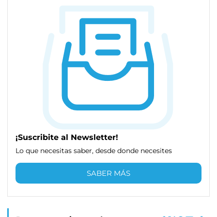
¡Suscribite al Newsletter!
Lo que necesitas saber, desde donde necesites
SABER MÁS