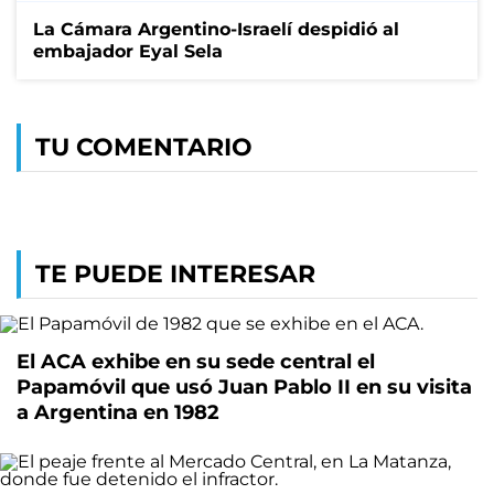
La Cámara Argentino-Israelí despidió al
embajador Eyal Sela
TU COMENTARIO
TE PUEDE INTERESAR
El ACA exhibe en su sede central el
Papamóvil que usó Juan Pablo II en su visita
a Argentina en 1982