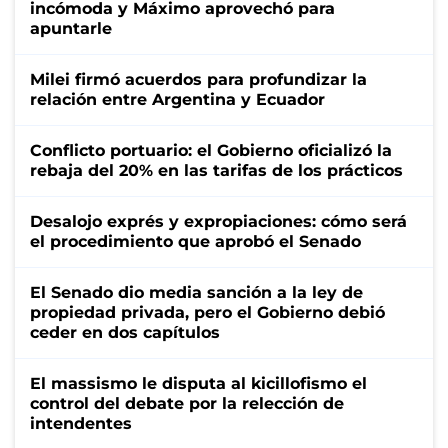
incómoda y Máximo aprovechó para
apuntarle
Milei firmó acuerdos para profundizar la
relación entre Argentina y Ecuador
Conflicto portuario: el Gobierno oficializó la
rebaja del 20% en las tarifas de los prácticos
Desalojo exprés y expropiaciones: cómo será
el procedimiento que aprobó el Senado
El Senado dio media sanción a la ley de
propiedad privada, pero el Gobierno debió
ceder en dos capítulos
El massismo le disputa al kicillofismo el
control del debate por la relección de
intendentes