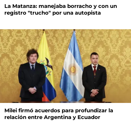
La Matanza: manejaba borracho y con un
registro "trucho" por una autopista
Milei firmó acuerdos para profundizar la
relación entre Argentina y Ecuador