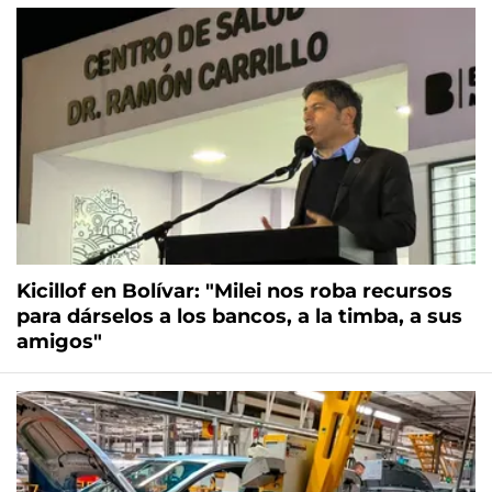
Kicillof en Bolívar: "Milei nos roba recursos
para dárselos a los bancos, a la timba, a sus
amigos"