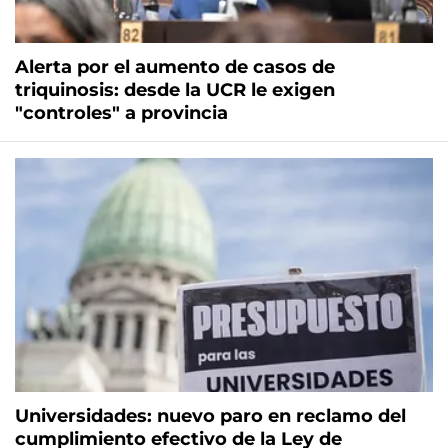
Alerta por el aumento de casos de
triquinosis: desde la UCR le exigen
"controles" a provincia
Universidades: nuevo paro en reclamo del
cumplimiento efectivo de la Ley de