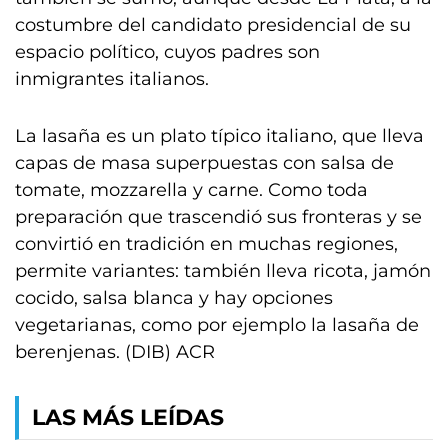
costumbre del candidato presidencial de su
espacio político, cuyos padres son
inmigrantes italianos.
La lasaña es un plato típico italiano, que lleva
capas de masa superpuestas con salsa de
tomate, mozzarella y carne. Como toda
preparación que trascendió sus fronteras y se
convirtió en tradición en muchas regiones,
permite variantes: también lleva ricota, jamón
cocido, salsa blanca y hay opciones
vegetarianas, como por ejemplo la lasaña de
berenjenas. (DIB) ACR
LAS MÁS LEÍDAS