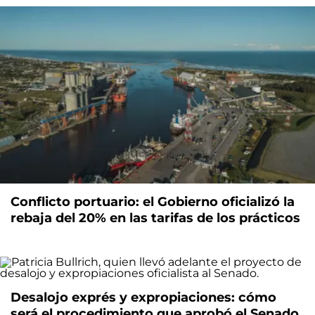
Conflicto portuario: el Gobierno oficializó la
rebaja del 20% en las tarifas de los prácticos
Desalojo exprés y expropiaciones: cómo
será el procedimiento que aprobó el Senado