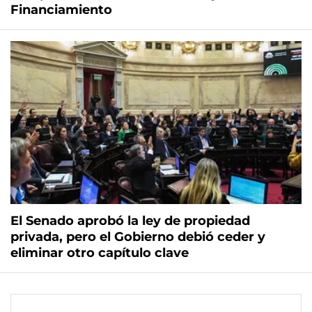
Financiamiento
El Senado aprobó la ley de propiedad
privada, pero el Gobierno debió ceder y
eliminar otro capítulo clave