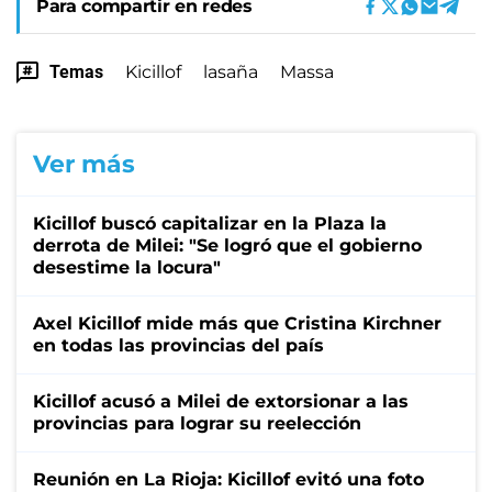
Para compartir en redes
Temas
Kicillof
lasaña
Massa
Ver más
Kicillof buscó capitalizar en la Plaza la
derrota de Milei: "Se logró que el gobierno
desestime la locura"
Axel Kicillof mide más que Cristina Kirchner
en todas las provincias del país
Kicillof acusó a Milei de extorsionar a las
provincias para lograr su reelección
Reunión en La Rioja: Kicillof evitó una foto