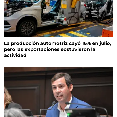
La producción automotriz cayó 16% en julio,
pero las exportaciones sostuvieron la
actividad