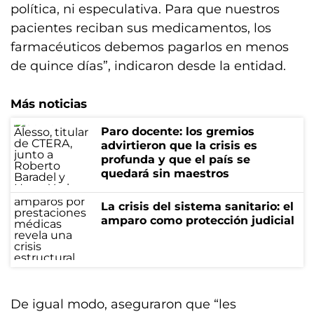
política, ni especulativa. Para que nuestros
pacientes reciban sus medicamentos, los
farmacéuticos debemos pagarlos en menos
de quince días”, indicaron desde la entidad.
Más noticias
Paro docente: los gremios
advirtieron que la crisis es
profunda y que el país se
quedará sin maestros
La crisis del sistema sanitario: el
amparo como protección judicial
De igual modo, aseguraron que “les