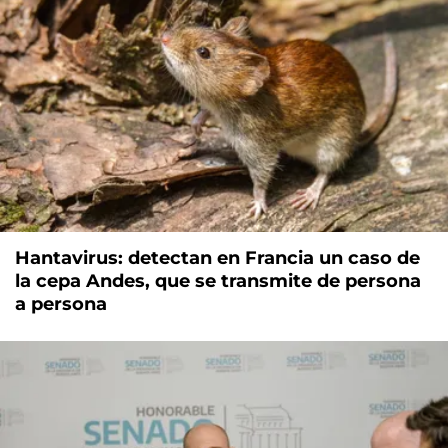
Hantavirus: detectan en Francia un caso de
la cepa Andes, que se transmite de persona
a persona