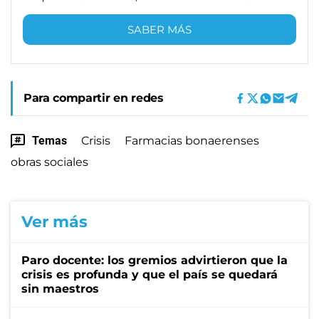
SABER MÁS
Para compartir en redes
Temas
Crisis
Farmacias bonaerenses
obras sociales
Ver más
Paro docente: los gremios advirtieron que la
crisis es profunda y que el país se quedará
sin maestros