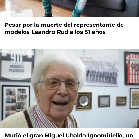
Pesar por la muerte del representante de
modelos Leandro Rud a los 51 años
Murió el gran Miguel Ubaldo Ignomiriello, un