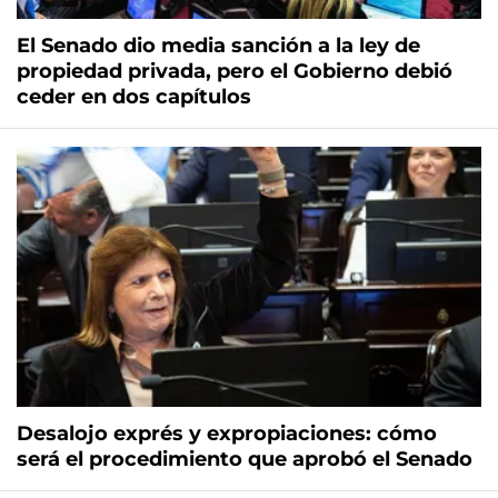
El Senado dio media sanción a la ley de
propiedad privada, pero el Gobierno debió
ceder en dos capítulos
Desalojo exprés y expropiaciones: cómo
será el procedimiento que aprobó el Senado