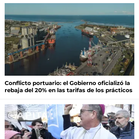
Conflicto portuario: el Gobierno oficializó la
rebaja del 20% en las tarifas de los prácticos