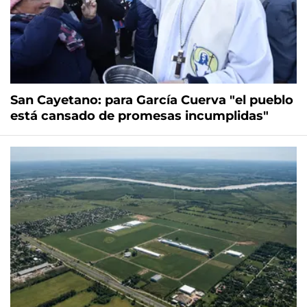
San Cayetano: para García Cuerva "el pueblo
está cansado de promesas incumplidas"