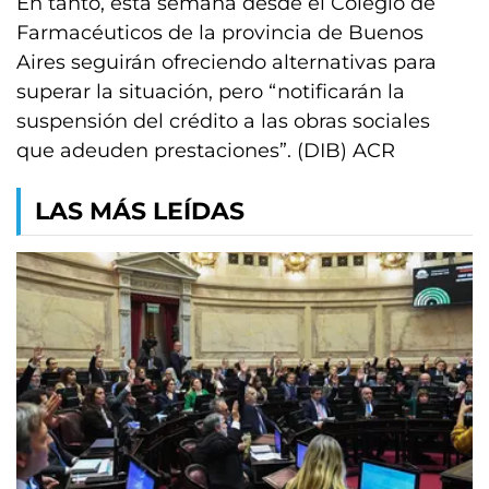
En tanto, esta semana desde el Colegio de
Farmacéuticos de la provincia de Buenos
Aires seguirán ofreciendo alternativas para
superar la situación, pero “notificarán la
suspensión del crédito a las obras sociales
que adeuden prestaciones”. (DIB) ACR
LAS MÁS LEÍDAS