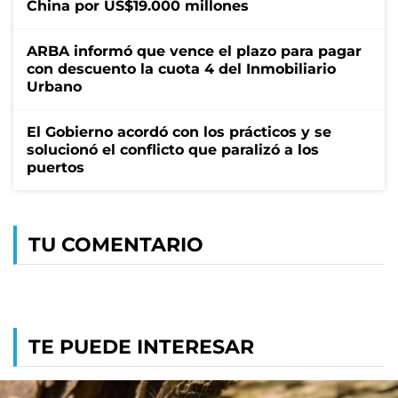
China por US$19.000 millones
ARBA informó que vence el plazo para pagar
con descuento la cuota 4 del Inmobiliario
Urbano
El Gobierno acordó con los prácticos y se
solucionó el conflicto que paralizó a los
puertos
TU COMENTARIO
TE PUEDE INTERESAR