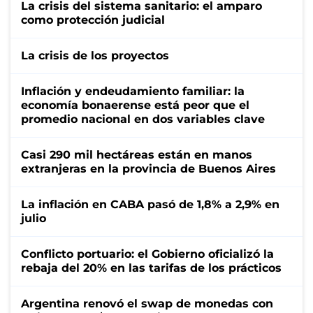
La crisis del sistema sanitario: el amparo
como protección judicial
La crisis de los proyectos
Inflación y endeudamiento familiar: la
economía bonaerense está peor que el
promedio nacional en dos variables clave
Casi 290 mil hectáreas están en manos
extranjeras en la provincia de Buenos Aires
La inflación en CABA pasó de 1,8% a 2,9% en
julio
Conflicto portuario: el Gobierno oficializó la
rebaja del 20% en las tarifas de los prácticos
Argentina renovó el swap de monedas con