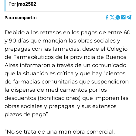
Por
jmo2502
Para compartir:
Debido a los retrasos en los pagos de entre 60
y 90 días que manejan las obras sociales y
prepagas con las farmacias, desde el Colegio
de Farmacéuticos de la provincia de Buenos
Aires informaron a través de un comunicado
que la situación es crítica y que hay “cientos
de farmacias comunitarias que suspendieron
la dispensa de medicamentos por los
descuentos (bonificaciones) que imponen las
obras sociales y prepagas, y sus extensos
plazos de pago”.
“No se trata de una maniobra comercial,