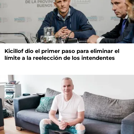
Kicillof dio el primer paso para eliminar el
límite a la reelección de los intendentes