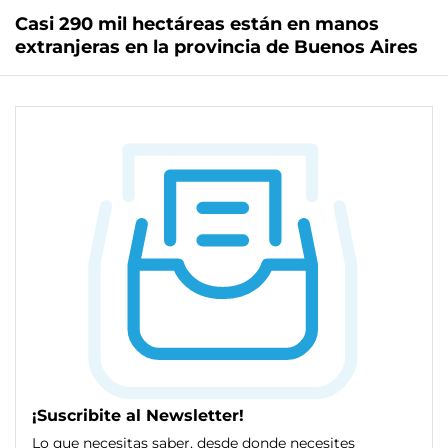
Casi 290 mil hectáreas están en manos
extranjeras en la provincia de Buenos Aires
¡Suscribite al Newsletter!
Lo que necesitas saber, desde donde necesites