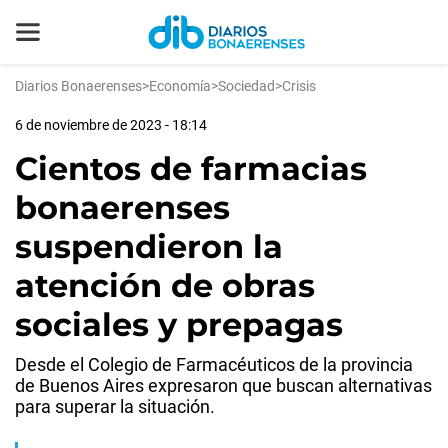
Diarios Bonaerenses
>
Economía
>
Sociedad
>
Crisis
6 de noviembre de 2023 - 18:14
Cientos de farmacias
bonaerenses
suspendieron la
atención de obras
sociales y prepagas
Desde el Colegio de Farmacéuticos de la provincia
de Buenos Aires expresaron que buscan alternativas
para superar la situación.