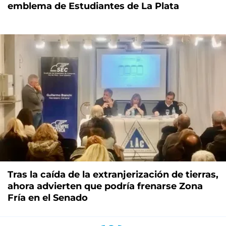
emblema de Estudiantes de La Plata
Tras la caída de la extranjerización de tierras,
ahora advierten que podría frenarse Zona
Fría en el Senado