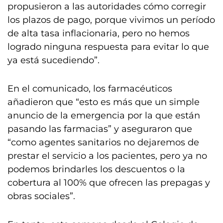
propusieron a las autoridades cómo corregir
los plazos de pago, porque vivimos un período
de alta tasa inflacionaria, pero no hemos
logrado ninguna respuesta para evitar lo que
ya está sucediendo”.
En el comunicado, los farmacéuticos
añadieron que “esto es más que un simple
anuncio de la emergencia por la que están
pasando las farmacias” y aseguraron que
“como agentes sanitarios no dejaremos de
prestar el servicio a los pacientes, pero ya no
podemos brindarles los descuentos o la
cobertura al 100% que ofrecen las prepagas y
obras sociales”.