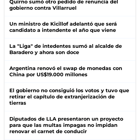
Quirno sumó otro pedido de renuncia del
gobierno contra Villarruel
Un ministro de Kicillof adelantó que será
candidato a intendente el año que viene
La "Liga" de intedentes sumó al alcalde de
Baradero y ahora son doce
Argentina renovó el swap de monedas con
China por US$19.000 millones
El gobierno no consiguió los votos y tuvo que
retirar el capítulo de extranjerización de
tierras
Diputados de LLA presentaron un proyecto
para que las multas impagas no impidan
renovar el carnet de conducir