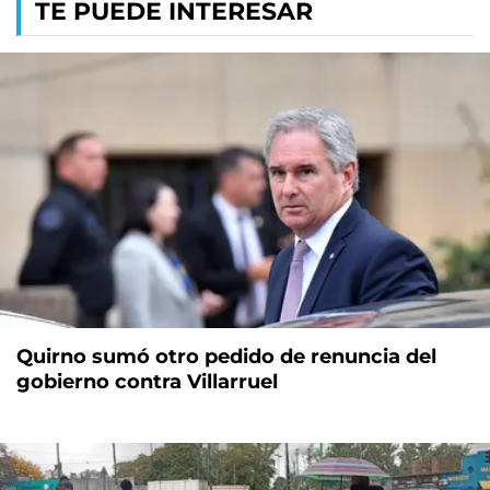
TE PUEDE INTERESAR
Quirno sumó otro pedido de renuncia del
gobierno contra Villarruel