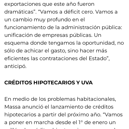
exportaciones que este año fueron
dramáticas”. “Vamos a déficit cero. Vamos a
un cambio muy profundo en el
funcionamiento de la administración pública:
unificación de empresas públicas. Un
esquema donde tengamos la oportunidad, no
sólo de achicar el gasto, sino hacer más
eficientes las contrataciones del Estado”,
anticipó.
CRÉDITOS HIPOTECARIOS Y UVA
En medio de los problemas habitacionales,
Massa anunció el lanzamiento de créditos
hipotecarios a partir del próximo año. “Vamos
a poner en marcha desde el 1° de enero un