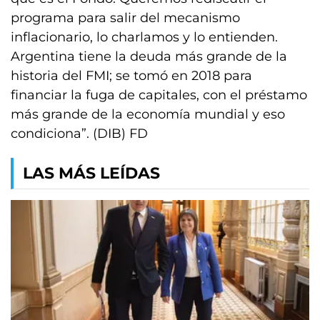
programa para salir del mecanismo
inflacionario, lo charlamos y lo entienden.
Argentina tiene la deuda más grande de la
historia del FMI; se tomó en 2018 para
financiar la fuga de capitales, con el préstamo
más grande de la economía mundial y eso
condiciona”. (DIB) FD
LAS MÁS LEÍDAS