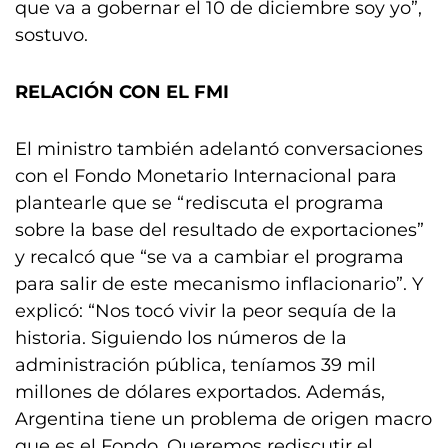
que va a gobernar el 10 de diciembre soy yo”,
sostuvo.
RELACIÓN CON EL FMI
El ministro también adelantó conversaciones
con el Fondo Monetario Internacional para
plantearle que se “rediscuta el programa
sobre la base del resultado de exportaciones”
y recalcó que “se va a cambiar el programa
para salir de este mecanismo inflacionario”. Y
explicó: “Nos tocó vivir la peor sequía de la
historia. Siguiendo los números de la
administración pública, teníamos 39 mil
millones de dólares exportados. Además,
Argentina tiene un problema de origen macro
que es el Fondo. Queremos rediscutir el