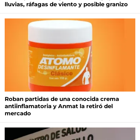
lluvias, ráfagas de viento y posible granizo
Roban partidas de una conocida crema
antiinflamatoria y Anmat la retiró del
mercado