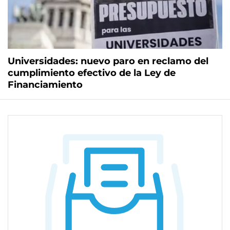
Universidades: nuevo paro en reclamo del
cumplimiento efectivo de la Ley de
Financiamiento