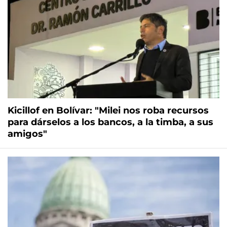
Kicillof en Bolívar: "Milei nos roba recursos
para dárselos a los bancos, a la timba, a sus
amigos"