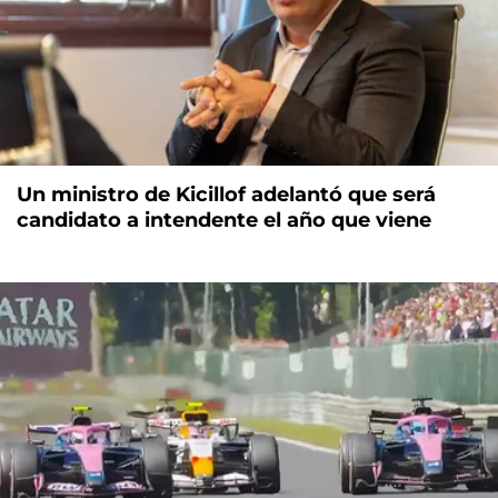
Un ministro de Kicillof adelantó que será
candidato a intendente el año que viene