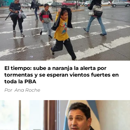
El tiempo: sube a naranja la alerta por
tormentas y se esperan vientos fuertes en
toda la PBA
Por
Ana Roche