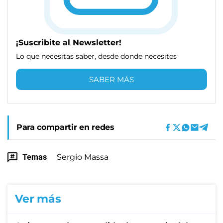
¡Suscribite al Newsletter!
Lo que necesitas saber, desde donde necesites
SABER MÁS
Para compartir en redes
Temas
Sergio Massa
Ver más