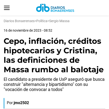
Diarios Bonaerenses
>
Política
>
Sergio Massa
16 de noviembre de 2023 - 08:52
Cepo, inflación, créditos
hipotecarios y Cristina,
las definiciones de
Massa rumbo al balotaje
El candidato a presidente de UxP aseguró que busca
construir "alternancia y bipartidismo" con su
"vocación de convocar a todos"
Por
jmo2502