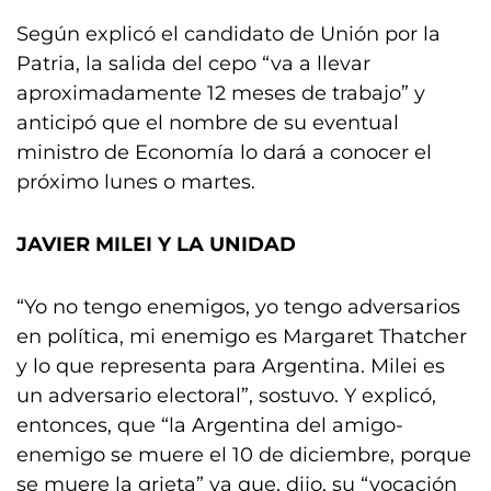
Según explicó el candidato de Unión por la
Patria, la salida del cepo “va a llevar
aproximadamente 12 meses de trabajo” y
anticipó que el nombre de su eventual
ministro de Economía lo dará a conocer el
próximo lunes o martes.
JAVIER MILEI Y LA UNIDAD
“Yo no tengo enemigos, yo tengo adversarios
en política, mi enemigo es Margaret Thatcher
y lo que representa para Argentina. Milei es
un adversario electoral”, sostuvo. Y explicó,
entonces, que “la Argentina del amigo-
enemigo se muere el 10 de diciembre, porque
se muere la grieta” ya que, dijo, su “vocación