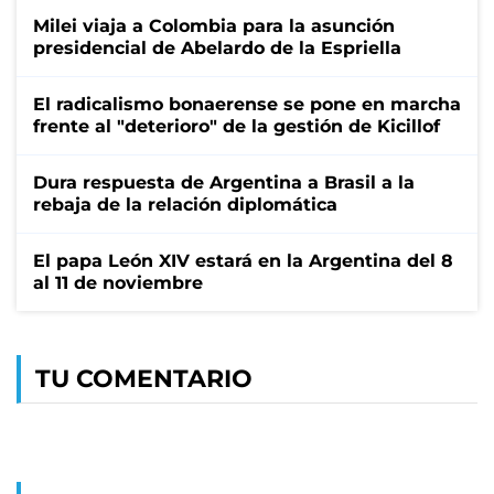
Milei viaja a Colombia para la asunción
presidencial de Abelardo de la Espriella
El radicalismo bonaerense se pone en marcha
frente al "deterioro" de la gestión de Kicillof
Dura respuesta de Argentina a Brasil a la
rebaja de la relación diplomática
El papa León XIV estará en la Argentina del 8
al 11 de noviembre
TU COMENTARIO