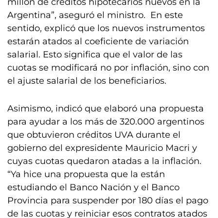
millón de créditos hipotecarios nuevos en la
Argentina”, aseguró el ministro. En este
sentido, explicó que los nuevos instrumentos
estarán atados al coeficiente de variación
salarial. Esto significa que el valor de las
cuotas se modificará no por inflación, sino con
el ajuste salarial de los beneficiarios.
Asimismo, indicó que elaboró una propuesta
para ayudar a los más de 320.000 argentinos
que obtuvieron créditos UVA durante el
gobierno del expresidente Mauricio Macri y
cuyas cuotas quedaron atadas a la inflación.
“Ya hice una propuesta que la están
estudiando el Banco Nación y el Banco
Provincia para suspender por 180 días el pago
de las cuotas y reiniciar esos contratos atados