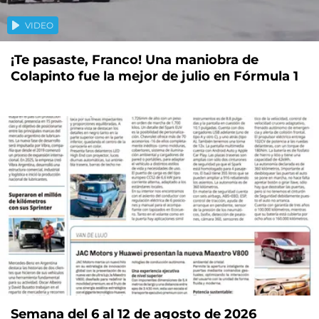
VIDEO
¡Te pasaste, Franco! Una maniobra de
Colapinto fue la mejor de julio en Fórmula 1
Semana del 6 al 12 de agosto de 2026