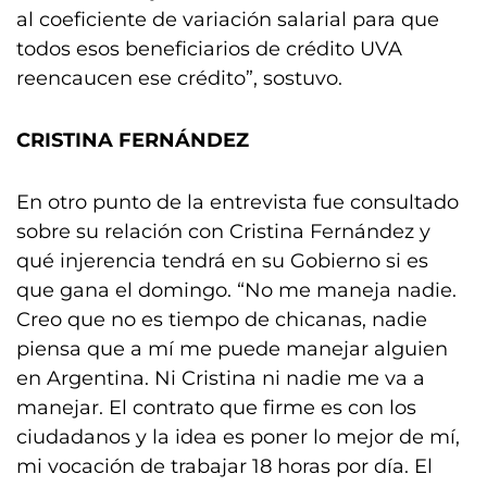
al coeficiente de variación salarial para que
todos esos beneficiarios de crédito UVA
reencaucen ese crédito”, sostuvo.
CRISTINA FERNÁNDEZ
En otro punto de la entrevista fue consultado
sobre su relación con Cristina Fernández y
qué injerencia tendrá en su Gobierno si es
que gana el domingo. “No me maneja nadie.
Creo que no es tiempo de chicanas, nadie
piensa que a mí me puede manejar alguien
en Argentina. Ni Cristina ni nadie me va a
manejar. El contrato que firme es con los
ciudadanos y la idea es poner lo mejor de mí,
mi vocación de trabajar 18 horas por día. El