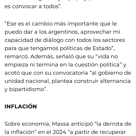
es convocar a todos”.
“Ese es el cambio más importante que le
puedo dar a los argentinos, aprovechar mi
capacidad de diálogo con todos los sectores
para que tengamos políticas de Estado”,
remarcó. Además, señaló que su “vida no
empieza ni termina en la cuestión política” y
acotó que con su convocatoria “al gobierno de
unidad nacional, plantea construir alternancia
y bipartidismo”.
INFLACIÓN
Sobre economía, Massa anticipó “la derrota de
la inflación” en el 2024 “a partir de recuperar