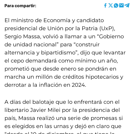
Para compartir:
El ministro de Economía y candidato
presidencial de Unión por la Patria (UxP),
Sergio Massa, volvió a llamar a un “Gobierno
de unidad nacional” para “construir
alternancia y bipartidismo”, dijo que levantar
el cepo demandará como mínimo un año,
prometió que desde enero se pondrán en
marcha un millón de créditos hipotecarios y
derrotar a la inflación en 2024.
A días del balotaje que lo enfrentará con el
libertario Javier Milei por la presidencia del
país, Massa realizó una serie de promesas si
es elegidos en las urnas y dejó en claro que