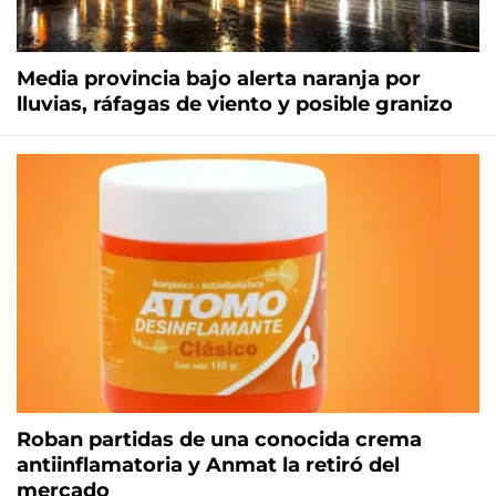
Media provincia bajo alerta naranja por
lluvias, ráfagas de viento y posible granizo
Roban partidas de una conocida crema
antiinflamatoria y Anmat la retiró del
mercado