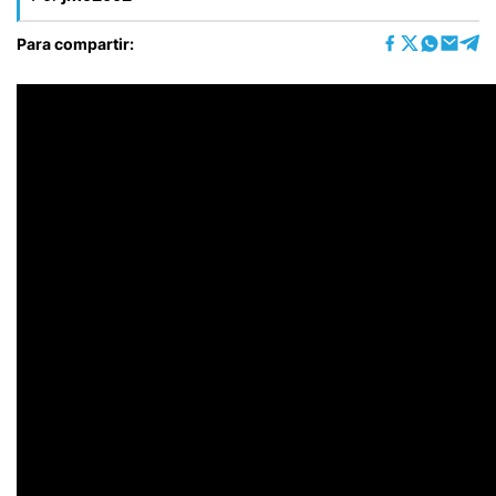
Para compartir: