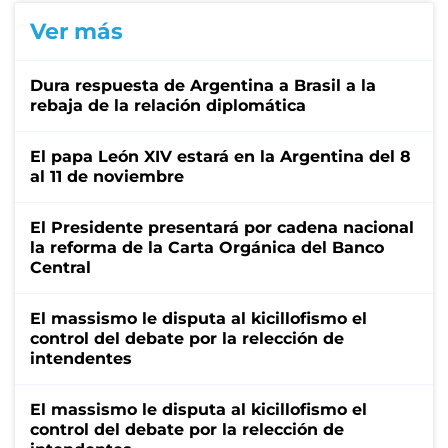
Ver más
Dura respuesta de Argentina a Brasil a la
rebaja de la relación diplomática
El papa León XIV estará en la Argentina del 8
al 11 de noviembre
El Presidente presentará por cadena nacional
la reforma de la Carta Orgánica del Banco
Central
El massismo le disputa al kicillofismo el
control del debate por la relección de
intendentes
El massismo le disputa al kicillofismo el
control del debate por la relección de