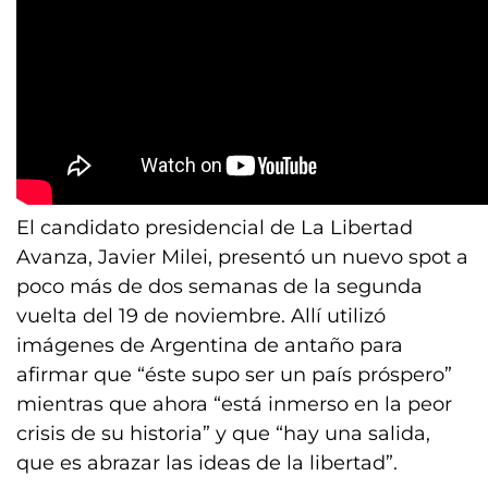
El candidato presidencial de La Libertad
Avanza, Javier Milei, presentó un nuevo spot a
poco más de dos semanas de la segunda
vuelta del 19 de noviembre. Allí utilizó
imágenes de Argentina de antaño para
afirmar que “éste supo ser un país próspero”
mientras que ahora “está inmerso en la peor
crisis de su historia” y que “hay una salida,
que es abrazar las ideas de la libertad”.