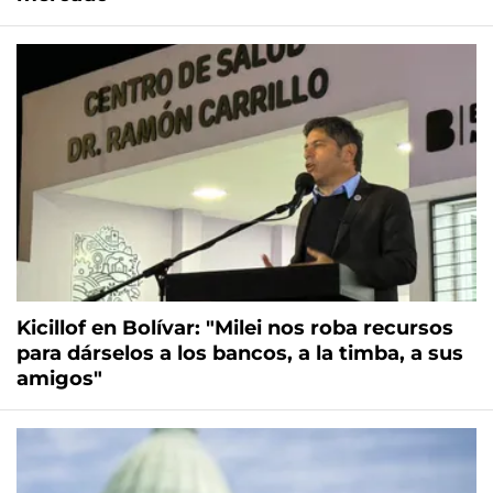
Kicillof en Bolívar: "Milei nos roba recursos
para dárselos a los bancos, a la timba, a sus
amigos"