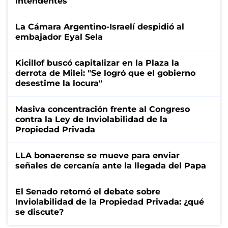
intendentes
La Cámara Argentino-Israelí despidió al
embajador Eyal Sela
Kicillof buscó capitalizar en la Plaza la
derrota de Milei: "Se logró que el gobierno
desestime la locura"
Masiva concentración frente al Congreso
contra la Ley de Inviolabilidad de la
Propiedad Privada
LLA bonaerense se mueve para enviar
señales de cercanía ante la llegada del Papa
El Senado retomó el debate sobre
Inviolabilidad de la Propiedad Privada: ¿qué
se discute?