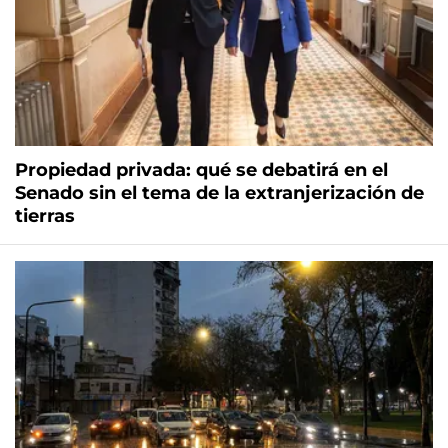
Propiedad privada: qué se debatirá en el
Senado sin el tema de la extranjerización de
tierras