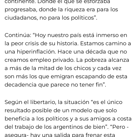
continente. Donde el que se esforzaba
progresaba, donde la riqueza era para los
ciudadanos, no para los políticos”.
Continúa: “Hoy nuestro país está inmerso en
la peor crisis de su historia. Estamos camino a
una hiperinflación. Hace una década que no
creamos empleo privado. La pobreza alcanza
a más de la mitad de los chicos y cada vez
son más los que emigran escapando de esta
decadencia que parece no tener fin”.
Según el libertario, la situación “es el único
resultado posible de un modelo que solo
beneficia a los políticos y a sus amigos a costa
del trabajo de los argentinos de bien”. “Pero -
asegura- hay una salida para frenar esta