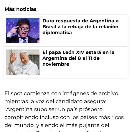
Más noticias
Dura respuesta de Argentina a
Brasil a la rebaja de la relación
diplomática
El papa León XIV estará en la
Argentina del 8 al 11 de
noviembre
El spot comienza con imágenes de archivo
mientras la voz del candidato asegura:
“Argentina supo ser un país próspero,
compitiendo incluso con los países más ricos
del mundo, y siendo el más pujante del