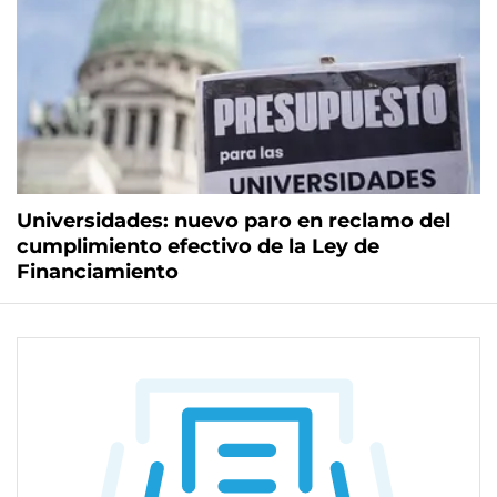
Universidades: nuevo paro en reclamo del
cumplimiento efectivo de la Ley de
Financiamiento