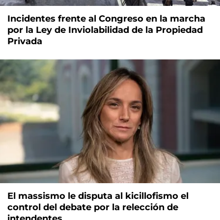
Incidentes frente al Congreso en la marcha
por la Ley de Inviolabilidad de la Propiedad
Privada
El massismo le disputa al kicillofismo el
control del debate por la relección de
intendentes