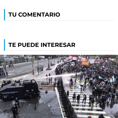
TU COMENTARIO
TE PUEDE INTERESAR