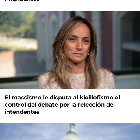
El massismo le disputa al kicillofismo el
control del debate por la relección de
intendentes