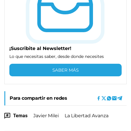
¡Suscribite al Newsletter!
Lo que necesitas saber, desde donde necesites
SABER MÁS
Para compartir en redes
Temas
Javier Milei
La Libertad Avanza