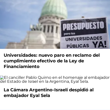
Universidades: nuevo paro en reclamo del
cumplimiento efectivo de la Ley de
Financiamiento
La Cámara Argentino-Israelí despidió al
embajador Eyal Sela