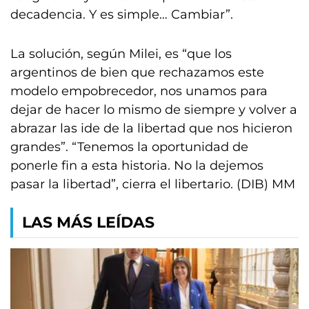
decadencia. Y es simple… Cambiar”.
La solución, según Milei, es “que los
argentinos de bien que rechazamos este
modelo empobrecedor, nos unamos para
dejar de hacer lo mismo de siempre y volver a
abrazar las ide de la libertad que nos hicieron
grandes”. “Tenemos la oportunidad de
ponerle fin a esta historia. No la dejemos
pasar la libertad”, cierra el libertario. (DIB) MM
LAS MÁS LEÍDAS