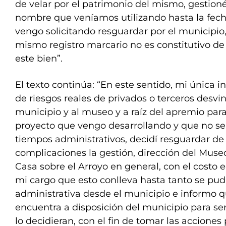
de velar por el patrimonio del mismo, gestioné 
nombre que veníamos utilizando hasta la fech
vengo solicitando resguardar por el municipio
mismo registro marcario no es constitutivo d
este bien”.
El texto continúa: “En este sentido, mi única in
de riesgos reales de privados o terceros desvin
municipio y al museo y a raíz del apremio para
proyecto que vengo desarrollando y que no se
tiempos administrativos, decidí resguardar de
complicaciones la gestión, dirección del Muse
Casa sobre el Arroyo en general, con el costo
mi cargo que esto conlleva hasta tanto se pudi
administrativa desde el municipio e informo 
encuentra a disposición del municipio para se
lo decidieran, con el fin de tomar las acciones