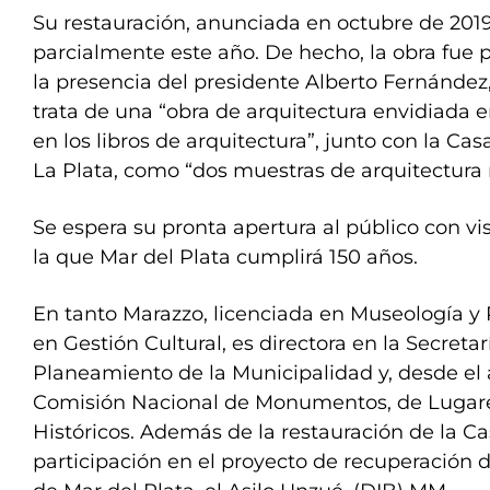
Su restauración, anunciada en octubre de 201
parcialmente este año. De hecho, la obra fue 
la presencia del presidente Alberto Fernández
trata de una “obra de arquitectura envidiada 
en los libros de arquitectura”, junto con la Ca
La Plata, como “dos muestras de arquitectura
Se espera su pronta apertura al público con vi
la que Mar del Plata cumplirá 150 años.
En tanto Marazzo, licenciada en Museología y 
en Gestión Cultural, es directora en la Secreta
Planeamiento de la Municipalidad y, desde el 
Comisión Nacional de Monumentos, de Lugare
Históricos. Además de la restauración de la Ca
participación en el proyecto de recuperación de