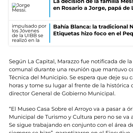
La decisión de la familia Mes
en Rosario a Jorge, papá de 
Bahía Blanca: la tradicional 
Etiquetas hizo foco en el P
Según La Capital, Marazzo fue notificada de la 
comunal durante una reunión que mantuvo con
Técnica del Municipio. Se espera que deje su 
horas y tome su lugar al frente de la histórica
director General de Gobierno Municipal.
“El Museo Casa Sobre el Arroyo va a pasar a ór
Municipal de Turismo y Cultura pero no se va 
Se sigue trabajando en conjunto con el área 