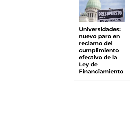
Universidades:
nuevo paro en
reclamo del
cumplimiento
efectivo de la
Ley de
Financiamiento