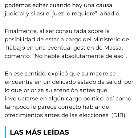
podemos echar cuando hay una causa
judicial y si así el juez lo requiere”, añadió.
Finalmente, al ser consultada sobre la
posibilidad de estar a cargo del Ministerio de
Trabajo en una eventual gestión de Massa,
comentó: “No hablé absolutamente de eso”.
En ese sentido, explicó que su madre se
encuentra en un delicado estado de salud, por
lo que prioriza su atención antes que
involucrarse en algún cargo político, así como
tampoco le parece correcto hablar de
ofrecimientos antes de las elecciones. (DIB)
LAS MÁS LEÍDAS