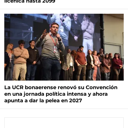
licenica hasta 2099
La UCR bonaerense renovó su Convención
en una jornada política intensa y ahora
apunta a dar la pelea en 2027