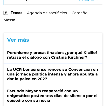
Temas
Agenda de sacrificios
Camaño
Massa
Ver más
Peronismo y procastinación: ¿por qué Kicillof
retrasa el diálogo con Cristina Kirchner?
La UCR bonaerense renovó su Convención en
una jornada política intensa y ahora apunta a
dar la pelea en 2027
Facundo Moyano reapareció con un
enigmático posteo tras días de silencio por el
episodio con su novia