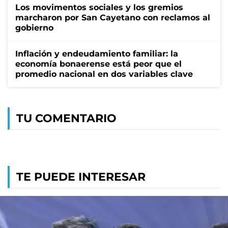
Los movimentos sociales y los gremios
marcharon por San Cayetano con reclamos al
gobierno
Inflación y endeudamiento familiar: la
economía bonaerense está peor que el
promedio nacional en dos variables clave
TU COMENTARIO
TE PUEDE INTERESAR