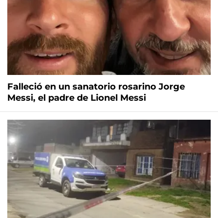
Falleció en un sanatorio rosarino Jorge
Messi, el padre de Lionel Messi