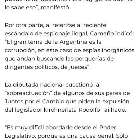
lo sabe eso”, manifestó.
Por otra parte, al referirse al reciente
escándalo de espionaje ilegal, Camaño indicó:
“El gran tema de la Argentina es la
corrupción, en este caso de espías inorgánicos
que andan buscando las porquerías de
dirigentes políticos, de jueces”.
La diputada nacional cuestionó la
“sobreactuación” de algunos de sus pares de
Juntos por el Cambio que piden la expulsión
del legislador kirchnerista Rodolfo Tailhade.
“Es muy difícil abordarlo desde el Poder
Legislativo, porque es una causa penal. Sólo