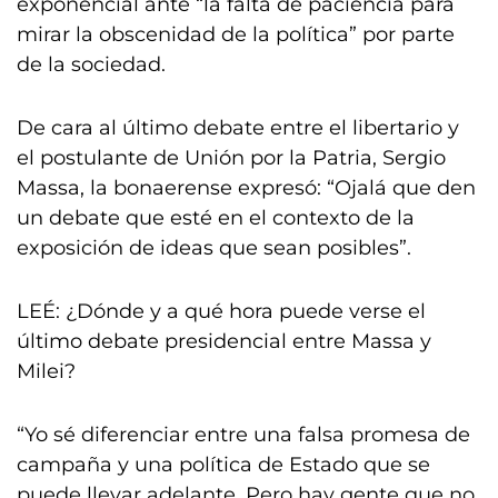
exponencial ante “la falta de paciencia para
mirar la obscenidad de la política” por parte
de la sociedad.
De cara al último debate entre el libertario y
el postulante de Unión por la Patria, Sergio
Massa, la bonaerense expresó: “Ojalá que den
un debate que esté en el contexto de la
exposición de ideas que sean posibles”.
LEÉ: ¿Dónde y a qué hora puede verse el
último debate presidencial entre Massa y
Milei?
“Yo sé diferenciar entre una falsa promesa de
campaña y una política de Estado que se
puede llevar adelante. Pero hay gente que no