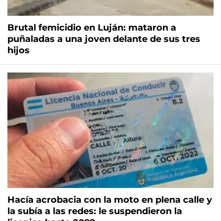
Brutal femicidio en Luján: mataron a
puñaladas a una joven delante de sus tres
hijos
Hacía acrobacia con la moto en plena calle y
la subía a las redes: le suspendieron la