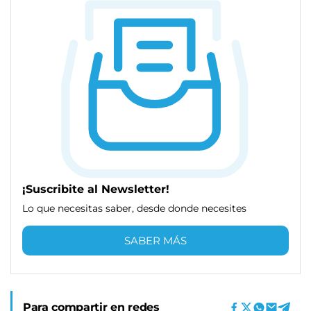
¡Suscribite al Newsletter!
Lo que necesitas saber, desde donde necesites
SABER MÁS
Para compartir en redes