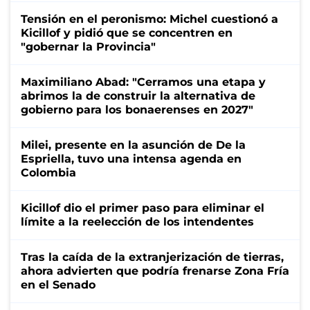
Tensión en el peronismo: Michel cuestionó a
Kicillof y pidió que se concentren en
"gobernar la Provincia"
Maximiliano Abad: "Cerramos una etapa y
abrimos la de construir la alternativa de
gobierno para los bonaerenses en 2027"
Milei, presente en la asunción de De la
Espriella, tuvo una intensa agenda en
Colombia
Kicillof dio el primer paso para eliminar el
límite a la reelección de los intendentes
Tras la caída de la extranjerización de tierras,
ahora advierten que podría frenarse Zona Fría
en el Senado