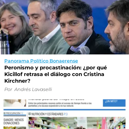
Panorama Político Bonaerense
Peronismo y procastinación: ¿por qué
Kicillof retrasa el diálogo con Cristina
Kirchner?
Por
Andrés Lavaselli