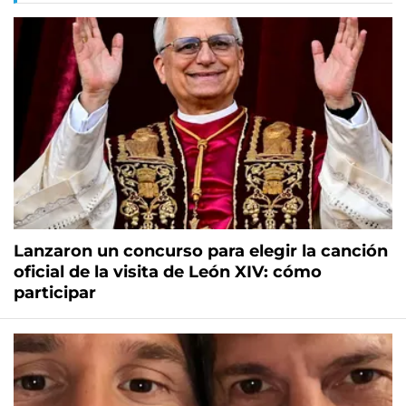
Lanzaron un concurso para elegir la canción
oficial de la visita de León XIV: cómo
participar