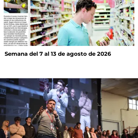
Semana del 7 al 13 de agosto de 2026