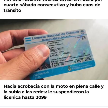
cuarto sábado consecutivo y hubo caos de
tránsito
Hacía acrobacia con la moto en plena calle y
la subía a las redes: le suspendieron la
licenica hasta 2099