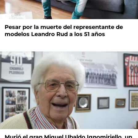
Pesar por la muerte del representante de
modelos Leandro Rud a los 51 años
Murió el gran Miguel Ubaldo Ignomiriello, un