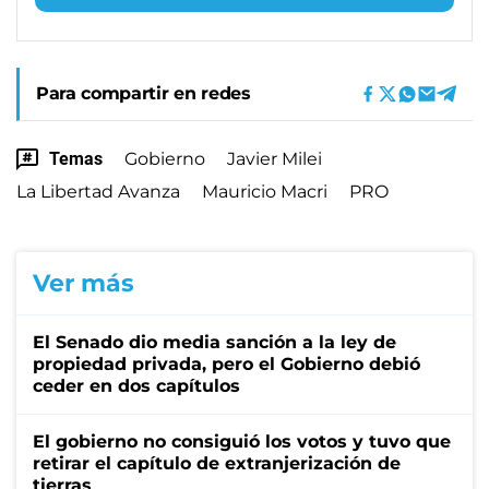
Para compartir en redes
Temas
Gobierno
Javier Milei
La Libertad Avanza
Mauricio Macri
PRO
Ver más
El Senado dio media sanción a la ley de
propiedad privada, pero el Gobierno debió
ceder en dos capítulos
El gobierno no consiguió los votos y tuvo que
retirar el capítulo de extranjerización de
tierras