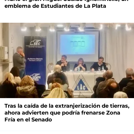
emblema de Estudiantes de La Plata
Tras la caída de la extranjerización de tierras,
ahora advierten que podría frenarse Zona
Fría en el Senado