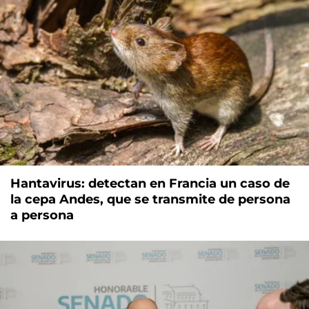
Hantavirus: detectan en Francia un caso de
la cepa Andes, que se transmite de persona
a persona