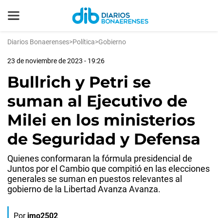
Diarios Bonaerenses
>
Política
>
Gobierno
23 de noviembre de 2023 - 19:26
Bullrich y Petri se
suman al Ejecutivo de
Milei en los ministerios
de Seguridad y Defensa
Quienes conformaran la fórmula presidencial de
Juntos por el Cambio que compitió en las elecciones
generales se suman en puestos relevantes al
gobierno de la Libertad Avanza Avanza.
Por
jmo2502