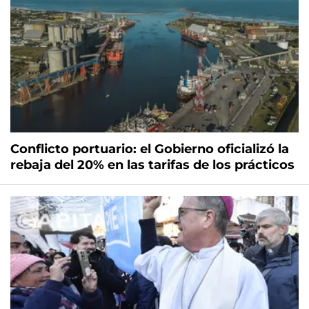
Conflicto portuario: el Gobierno oficializó la
rebaja del 20% en las tarifas de los prácticos