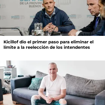
Kicillof dio el primer paso para eliminar el
límite a la reelección de los intendentes