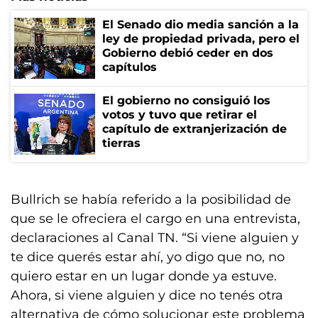
El Senado dio media sanción a la
ley de propiedad privada, pero el
Gobierno debió ceder en dos
capítulos
El gobierno no consiguió los
votos y tuvo que retirar el
capítulo de extranjerización de
tierras
Bullrich se había referido a la posibilidad de
que se le ofreciera el cargo en una entrevista,
declaraciones al Canal TN. “Si viene alguien y
te dice querés estar ahí, yo digo que no, no
quiero estar en un lugar donde ya estuve.
Ahora, si viene alguien y dice no tenés otra
alternativa de cómo solucionar este problema