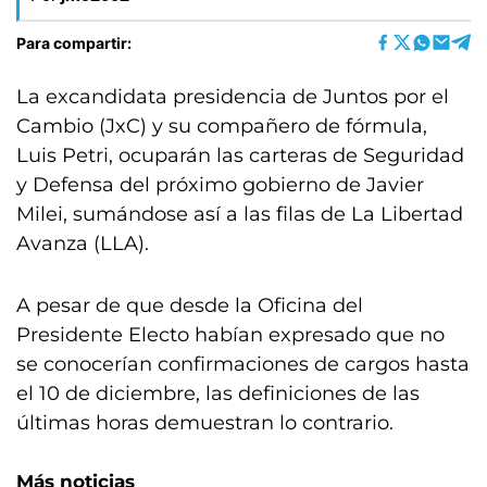
Para compartir:
La excandidata presidencia de Juntos por el
Cambio (JxC) y su compañero de fórmula,
Luis Petri, ocuparán las carteras de Seguridad
y Defensa del próximo gobierno de Javier
Milei, sumándose así a las filas de La Libertad
Avanza (LLA).
A pesar de que desde la Oficina del
Presidente Electo habían expresado que no
se conocerían confirmaciones de cargos hasta
el 10 de diciembre, las definiciones de las
últimas horas demuestran lo contrario.
Más noticias