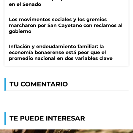
en el Senado
Los movimentos sociales y los gremios
marcharon por San Cayetano con reclamos al
gobierno
Inflación y endeudamiento familiar: la
economía bonaerense está peor que el
promedio nacional en dos variables clave
TU COMENTARIO
TE PUEDE INTERESAR