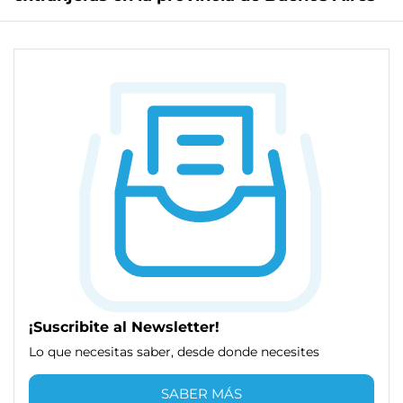
¡Suscribite al Newsletter!
Lo que necesitas saber, desde donde necesites
SABER MÁS