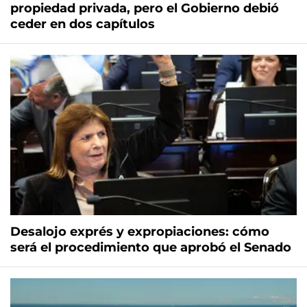
propiedad privada, pero el Gobierno debió
ceder en dos capítulos
Desalojo exprés y expropiaciones: cómo
será el procedimiento que aprobó el Senado