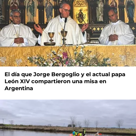
El día que Jorge Bergoglio y el actual papa
León XIV compartieron una misa en
Argentina