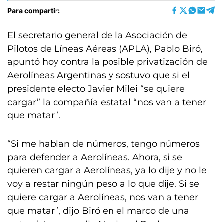
Para compartir:
El secretario general de la Asociación de
Pilotos de Líneas Aéreas (APLA), Pablo Biró,
apuntó hoy contra la posible privatización de
Aerolíneas Argentinas y sostuvo que si el
presidente electo Javier Milei “se quiere
cargar” la compañía estatal “nos van a tener
que matar”.
“Si me hablan de números, tengo números
para defender a Aerolíneas. Ahora, si se
quieren cargar a Aerolíneas, ya lo dije y no le
voy a restar ningún peso a lo que dije. Si se
quiere cargar a Aerolíneas, nos van a tener
que matar”, dijo Biró en el marco de una