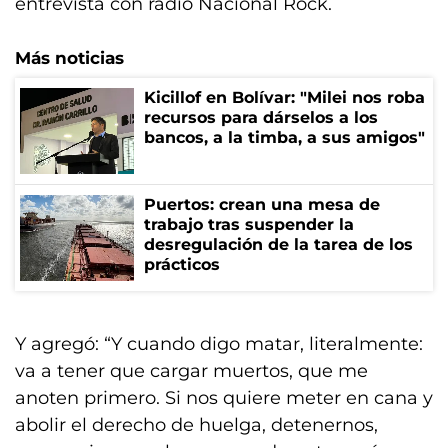
entrevista con radio Nacional Rock.
Más noticias
Kicillof en Bolívar: "Milei nos roba
recursos para dárselos a los
bancos, a la timba, a sus amigos"
Puertos: crean una mesa de
trabajo tras suspender la
desregulación de la tarea de los
prácticos
Y agregó: “Y cuando digo matar, literalmente:
va a tener que cargar muertos, que me
anoten primero. Si nos quiere meter en cana y
abolir el derecho de huelga, detenernos,