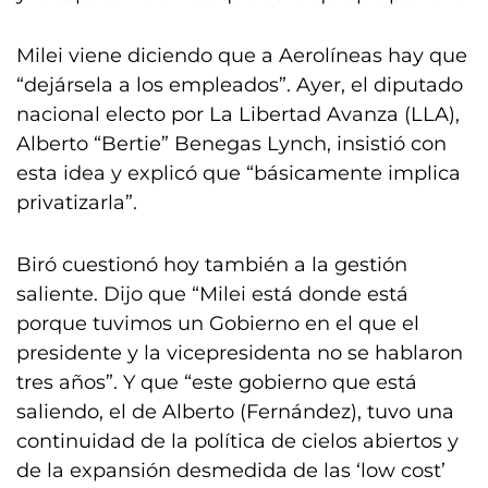
Milei viene diciendo que a Aerolíneas hay que
“dejársela a los empleados”. Ayer, el diputado
nacional electo por La Libertad Avanza (LLA),
Alberto “Bertie” Benegas Lynch, insistió con
esta idea y explicó que “básicamente implica
privatizarla”.
Biró cuestionó hoy también a la gestión
saliente. Dijo que “Milei está donde está
porque tuvimos un Gobierno en el que el
presidente y la vicepresidenta no se hablaron
tres años”. Y que “este gobierno que está
saliendo, el de Alberto (Fernández), tuvo una
continuidad de la política de cielos abiertos y
de la expansión desmedida de las ‘low cost’