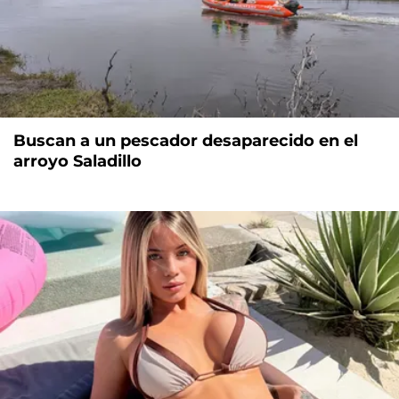
Buscan a un pescador desaparecido en el
arroyo Saladillo