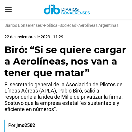
Diarios Bonaerenses
>
Política
>
Sociedad
>
Aerolíneas Argentinas
22 de noviembre de 2023 - 11:29
Biró: “Si se quiere cargar
a Aerolíneas, nos van a
tener que matar”
El secretario general de la Asociación de Pilotos de
Líneas Aéreas (APLA), Pablo Biró, salió a
responderle a la idea de Milie de privatizar la firma.
Sostuvo que la empresa estatal “es sustentable y
eficiente en números”.
Por
jmo2502