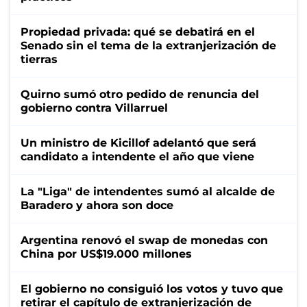
Propiedad privada: qué se debatirá en el
Senado sin el tema de la extranjerización de
tierras
Quirno sumó otro pedido de renuncia del
gobierno contra Villarruel
Un ministro de Kicillof adelantó que será
candidato a intendente el año que viene
La "Liga" de intendentes sumó al alcalde de
Baradero y ahora son doce
Argentina renovó el swap de monedas con
China por US$19.000 millones
El gobierno no consiguió los votos y tuvo que
retirar el capítulo de extranjerización de