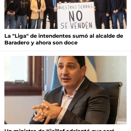
La "Liga" de intendentes sumó al alcalde de
Baradero y ahora son doce