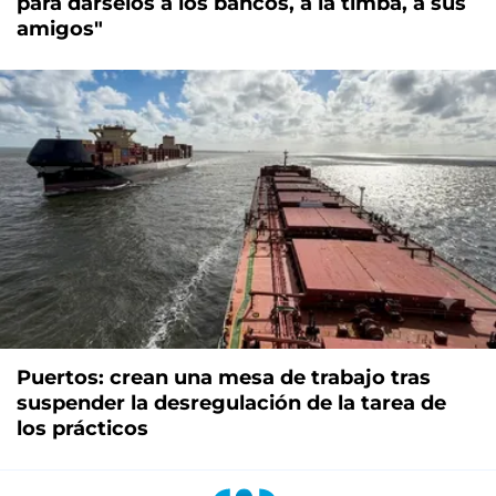
para dárselos a los bancos, a la timba, a sus
amigos"
Puertos: crean una mesa de trabajo tras
suspender la desregulación de la tarea de
los prácticos