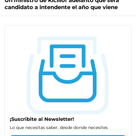
Un ministro de Kicillof adelantó que será
candidato a intendente el año que viene
¡Suscribite al Newsletter!
Lo que necesitas saber, desde donde necesites