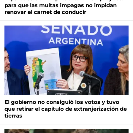
para que las multas impagas no impidan
renovar el carnet de conducir
El gobierno no consiguió los votos y tuvo
que retirar el capítulo de extranjerización de
tierras