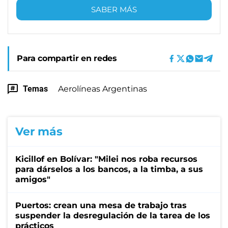
SABER MÁS
Para compartir en redes
Temas
Aerolíneas Argentinas
Ver más
Kicillof en Bolívar: "Milei nos roba recursos
para dárselos a los bancos, a la timba, a sus
amigos"
Puertos: crean una mesa de trabajo tras
suspender la desregulación de la tarea de los
prácticos