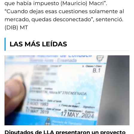
que había impuesto (Mauricio) Macri”.
“Cuando dejas esas cuestiones solamente al
mercado, quedas desconectado”, sentenció.
(DIB) MT
LAS MÁS LEÍDAS
Diputados de LLA presentaron un proyecto