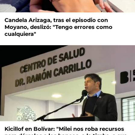
Candela Arizaga, tras el episodio con
Moyano, deslizó: "Tengo errores como
cualquiera"
Kicillof en Bolívar: "Milei nos roba recursos