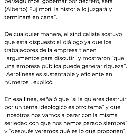
perseguirnos, gobernar por decreto, será
(Alberto) Fujimori, la historia lo juzgará y
terminará en cana”.
De cualquier manera, el sindicalista sostuvo
que está dispuesto al diálogo ya que los
trabajadores de la empresa tienen
“argumentos para discutir” y mostraron “que
una empresa pública puede generar riqueza”.
“Aerolíneas es sustentable y eficiente en
números”, explicó.
En esa línea, señaló que “si la quieres destruir
por un tema ideológico es otro tema” y que
“nosotros nos vamos a parar con la misma
seriedad con que nos hemos parado siempre”
y “después veremos qué es lo que proponen”.