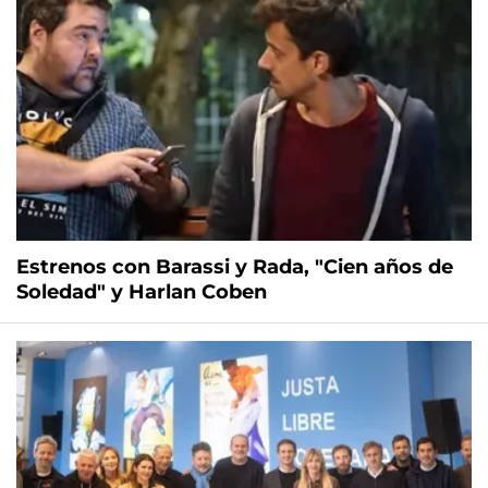
Estrenos con Barassi y Rada, "Cien años de
Soledad" y Harlan Coben