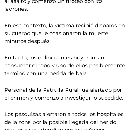
al asalto y comenzó un tiroteo con los
ladrones.
En ese contexto, la víctima recibió disparos en
su cuerpo que le ocasionaron la muerte
minutos después.
En tanto, los delincuentes huyeron sin
consumar el robo y uno de ellos posiblemente
terminó con una herida de bala.
Personal de la Patrulla Rural fue alertado por
el crimen y comenzó a investigar lo sucedido.
Los pesquisas alertaron a todos los hospitales
de la zona por la posible llegada del herido