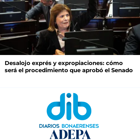
Desalojo exprés y expropiaciones: cómo
será el procedimiento que aprobó el Senado