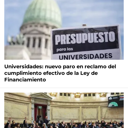
Universidades: nuevo paro en reclamo del
cumplimiento efectivo de la Ley de
Financiamiento