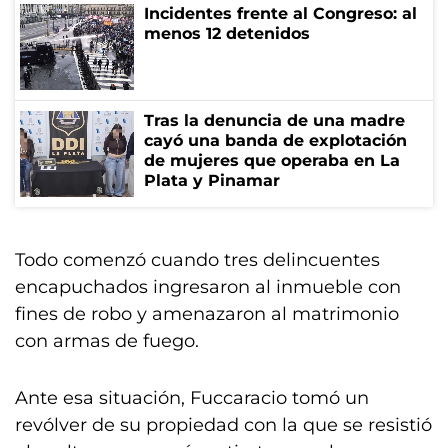
Incidentes frente al Congreso: al
menos 12 detenidos
Tras la denuncia de una madre
cayó una banda de explotación
de mujeres que operaba en La
Plata y Pinamar
Todo comenzó cuando tres delincuentes
encapuchados ingresaron al inmueble con
fines de robo y amenazaron al matrimonio
con armas de fuego.
Ante esa situación, Fuccaracio tomó un
revólver de su propiedad con la que se resistió