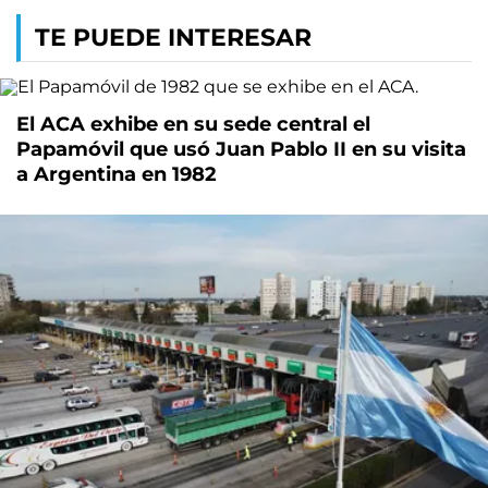
TE PUEDE INTERESAR
El ACA exhibe en su sede central el
Papamóvil que usó Juan Pablo II en su visita
a Argentina en 1982