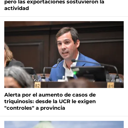
pero las exportaciones sostuvieron la
actividad
Alerta por el aumento de casos de
triquinosis: desde la UCR le exigen
"controles" a provincia