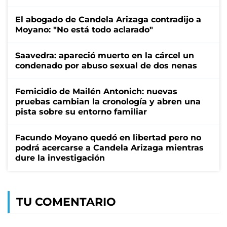
El abogado de Candela Arizaga contradijo a
Moyano: "No está todo aclarado"
Saavedra: apareció muerto en la cárcel un
condenado por abuso sexual de dos nenas
Femicidio de Mailén Antonich: nuevas
pruebas cambian la cronología y abren una
pista sobre su entorno familiar
Facundo Moyano quedó en libertad pero no
podrá acercarse a Candela Arizaga mientras
dure la investigación
TU COMENTARIO