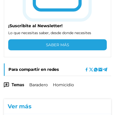
¡Suscribite al Newsletter!
Lo que necesitas saber, desde donde necesites
SABER MÁS
Para compartir en redes
Temas
Baradero
Homicidio
Ver más