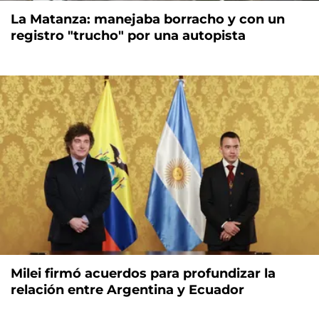
La Matanza: manejaba borracho y con un
registro "trucho" por una autopista
Milei firmó acuerdos para profundizar la
relación entre Argentina y Ecuador