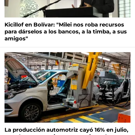
Kicillof en Bolívar: "Milei nos roba recursos
para dárselos a los bancos, a la timba, a sus
amigos"
La producción automotriz cayó 16% en julio,