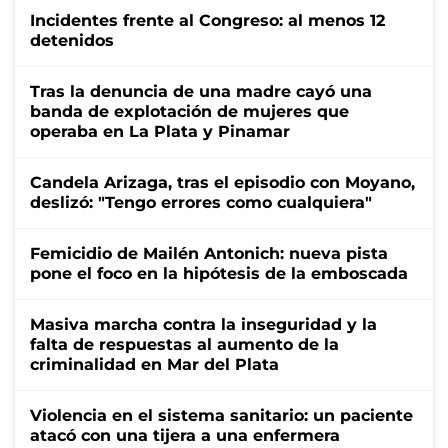
Incidentes frente al Congreso: al menos 12
detenidos
Tras la denuncia de una madre cayó una
banda de explotación de mujeres que
operaba en La Plata y Pinamar
Candela Arizaga, tras el episodio con Moyano,
deslizó: "Tengo errores como cualquiera"
Femicidio de Mailén Antonich: nueva pista
pone el foco en la hipótesis de la emboscada
Masiva marcha contra la inseguridad y la
falta de respuestas al aumento de la
criminalidad en Mar del Plata
Violencia en el sistema sanitario: un paciente
atacó con una tijera a una enfermera