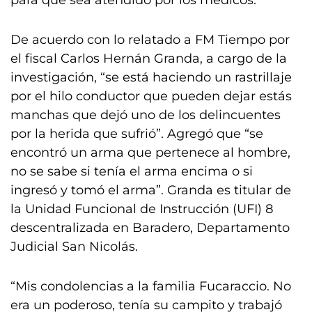
para que sea atendido por los médicos.
De acuerdo con lo relatado a FM Tiempo por
el fiscal Carlos Hernán Granda, a cargo de la
investigación, “se está haciendo un rastrillaje
por el hilo conductor que pueden dejar estás
manchas que dejó uno de los delincuentes
por la herida que sufrió”. Agregó que “se
encontró un arma que pertenece al hombre,
no se sabe si tenía el arma encima o si
ingresó y tomó el arma”. Granda es titular de
la Unidad Funcional de Instrucción (UFI) 8
descentralizada en Baradero, Departamento
Judicial San Nicolás.
“Mis condolencias a la familia Fucaraccio. No
era un poderoso, tenía su campito y trabajó