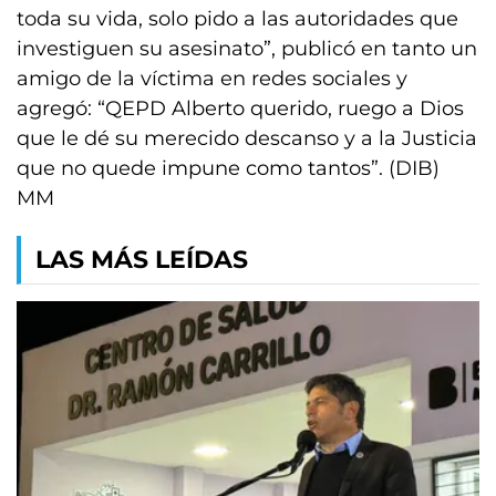
toda su vida, solo pido a las autoridades que
investiguen su asesinato”, publicó en tanto un
amigo de la víctima en redes sociales y
agregó: “QEPD Alberto querido, ruego a Dios
que le dé su merecido descanso y a la Justicia
que no quede impune como tantos”. (DIB)
MM
LAS MÁS LEÍDAS