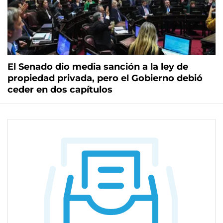
El Senado dio media sanción a la ley de
propiedad privada, pero el Gobierno debió
ceder en dos capítulos