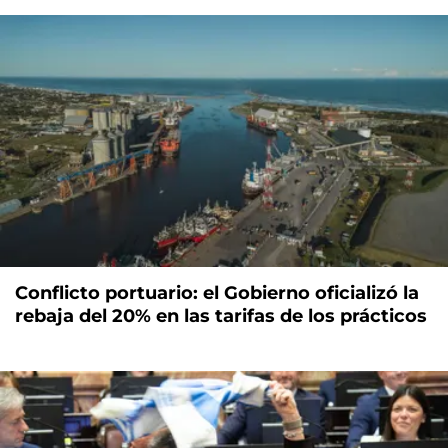
Conflicto portuario: el Gobierno oficializó la
rebaja del 20% en las tarifas de los prácticos