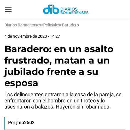
Diarios Bonaerenses
>
Policiales
>
Baradero
4 de noviembre de 2023 - 14:27
Baradero: en un asalto
frustrado, matan a un
jubilado frente a su
esposa
Los delincuentes entraron a la casa de la pareja, se
enfrentaron con el hombre en un tiroteo y lo
asesinaron a balazos. Huyeron sin robar nada.
Por
jmo2502