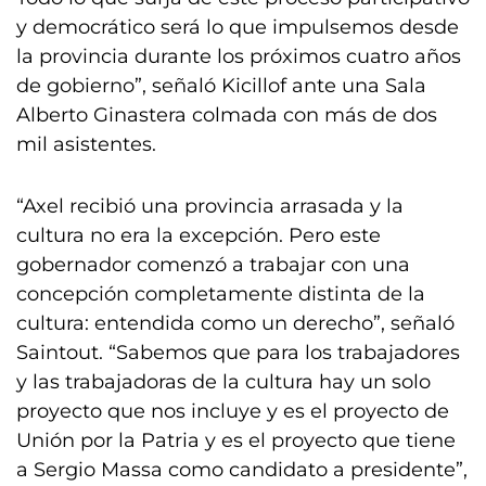
y democrático será lo que impulsemos desde
la provincia durante los próximos cuatro años
de gobierno”, señaló Kicillof ante una Sala
Alberto Ginastera colmada con más de dos
mil asistentes.
“Axel recibió una provincia arrasada y la
cultura no era la excepción. Pero este
gobernador comenzó a trabajar con una
concepción completamente distinta de la
cultura: entendida como un derecho”, señaló
Saintout. “Sabemos que para los trabajadores
y las trabajadoras de la cultura hay un solo
proyecto que nos incluye y es el proyecto de
Unión por la Patria y es el proyecto que tiene
a Sergio Massa como candidato a presidente”,