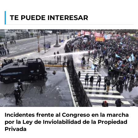
TE PUEDE INTERESAR
Incidentes frente al Congreso en la marcha
por la Ley de Inviolabilidad de la Propiedad
Privada