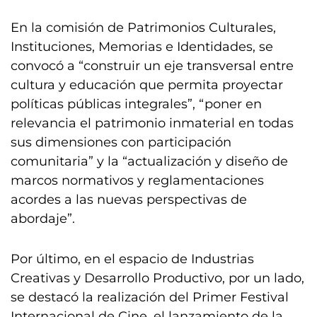
En la comisión de Patrimonios Culturales,
Instituciones, Memorias e Identidades, se
convocó a “construir un eje transversal entre
cultura y educación que permita proyectar
políticas públicas integrales”, “poner en
relevancia el patrimonio inmaterial en todas
sus dimensiones con participación
comunitaria” y la “actualización y diseño de
marcos normativos y reglamentaciones
acordes a las nuevas perspectivas de
abordaje”.
Por último, en el espacio de Industrias
Creativas y Desarrollo Productivo, por un lado,
se destacó la realización del Primer Festival
Internacional de Cine, el lanzamiento de la