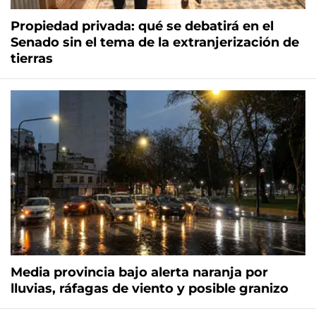
Propiedad privada: qué se debatirá en el
Senado sin el tema de la extranjerización de
tierras
Media provincia bajo alerta naranja por
lluvias, ráfagas de viento y posible granizo