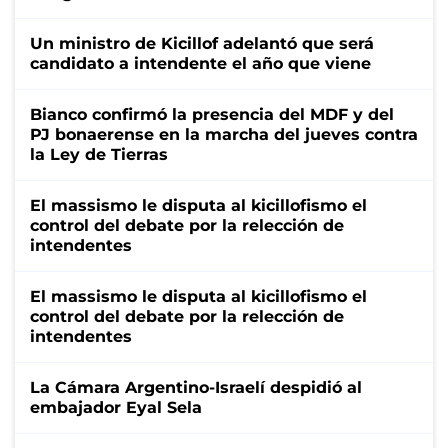
Un ministro de Kicillof adelantó que será
candidato a intendente el año que viene
Bianco confirmó la presencia del MDF y del
PJ bonaerense en la marcha del jueves contra
la Ley de Tierras
El massismo le disputa al kicillofismo el
control del debate por la relección de
intendentes
El massismo le disputa al kicillofismo el
control del debate por la relección de
intendentes
La Cámara Argentino-Israelí despidió al
embajador Eyal Sela