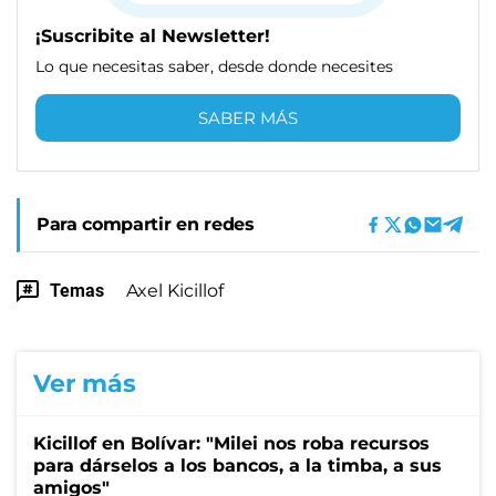
¡Suscribite al Newsletter!
Lo que necesitas saber, desde donde necesites
SABER MÁS
Para compartir en redes
Temas
Axel Kicillof
Ver más
Kicillof en Bolívar: "Milei nos roba recursos
para dárselos a los bancos, a la timba, a sus
amigos"