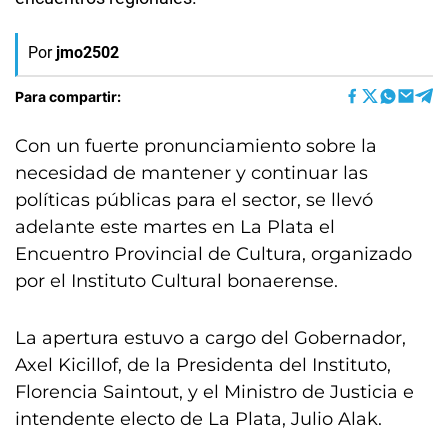
Por
jmo2502
Para compartir:
Con un fuerte pronunciamiento sobre la
necesidad de mantener y continuar las
políticas públicas para el sector, se llevó
adelante este martes en La Plata el
Encuentro Provincial de Cultura, organizado
por el Instituto Cultural bonaerense.
La apertura estuvo a cargo del Gobernador,
Axel Kicillof, de la Presidenta del Instituto,
Florencia Saintout, y el Ministro de Justicia e
intendente electo de La Plata, Julio Alak.