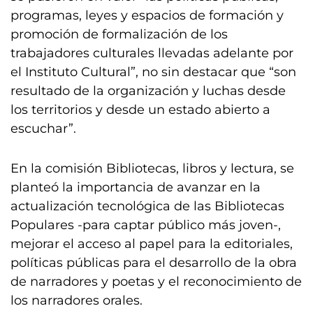
programas, leyes y espacios de formación y
promoción de formalización de los
trabajadores culturales llevadas adelante por
el Instituto Cultural”, no sin destacar que “son
resultado de la organización y luchas desde
los territorios y desde un estado abierto a
escuchar”.
En la comisión Bibliotecas, libros y lectura, se
planteó la importancia de avanzar en la
actualización tecnológica de las Bibliotecas
Populares -para captar público más joven-,
mejorar el acceso al papel para la editoriales,
políticas públicas para el desarrollo de la obra
de narradores y poetas y el reconocimiento de
los narradores orales.