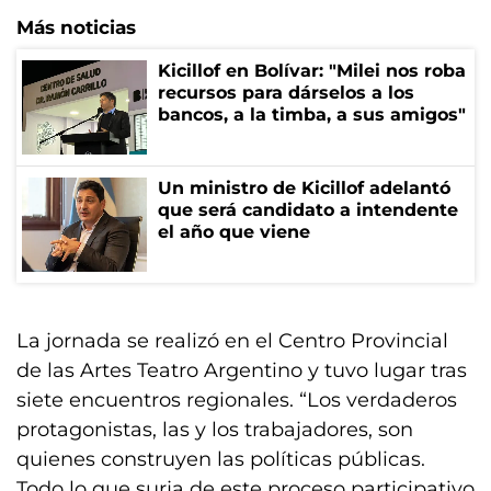
Más noticias
Kicillof en Bolívar: "Milei nos roba
recursos para dárselos a los
bancos, a la timba, a sus amigos"
Un ministro de Kicillof adelantó
que será candidato a intendente
el año que viene
La jornada se realizó en el Centro Provincial
de las Artes Teatro Argentino y tuvo lugar tras
siete encuentros regionales. “Los verdaderos
protagonistas, las y los trabajadores, son
quienes construyen las políticas públicas.
Todo lo que surja de este proceso participativo