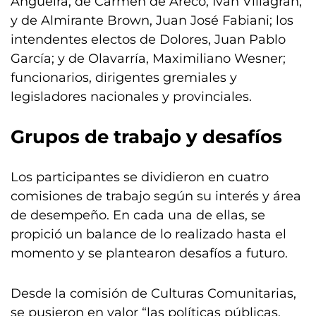
Angueira; de Carmen de Areco, Iván Villagrán;
y de Almirante Brown, Juan José Fabiani; los
intendentes electos de Dolores, Juan Pablo
García; y de Olavarría, Maximiliano Wesner;
funcionarios, dirigentes gremiales y
legisladores nacionales y provinciales.
Grupos de trabajo y desafíos
Los participantes se dividieron en cuatro
comisiones de trabajo según su interés y área
de desempeño. En cada una de ellas, se
propició un balance de lo realizado hasta el
momento y se plantearon desafíos a futuro.
Desde la comisión de Culturas Comunitarias,
se pusieron en valor “las políticas públicas,