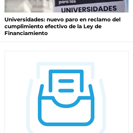
Universidades: nuevo paro en reclamo del
cumplimiento efectivo de la Ley de
Financiamiento