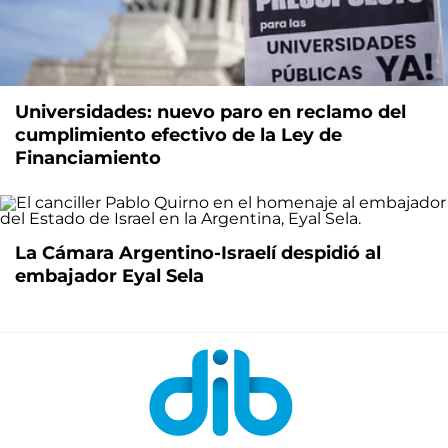
Universidades: nuevo paro en reclamo del
cumplimiento efectivo de la Ley de
Financiamiento
La Cámara Argentino-Israelí despidió al
embajador Eyal Sela