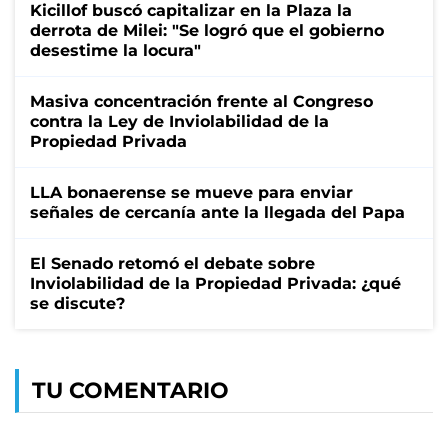
Kicillof buscó capitalizar en la Plaza la
derrota de Milei: "Se logró que el gobierno
desestime la locura"
Masiva concentración frente al Congreso
contra la Ley de Inviolabilidad de la
Propiedad Privada
LLA bonaerense se mueve para enviar
señales de cercanía ante la llegada del Papa
El Senado retomó el debate sobre
Inviolabilidad de la Propiedad Privada: ¿qué
se discute?
TU COMENTARIO