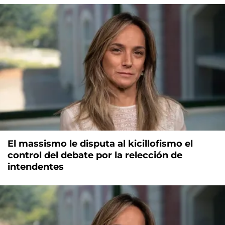
El massismo le disputa al kicillofismo el
control del debate por la relección de
intendentes