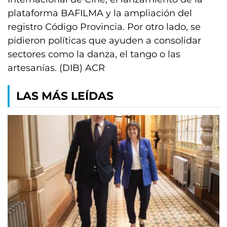
plataforma BAFILMA y la ampliación del
registro Código Provincia. Por otro lado, se
pidieron políticas que ayuden a consolidar
sectores como la danza, el tango o las
artesanías. (DIB) ACR
LAS MÁS LEÍDAS