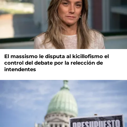
El massismo le disputa al kicillofismo el
control del debate por la relección de
intendentes