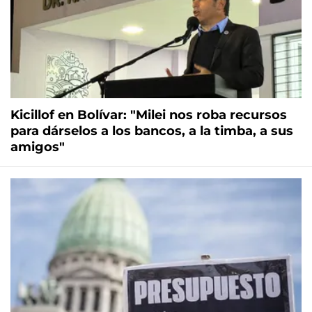
Kicillof en Bolívar: "Milei nos roba recursos
para dárselos a los bancos, a la timba, a sus
amigos"