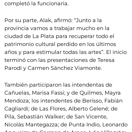
completó la funcionaria.
Por su parte, Alak, afirmó: “Junto a la
provincia vamos a trabajar mucho en la
ciudad de La Plata para recuperar todo el
patrimonio cultural perdido en los últimos
años y para estimular todas las artes”. El inicio
terminó con las presentaciones de Teresa
Parodi y Carmen Sánchez Viamonte.
También participaron las intendentas de
Cañuelas, Marisa Fassi; y de Quilmes, Mayra
Mendoza; los intendentes de Berisso, Fabián
Cagliardi; de Las Flores, Alberto Gelené; de
Pila, Sebastián Walker; de San Vicente,
Nicolás Mantegazza; de Punta Indio, Leonardo