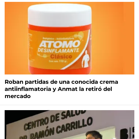
Roban partidas de una conocida crema
antiinflamatoria y Anmat la retiró del
mercado