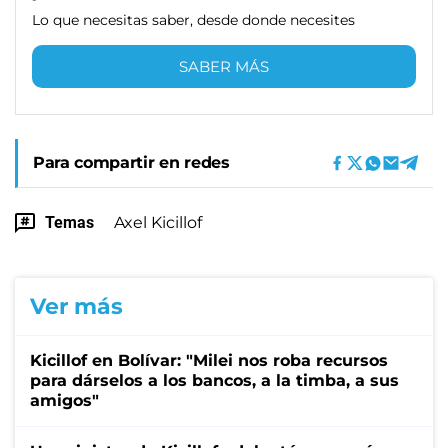
Lo que necesitas saber, desde donde necesites
SABER MÁS
Para compartir en redes
Temas
Axel Kicillof
Ver más
Kicillof en Bolívar: "Milei nos roba recursos
para dárselos a los bancos, a la timba, a sus
amigos"