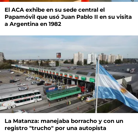
El ACA exhibe en su sede central el
Papamóvil que usó Juan Pablo II en su visita
a Argentina en 1982
La Matanza: manejaba borracho y con un
registro "trucho" por una autopista