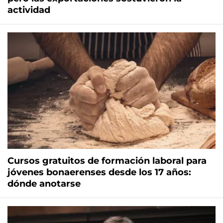
actividad
Cursos gratuitos de formación laboral para
jóvenes bonaerenses desde los 17 años:
dónde anotarse