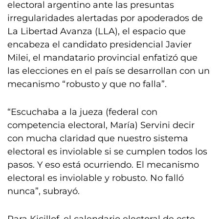
electoral argentino ante las presuntas
irregularidades alertadas por apoderados de
La Libertad Avanza (LLA), el espacio que
encabeza el candidato presidencial Javier
Milei, el mandatario provincial enfatizó que
las elecciones en el país se desarrollan con un
mecanismo “robusto y que no falla”.
“Escuchaba a la jueza (federal con
competencia electoral, María) Servini decir
con mucha claridad que nuestro sistema
electoral es inviolable si se cumplen todos los
pasos. Y eso está ocurriendo. El mecanismo
electoral es inviolable y robusto. No falló
nunca”, subrayó.