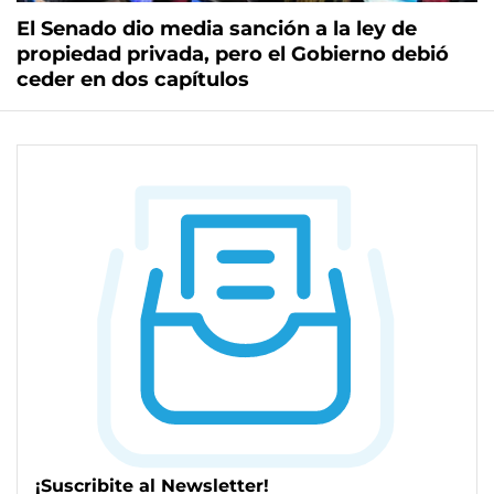
El Senado dio media sanción a la ley de
propiedad privada, pero el Gobierno debió
ceder en dos capítulos
¡Suscribite al Newsletter!