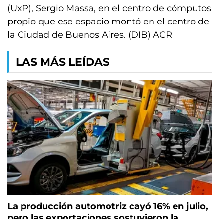
(UxP), Sergio Massa, en el centro de cómputos
propio que ese espacio montó en el centro de
la Ciudad de Buenos Aires. (DIB) ACR
LAS MÁS LEÍDAS
La producción automotriz cayó 16% en julio,
pero las exportaciones sostuvieron la