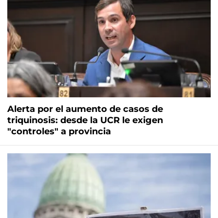
Alerta por el aumento de casos de
triquinosis: desde la UCR le exigen
"controles" a provincia