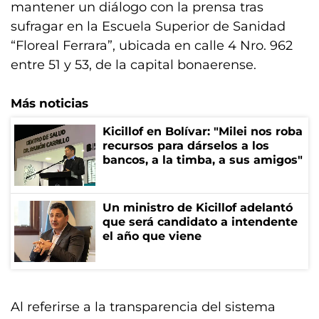
mantener un diálogo con la prensa tras
sufragar en la Escuela Superior de Sanidad
“Floreal Ferrara”, ubicada en calle 4 Nro. 962
entre 51 y 53, de la capital bonaerense.
Más noticias
Kicillof en Bolívar: "Milei nos roba
recursos para dárselos a los
bancos, a la timba, a sus amigos"
Un ministro de Kicillof adelantó
que será candidato a intendente
el año que viene
Al referirse a la transparencia del sistema