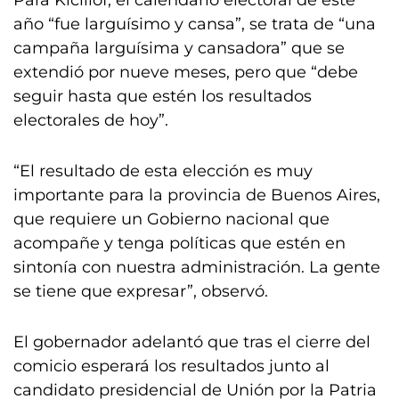
Para Kicillof, el calendario electoral de este
año “fue larguísimo y cansa”, se trata de “una
campaña larguísima y cansadora” que se
extendió por nueve meses, pero que “debe
seguir hasta que estén los resultados
electorales de hoy”.
“El resultado de esta elección es muy
importante para la provincia de Buenos Aires,
que requiere un Gobierno nacional que
acompañe y tenga políticas que estén en
sintonía con nuestra administración. La gente
se tiene que expresar”, observó.
El gobernador adelantó que tras el cierre del
comicio esperará los resultados junto al
candidato presidencial de Unión por la Patria