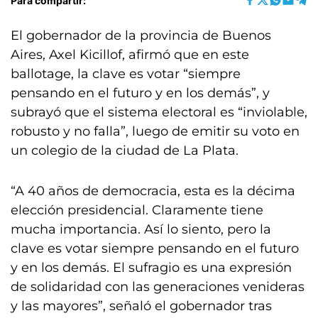
Para compartir:
El gobernador de la provincia de Buenos
Aires, Axel Kicillof, afirmó que en este
ballotage, la clave es votar “siempre
pensando en el futuro y en los demás”, y
subrayó que el sistema electoral es “inviolable,
robusto y no falla”, luego de emitir su voto en
un colegio de la ciudad de La Plata.
“A 40 años de democracia, esta es la décima
elección presidencial. Claramente tiene
mucha importancia. Así lo siento, pero la
clave es votar siempre pensando en el futuro
y en los demás. El sufragio es una expresión
de solidaridad con las generaciones venideras
y las mayores”, señaló el gobernador tras