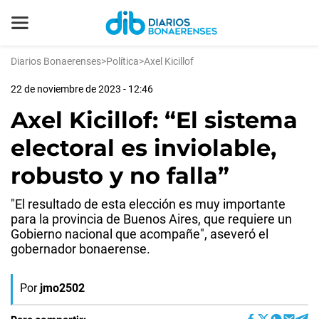
Diarios Bonaerenses
>
Política
>
Axel Kicillof
22 de noviembre de 2023 - 12:46
Axel Kicillof: “El sistema
electoral es inviolable,
robusto y no falla”
"El resultado de esta elección es muy importante
para la provincia de Buenos Aires, que requiere un
Gobierno nacional que acompañe", aseveró el
gobernador bonaerense.
Por
jmo2502