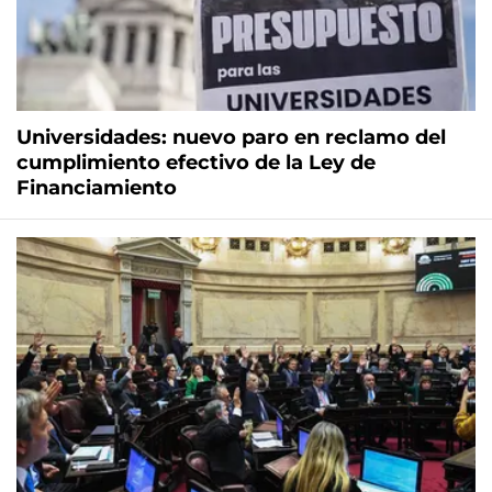
Universidades: nuevo paro en reclamo del
cumplimiento efectivo de la Ley de
Financiamiento