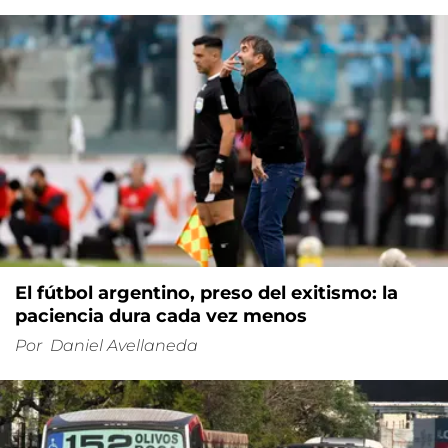
El fútbol argentino, preso del exitismo: la
paciencia dura cada vez menos
Por
Daniel Avellaneda