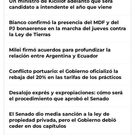
Un ministro de Kicillof adelantó que será
candidato a intendente el año que viene
Bianco confirmó la presencia del MDF y del
PJ bonaerense en la marcha del jueves contra
la Ley de Tierras
Milei firmó acuerdos para profundizar la
relación entre Argentina y Ecuador
Conflicto portuario: el Gobierno oficializó la
rebaja del 20% en las tarifas de los prácticos
Desalojo exprés y expropiaciones: cómo será
el procedimiento que aprobó el Senado
El Senado dio media sanción a la ley de
propiedad privada, pero el Gobierno debió
ceder en dos capítulos