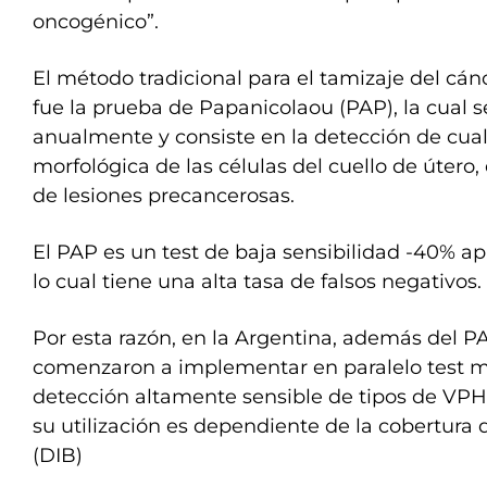
oncogénico”.
El método tradicional para el tamizaje del cán
fue la prueba de Papanicolaou (PAP), la cual 
anualmente y consiste en la detección de cua
morfológica de las células del cuello de útero,
de lesiones precancerosas.
El PAP es un test de baja sensibilidad -40% 
lo cual tiene una alta tasa de falsos negativos.
Por esta razón, en la Argentina, además del P
comenzaron a implementar en paralelo test mo
detección altamente sensible de tipos de VPH
su utilización es dependiente de la cobertura 
(DIB)