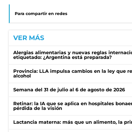
Para compartir en redes
VER MÁS
Alergias alimentarias y nuevas reglas internaci
etiquetado: ¿Argentina está preparada?
Provincia: LLA impulsa cambios en la ley que re
alcohol
Semana del 31 de julio al 6 de agosto de 2026
Retinar: la IA que se aplica en hospitales bonae
pérdida de la visión
Lactancia materna: más que un alimento, la pr