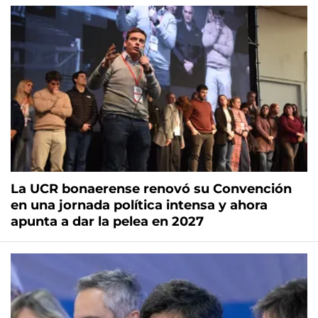
La UCR bonaerense renovó su Convención
en una jornada política intensa y ahora
apunta a dar la pelea en 2027