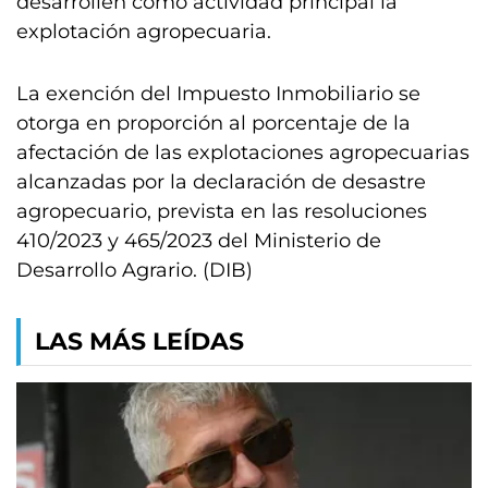
desarrollen como actividad principal la
explotación agropecuaria.
La exención del Impuesto Inmobiliario se
otorga en proporción al porcentaje de la
afectación de las explotaciones agropecuarias
alcanzadas por la declaración de desastre
agropecuario, prevista en las resoluciones
410/2023 y 465/2023 del Ministerio de
Desarrollo Agrario. (DIB)
LAS MÁS LEÍDAS