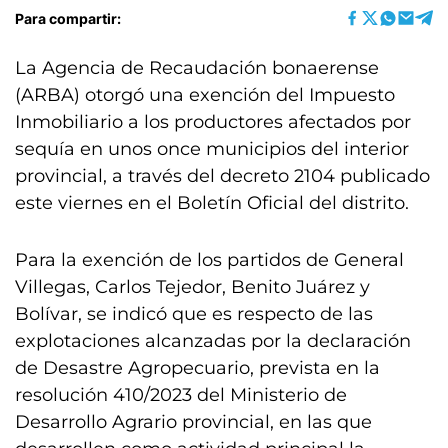
Para compartir:
La Agencia de Recaudación bonaerense
(ARBA) otorgó una exención del Impuesto
Inmobiliario a los productores afectados por
sequía en unos once municipios del interior
provincial, a través del decreto 2104 publicado
este viernes en el Boletín Oficial del distrito.
Para la exención de los partidos de General
Villegas, Carlos Tejedor, Benito Juárez y
Bolívar, se indicó que es respecto de las
explotaciones alcanzadas por la declaración
de Desastre Agropecuario, prevista en la
resolución 410/2023 del Ministerio de
Desarrollo Agrario provincial, en las que