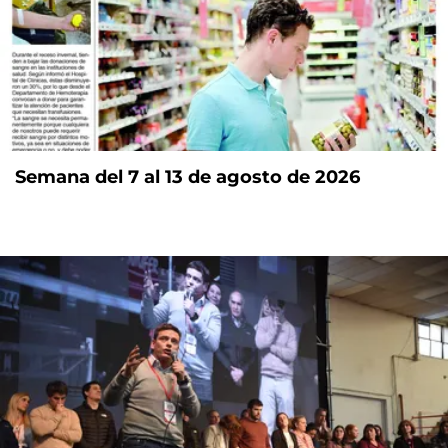
Semana del 7 al 13 de agosto de 2026