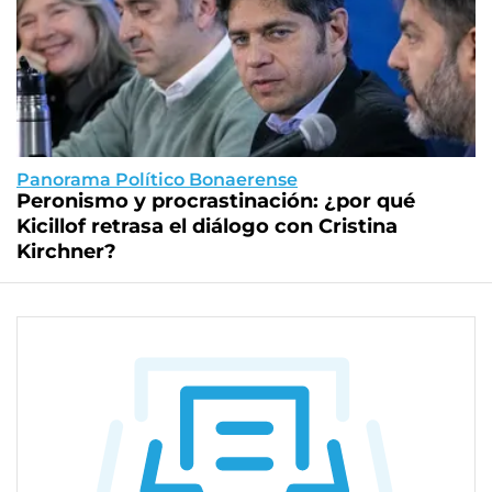
Panorama Político Bonaerense
Peronismo y procrastinación: ¿por qué
Kicillof retrasa el diálogo con Cristina
Kirchner?