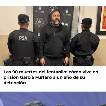
Las 90 muertes del fentanilo: cómo vive en
prisión García Furfaro a un año de su
detención