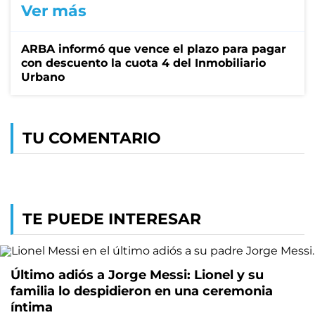
Ver más
ARBA informó que vence el plazo para pagar
con descuento la cuota 4 del Inmobiliario
Urbano
TU COMENTARIO
TE PUEDE INTERESAR
Último adiós a Jorge Messi: Lionel y su
familia lo despidieron en una ceremonia
íntima