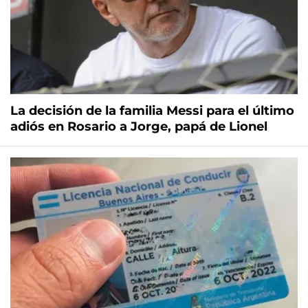
La decisión de la familia Messi para el último
adiós en Rosario a Jorge, papá de Lionel