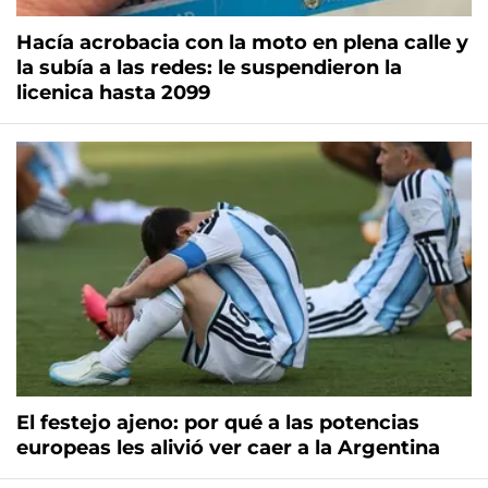
Hacía acrobacia con la moto en plena calle y
la subía a las redes: le suspendieron la
licenica hasta 2099
El festejo ajeno: por qué a las potencias
europeas les alivió ver caer a la Argentina