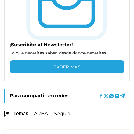
¡Suscribite al Newsletter!
Lo que necesitas saber, desde donde necesites
SABER MÁS
Para compartir en redes
Temas
ARBA
Sequía