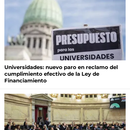
Universidades: nuevo paro en reclamo del
cumplimiento efectivo de la Ley de
Financiamiento