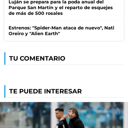
Luján se prepara para la poda anual del
Parque San Martín y el reparto de esquejes
de más de 500 rosales
Estrenos: "Spider-Man ataca de nuevo", Nati
Oreiro y "Alien Earth"
TU COMENTARIO
TE PUEDE INTERESAR