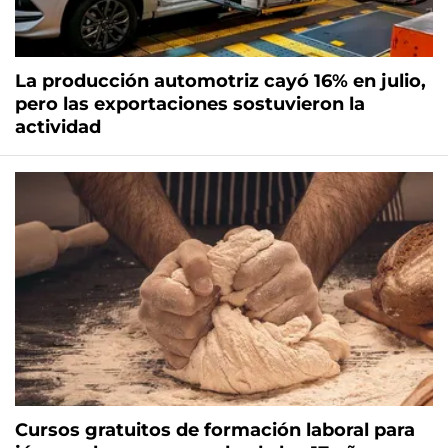
La producción automotriz cayó 16% en julio,
pero las exportaciones sostuvieron la
actividad
Cursos gratuitos de formación laboral para