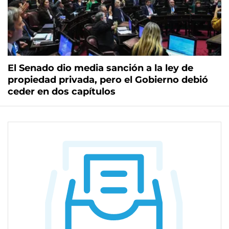
El Senado dio media sanción a la ley de
propiedad privada, pero el Gobierno debió
ceder en dos capítulos