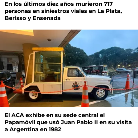
En los últimos diez años murieron 717
personas en siniestros viales en La Plata,
Berisso y Ensenada
El ACA exhibe en su sede central el
Papamóvil que usó Juan Pablo II en su visita
a Argentina en 1982