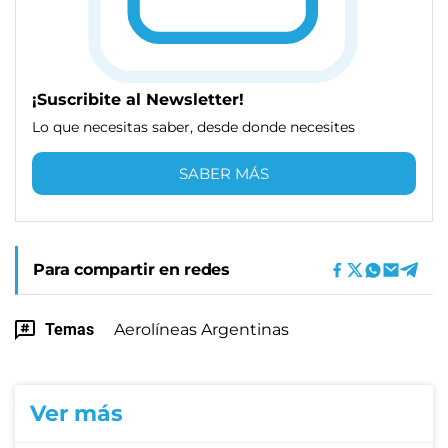
¡Suscribite al Newsletter!
Lo que necesitas saber, desde donde necesites
SABER MÁS
Para compartir en redes
Temas
Aerolíneas Argentinas
Ver más