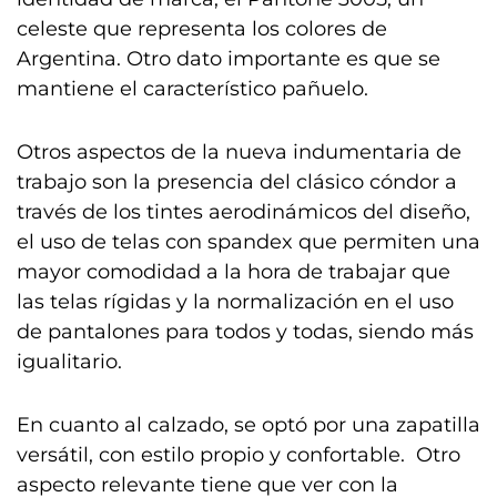
celeste que representa los colores de
Argentina. Otro dato importante es que se
mantiene el característico pañuelo.
Otros aspectos de la nueva indumentaria de
trabajo son la presencia del clásico cóndor a
través de los tintes aerodinámicos del diseño,
el uso de telas con spandex que permiten una
mayor comodidad a la hora de trabajar que
las telas rígidas y la normalización en el uso
de pantalones para todos y todas, siendo más
igualitario.
En cuanto al calzado, se optó por una zapatilla
versátil, con estilo propio y confortable. Otro
aspecto relevante tiene que ver con la