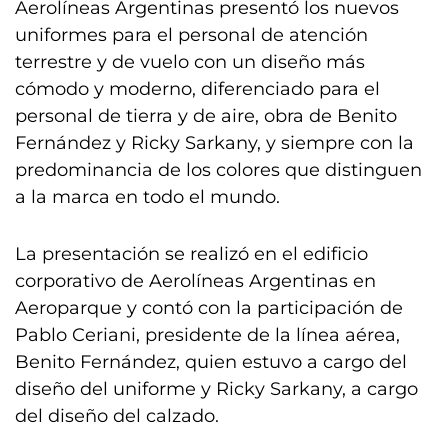
Aerolíneas Argentinas presentó los nuevos
uniformes para el personal de atención
terrestre y de vuelo con un diseño más
cómodo y moderno, diferenciado para el
personal de tierra y de aire, obra de Benito
Fernández y Ricky Sarkany, y siempre con la
predominancia de los colores que distinguen
a la marca en todo el mundo.
La presentación se realizó en el edificio
corporativo de Aerolíneas Argentinas en
Aeroparque y contó con la participación de
Pablo Ceriani, presidente de la línea aérea,
Benito Fernández, quien estuvo a cargo del
diseño del uniforme y Ricky Sarkany, a cargo
del diseño del calzado.