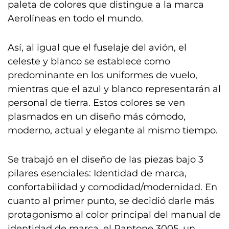
paleta de colores que distingue a la marca
Aerolíneas en todo el mundo.
Así, al igual que el fuselaje del avión, el
celeste y blanco se establece como
predominante en los uniformes de vuelo,
mientras que el azul y blanco representarán al
personal de tierra. Estos colores se ven
plasmados en un diseño más cómodo,
moderno, actual y elegante al mismo tiempo.
Se trabajó en el diseño de las piezas bajo 3
pilares esenciales: Identidad de marca,
confortabilidad y comodidad/modernidad. En
cuanto al primer punto, se decidió darle más
protagonismo al color principal del manual de
identidad de marca, el Pantone 3005, un