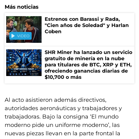
Más noticias
Estrenos con Barassi y Rada,
"Cien años de Soledad" y Harlan
Coben
VIDEO
SHR Miner ha lanzado un servicio
gratuito de minería en la nube
para titulares de BTC, XRP y ETH,
ofreciendo ganancias diarias de
$10,700 o más
Al acto asistieron además directivos,
autoridades aeronáuticas y trabajadores y
trabajadoras. Bajo la consigna ‘El mundo
moderno pide un uniforme moderno’, las
nuevas piezas llevan en la parte frontal la