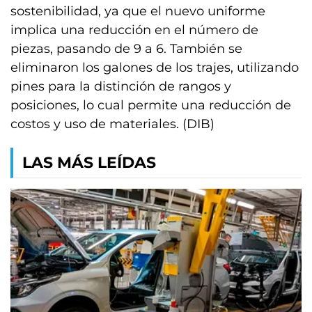
sostenibilidad, ya que el nuevo uniforme
implica una reducción en el número de
piezas, pasando de 9 a 6. También se
eliminaron los galones de los trajes, utilizando
pines para la distinción de rangos y
posiciones, lo cual permite una reducción de
costos y uso de materiales. (DIB)
LAS MÁS LEÍDAS