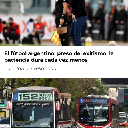
El fútbol argentino, preso del exitismo: la
paciencia dura cada vez menos
Por
Daniel Avellaneda