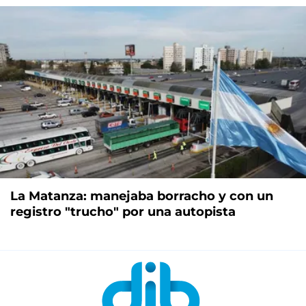
La Matanza: manejaba borracho y con un
registro "trucho" por una autopista